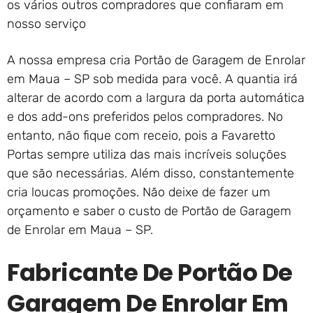
os vários outros compradores que confiaram em
nosso serviço
A nossa empresa cria Portão de Garagem de Enrolar
em Maua – SP sob medida para você. A quantia irá
alterar de acordo com a largura da porta automática
e dos add-ons preferidos pelos compradores. No
entanto, não fique com receio, pois a Favaretto
Portas sempre utiliza das mais incríveis soluções
que são necessárias. Além disso, constantemente
cria loucas promoções. Não deixe de fazer um
orçamento e saber o custo de Portão de Garagem
de Enrolar em Maua – SP.
Fabricante De Portão De
Garagem De Enrolar Em