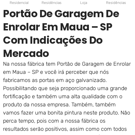
Residencial
Residências
Loja
Residências
Portão De Garagem De
Enrolar Em Maua – SP
Com Indicações Do
Mercado
Na nossa fábrica tem Portão de Garagem de Enrolar
em Maua – SP e você irá perceber que nós
fabricamos as portas em aço galvanizado.
Possibilitando que seja proporcionado uma grande
fortificação e também uma alta qualidade com o
produto da nossa empresa. Também, também
vamos fazer uma bonita pintura neste produto. Não
perca tempo, pois com a nossa fábrica os
resultados serão positivos, assim como com todos