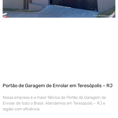
Portão de Garagem de Enrolar em Teresópolis – RJ
Nossa empresa é a maior fábrica de Portão de Garagem de
Enrolar de todo o Brasil. Atendemos em Teresópolis – RJ e
região com eficiência