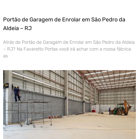
Portão de Garagem de Enrolar em São Pedro da
Aldeia – RJ
Atrás de Portão de Garagem de Enrolar em São Pedro da Aldeia
– RJ? Na Favaretto Portas você irá achar com a nossa fábrica
as