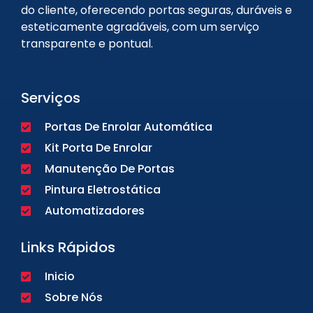
do cliente, oferecendo portas seguras, duráveis e
esteticamente agradáveis, com um serviço
transparente e pontual.
Serviços
Portas De Enrolar Automática
Kit Porta De Enrolar
Manutenção De Portas
Pintura Eletrostática
Automatizadores
Links Rápidos
Inicio
Sobre Nós