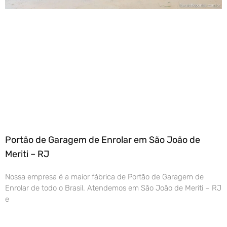
Portão de Garagem de Enrolar em São João de
Meriti – RJ
Nossa empresa é a maior fábrica de Portão de Garagem de
Enrolar de todo o Brasil. Atendemos em São João de Meriti – RJ
e