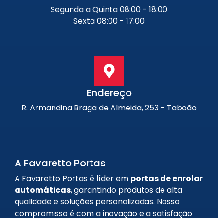
Segunda a Quinta 08:00 - 18:00
Sexta 08:00 - 17:00
Endereço
R. Armandina Braga de Almeida, 253 - Taboão
A Favaretto Portas
A Favaretto Portas é líder em
portas de enrolar
automáticas
, garantindo produtos de alta
qualidade e soluções personalizadas. Nosso
compromisso é com a inovação e a satisfação