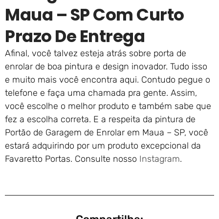
Maua – SP Com Curto
Prazo De Entrega
Afinal, você talvez esteja atrás sobre porta de
enrolar de boa pintura e design inovador. Tudo isso
e muito mais você encontra aqui. Contudo pegue o
telefone e faça uma chamada pra gente. Assim,
você escolhe o melhor produto e também sabe que
fez a escolha correta. E a respeita da pintura de
Portão de Garagem de Enrolar em Maua – SP, você
estará adquirindo por um produto excepcional da
Favaretto Portas. Consulte nosso
Instagram
.