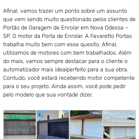
Afinal, vamos trazer um ponto sobre um assunto
que vem sendo muito questionado pelos clientes de
Portão de Garagem de Enrolar em Nova Odessa –
SP. O motor da Porta de Enrolar. A Favaretto Portas
trabalha muito bem com esse quesito. Afinal,
utilizamos de motores com bem trabalhados. Além
do mais, vamos sempre destacar para o cliente o
automatizador mais idealperfeito para a sua obra.
Contudo, você estará recebendo motor competente
para o seu projeto. Ainda assim, você pode pedir
pelo modelo que sua vontade dizer.