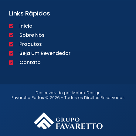
Links Rápidos
Inicio
Sobre Nós
Produtos
Seja Um Revendedor
Contato
Desenvolvido por Mobuk Design
Favaretto Portas © 2026 - Todos os Direitos Reservados