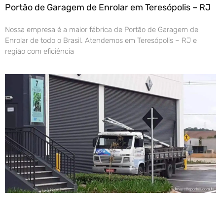
Portão de Garagem de Enrolar em Teresópolis – RJ
Nossa empresa é a maior fábrica de Portão de Garagem de
Enrolar de todo o Brasil. Atendemos em Teresópolis – RJ e
região com eficiência