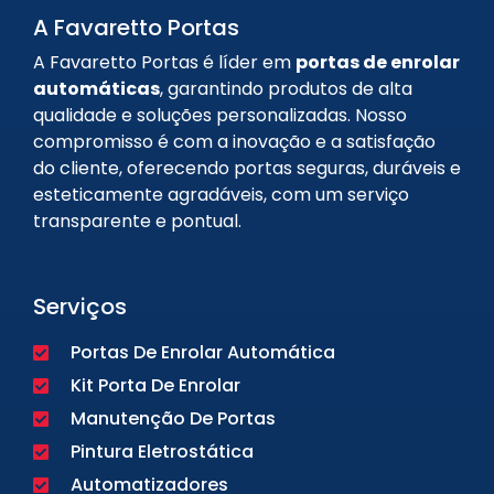
A Favaretto Portas
A Favaretto Portas é líder em
portas de enrolar
automáticas
, garantindo produtos de alta
qualidade e soluções personalizadas. Nosso
compromisso é com a inovação e a satisfação
do cliente, oferecendo portas seguras, duráveis e
esteticamente agradáveis, com um serviço
transparente e pontual.
Serviços
Portas De Enrolar Automática
Kit Porta De Enrolar
Manutenção De Portas
Pintura Eletrostática
Automatizadores