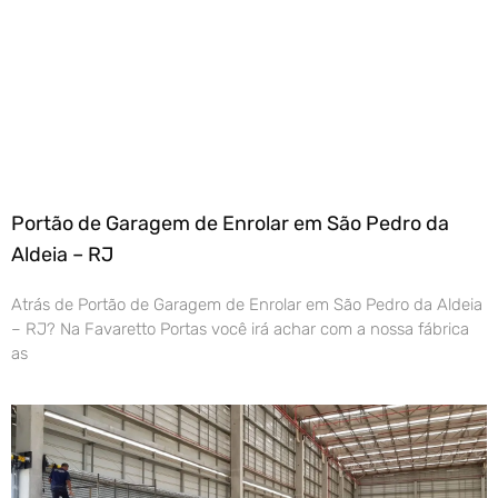
Portão de Garagem de Enrolar em São Pedro da
Aldeia – RJ
Atrás de Portão de Garagem de Enrolar em São Pedro da Aldeia
– RJ? Na Favaretto Portas você irá achar com a nossa fábrica
as