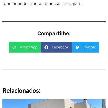
funcionando. Consulte nosso
Instagram
.
Compartilhe:
WhatsApp
Facebook
Twitter
Relacionados: