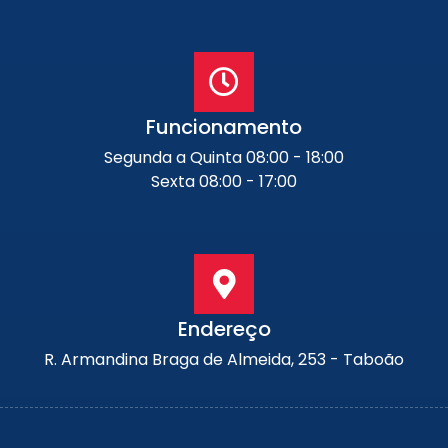
Funcionamento
Segunda a Quinta 08:00 - 18:00
Sexta 08:00 - 17:00
Endereço
R. Armandina Braga de Almeida, 253 - Taboão