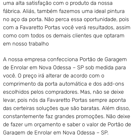
uma alta satisfação com o produto da nossa
fábrica. Aliás, também fazemos uma ideal pintura
no aço da porta. Não perca essa oportunidade, pois
com a Favaretto Portas você verá resultados, assim
como com todos os demais clientes que optaram
em nosso trabalho
A nossa empresa confecciona Portão de Garagem
de Enrolar em Nova Odessa – SP sob medida para
você. O preço irá alterar de acordo com o
comprimento da porta automática e dos add-ons
escolhidos pelos compradores. Mas, não se deixe
levar, pois nós da Favaretto Portas sempre aponta
das certeiras soluções que são baratas. Além disso,
constantemente faz grandes promoções. Não deixe
de fazer um orçamento e saber o valor de Portão de
Garagem de Enrolar em Nova Odessa – SP.