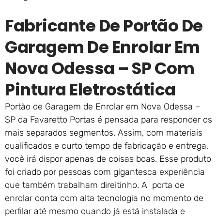
Fabricante De Portão De
Garagem De Enrolar Em
Nova Odessa – SP Com
Pintura Eletrostática
Portão de Garagem de Enrolar em Nova Odessa –
SP da Favaretto Portas é pensada para responder os
mais separados segmentos. Assim, com materiais
qualificados e curto tempo de fabricação e entrega,
você irá dispor apenas de coisas boas. Esse produto
foi criado por pessoas com gigantesca experiência
que também trabalham direitinho. A porta de
enrolar conta com alta tecnologia no momento de
perfilar até mesmo quando já está instalada e