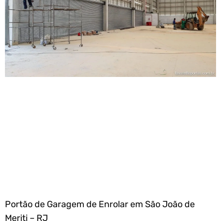
Portão de Garagem de Enrolar em São João de
Meriti – RJ