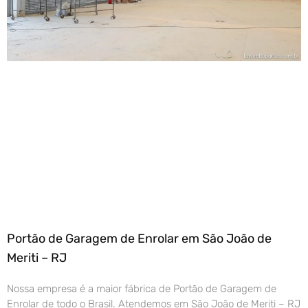
Portão de Garagem de Enrolar em São João de
Meriti – RJ
Nossa empresa é a maior fábrica de Portão de Garagem de
Enrolar de todo o Brasil. Atendemos em São João de Meriti – RJ