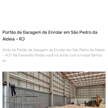
Portão de Garagem de Enrolar em São Pedro da
Aldeia – RJ
Atrás de Portão de Garagem de Enrolar em São Pedro da Aldeia
– RJ? Na Favaretto Portas você irá achar com a nossa fábrica
as