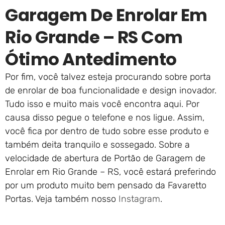
Garagem De Enrolar Em
Rio Grande – RS Com
Ótimo Antedimento
Por fim, você talvez esteja procurando sobre porta
de enrolar de boa funcionalidade e design inovador.
Tudo isso e muito mais você encontra aqui. Por
causa disso pegue o telefone e nos ligue. Assim,
você fica por dentro de tudo sobre esse produto e
também deita tranquilo e sossegado. Sobre a
velocidade de abertura de Portão de Garagem de
Enrolar em Rio Grande – RS, você estará preferindo
por um produto muito bem pensado da Favaretto
Portas. Veja também nosso
Instagram
.