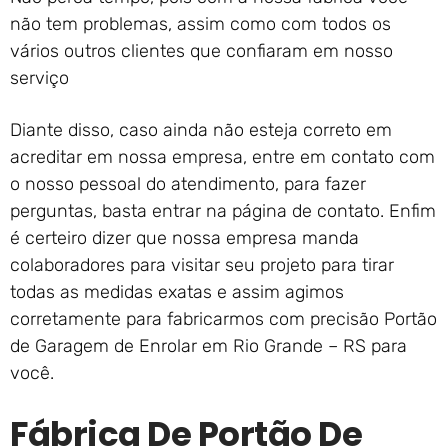
não tem problemas, assim como com todos os
vários outros clientes que confiaram em nosso
serviço
Diante disso, caso ainda não esteja correto em
acreditar em nossa empresa, entre em contato com
o nosso pessoal do atendimento, para fazer
perguntas, basta entrar na página de contato. Enfim
é certeiro dizer que nossa empresa manda
colaboradores para visitar seu projeto para tirar
todas as medidas exatas e assim agimos
corretamente para fabricarmos com precisão Portão
de Garagem de Enrolar em Rio Grande – RS para
você.
Fábrica De Portão De