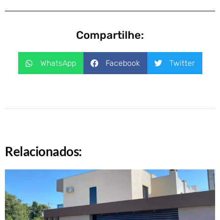
Compartilhe:
WhatsApp
Facebook
Twitter
Relacionados: