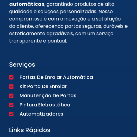
automáticas
, garantindo produtos de alta
qualidade e soluções personalizadas. Nosso
compromisso é com a inovação e a satisfação
do cliente, oferecendo portas seguras, duráveis e
esteticamente agradáveis, com um serviço
transparente e pontual.
Serviços
Portas De Enrolar Automática
Kit Porta De Enrolar
Manutenção De Portas
Pintura Eletrostática
Automatizadores
Links Rápidos