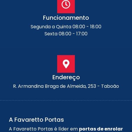
Funcionamento
Segunda a Quinta 08:00 - 18:00
Sexta 08:00 - 17:00
Endereço
R. Armandina Braga de Almeida, 253 - Taboão
A Favaretto Portas
A Favaretto Portas é líder em
portas de enrolar