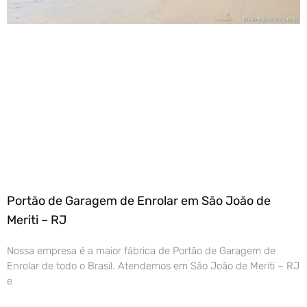
Portão de Garagem de Enrolar em São João de
Meriti – RJ
Nossa empresa é a maior fábrica de Portão de Garagem de
Enrolar de todo o Brasil. Atendemos em São João de Meriti – RJ
e