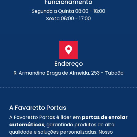
Funcionamento
Segunda a Quinta 08:00 - 18:00
Sexta 08:00 - 17:00
Endereço
R. Armandina Braga de Almeida, 253 - Taboão
A Favaretto Portas
A Favaretto Portas é líder em
portas de enrolar
automáticas
, garantindo produtos de alta
qualidade e soluções personalizadas. Nosso