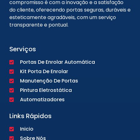
compromisso é com a inovação e a satisfação
do cliente, oferecendo portas seguras, duráveis e
esteticamente agradáveis, com um serviço
transparente e pontual.
Serviços
Portas De Enrolar Automática
Kit Porta De Enrolar
Manutenção De Portas
Pintura Eletrostática
Automatizadores
Links Rápidos
Inicio
Sobre Nós