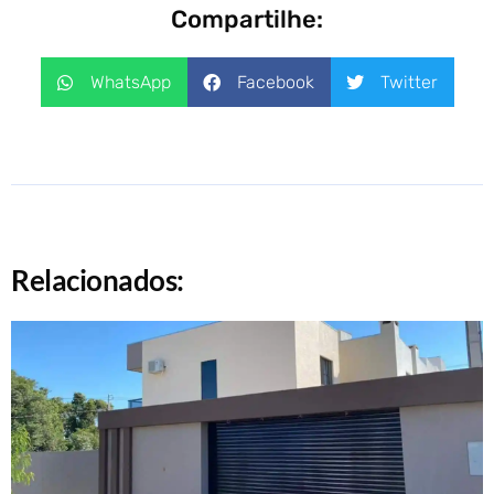
Compartilhe:
WhatsApp
Facebook
Twitter
Relacionados: