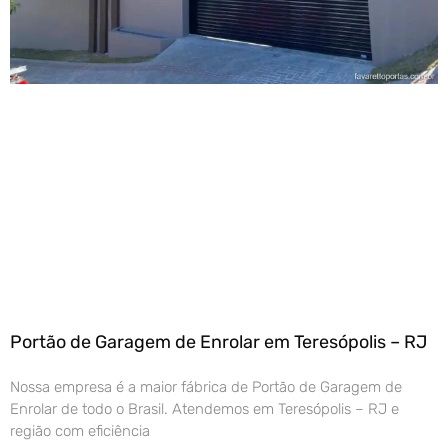
Portão de Garagem de Enrolar em Teresópolis – RJ
Nossa empresa é a maior fábrica de Portão de Garagem de
Enrolar de todo o Brasil. Atendemos em Teresópolis – RJ e
região com eficiência