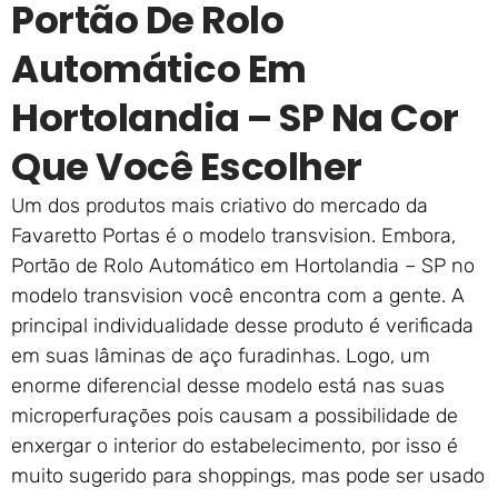
Portão De Rolo
Automático Em
Hortolandia – SP Na Cor
Que Você Escolher
Um dos produtos mais criativo do mercado da
Favaretto Portas é o modelo transvision. Embora,
Portão de Rolo Automático em Hortolandia – SP no
modelo transvision você encontra com a gente. A
principal individualidade desse produto é verificada
em suas lâminas de aço furadinhas. Logo, um
enorme diferencial desse modelo está nas suas
microperfurações pois causam a possibilidade de
enxergar o interior do estabelecimento, por isso é
muito sugerido para shoppings, mas pode ser usado