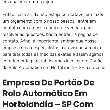
em qualquer outro projeto.
Então, caso ainda não esteja confortável em fazer
um orçamento com o nosso pessoal, entre em
contato com a nossa equipe de vendas, para
resolver as questões, basta entrar na página de
contato. Afinal é importante lembrar que nossa
empresa envia especialistas para visitar sua obra
para tirar todas as medidas exatas e assim agimos
corretamente para fabricarmos idealmente Portão
de Rolo Automático em Hortolandia – SP para você.
Empresa De Portão De
Rolo Automático Em
Hortolandia – SP Com