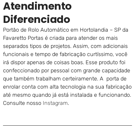
Atendimento
Diferenciado
Portão de Rolo Automático em Hortolandia – SP da
Favaretto Portas é criada para atender os mais
separados tipos de projetos. Assim, com adicionais
funcionais e tempo de fabricação curtíssimo, você
irá dispor apenas de coisas boas. Esse produto foi
confeccionado por pessoal com grande capacidade
que também trabalham certeiramente. A porta de
enrolar conta com alta tecnologia na sua fabricação
até mesmo quando já está instalada e funcionando.
Consulte nosso
Instagram
.