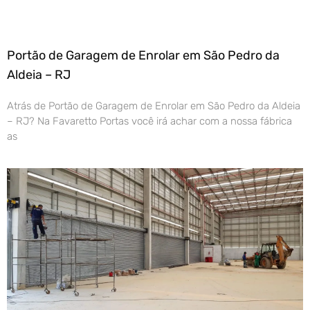
Portão de Garagem de Enrolar em São Pedro da
Aldeia – RJ
Atrás de Portão de Garagem de Enrolar em São Pedro da Aldeia
– RJ? Na Favaretto Portas você irá achar com a nossa fábrica
as