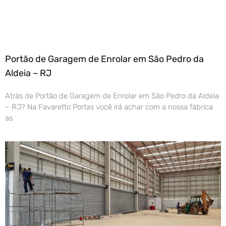
Portão de Garagem de Enrolar em São Pedro da
Aldeia – RJ
Atrás de Portão de Garagem de Enrolar em São Pedro da Aldeia
– RJ? Na Favaretto Portas você irá achar com a nossa fábrica
as