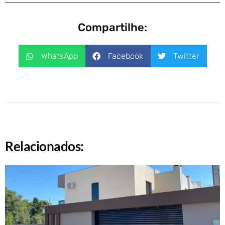
Compartilhe:
WhatsApp
Facebook
Twitter
Relacionados: