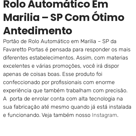
Rolo Automático Em
Marilia – SP Com Ótimo
Antedimento
Portão de Rolo Automático em Marilia – SP da
Favaretto Portas é pensada para responder os mais
diferentes estabelecimentos. Assim, com materias
excelentes e várias promoções, você irá dispor
apenas de coisas boas. Esse produto foi
confeccionado por profissionais com enorme
experiência que também trabalham com precisão.
A porta de enrolar conta com alta tecnologia na
sua fabricação até mesmo quando já está instalada
e funcionando. Veja também nosso
Instagram
.