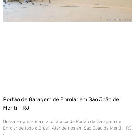
Portão de Garagem de Enrolar em São João de
Meriti – RJ
Nossa empresa é a maior fábrica de Portão de Garagem de
Enrolar de todo o Brasil. Atendemos em São João de Meriti – RJ
e