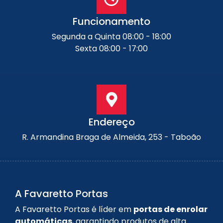
Funcionamento
Segunda a Quinta 08:00 - 18:00
Sexta 08:00 - 17:00
Endereço
R. Armandina Braga de Almeida, 253 - Taboão
A Favaretto Portas
A Favaretto Portas é líder em
portas de enrolar
automáticas
, garantindo produtos de alta