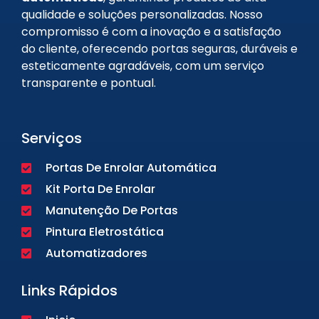
qualidade e soluções personalizadas. Nosso
compromisso é com a inovação e a satisfação
do cliente, oferecendo portas seguras, duráveis e
esteticamente agradáveis, com um serviço
transparente e pontual.
Serviços
Portas De Enrolar Automática
Kit Porta De Enrolar
Manutenção De Portas
Pintura Eletrostática
Automatizadores
Links Rápidos