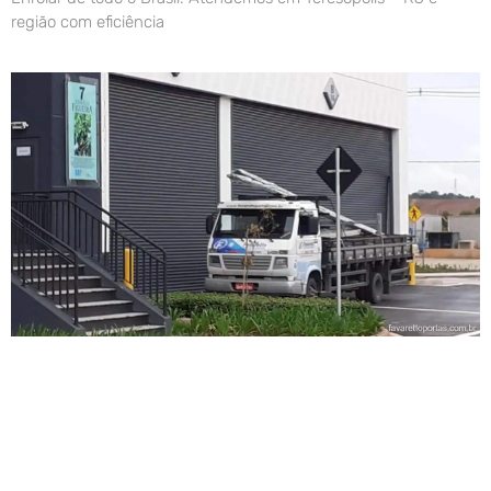
região com eficiência