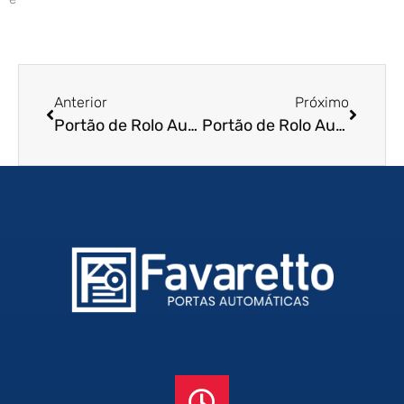
Anterior
Próximo
Portão de Rolo Automático em Ourinhos – SP
Portão de Rolo Automático em Rio Claro – SP