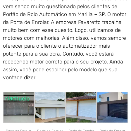
vem sendo muito questionado pelos clientes de
Portão de Rolo Automático em Marilia – SP. O motor
da Porta de Enrolar. A empresa Favaretto trabalha
muito bem com esse quesito. Logo, utilizamos de
motores com melhorias. Além disso, vamos sempre
oferecer para o cliente o automatizador mais
potente para a sua obra. Contudo, você estará
recebendo motor correto para o seu projeto. Ainda
assim, você pode escolher pelo modelo que sua
vontade dizer.