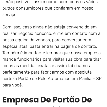
serão positivos, assim como com todos os vários
outros consumidores que confiaram em nosso
serviço
Com isso, caso ainda não esteja convencido em
realizar negócio conosco, entre em contato com a
nossa equipe de vendas, para conversar com
especialistas, basta entrar na página de contato.
Também é importante lembrar que nossa empresa
manda funcionários para visitar sua obra para tirar
todas as medidas exatas e assim fabricamos
perfeitamente para fabricarmos com absoluta
certeza Portão de Rolo Automático em Marilia – SP
para você.
Empresa De Portão De