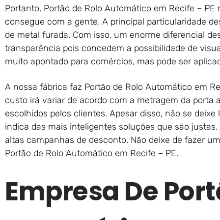
Portanto, Portão de Rolo Automático em Recife – PE 
consegue com a gente. A principal particularidade d
de metal furada. Com isso, um enorme diferencial de
transparência pois concedem a possibilidade de visualiz
muito apontado para comércios, mas pode ser aplicad
A nossa fábrica faz Portão de Rolo Automático em Re
custo irá variar de acordo com a metragem da porta 
escolhidos pelos clientes. Apesar disso, não se deixe
indica das mais inteligentes soluções que são justas.
altas campanhas de desconto. Não deixe de fazer um
Portão de Rolo Automático em Recife – PE.
Empresa De Port