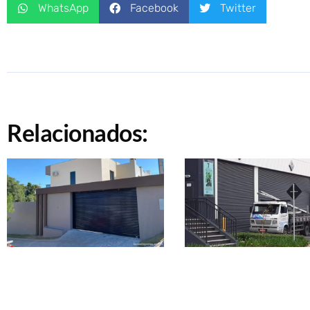
WhatsApp
Facebook
Twitter
Relacionados: