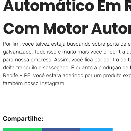
Automático Em R
Com Motor Auto
Por fim, você talvez esteja buscando sobre porta de 
galvanizado. Tudo isso e muito mais você encontra aq
para nossa empresa. Assim, você fica por dentro de
deita tranquilo e sossegado. E quanto a produção de
Recife – PE, você estará aderindo por um produto exgu
também nosso
Instagram
.
Compartilhe: