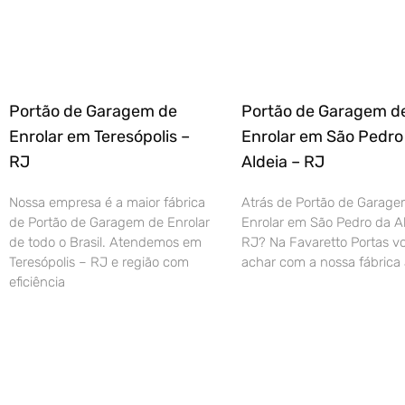
Portão de Garagem de
Portão de Garagem d
Enrolar em Teresópolis –
Enrolar em São Pedro
RJ
Aldeia – RJ
Nossa empresa é a maior fábrica
Atrás de Portão de Garage
de Portão de Garagem de Enrolar
Enrolar em São Pedro da Al
de todo o Brasil. Atendemos em
RJ? Na Favaretto Portas vo
Teresópolis – RJ e região com
achar com a nossa fábrica 
eficiência