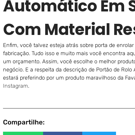
Automático Em S
Com Material Re
Enfim, você talvez esteja atrás sobre porta de enro
fabricação. Tudo isso e muito mais você encontra aqu
um orçamento. Assim, você escolhe o melhor produ
negócio. E a respeita da descrição de Portão de Rolo
estará preferindo por um produto maravilhoso da Fav
Instagram
.
Compartilhe: