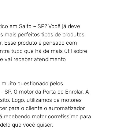
ico em Salto – SP? Você já deve
 mais perfeitos tipos de produtos.
ar. Esse produto é pensado com
tra tudo que há de mais útil sobre
ue vai receber atendimento
 muito questionado pelos
 SP. O motor da Porta de Enrolar. A
ito. Logo, utilizamos de motores
r para o cliente o automatizador
rá recebendo motor corretíssimo para
delo que você quiser.