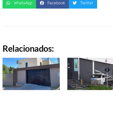
WhatsApp
Facebook
Twitter
Relacionados: