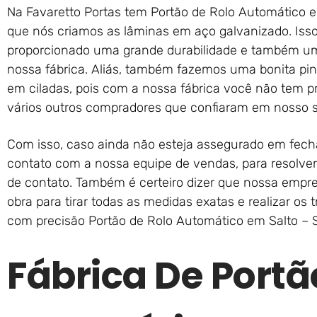
Na Favaretto Portas tem Portão de Rolo Automático e
que nós criamos as lâminas em aço galvanizado. Isso
proporcionado uma grande durabilidade e também um
nossa fábrica. Aliás, também fazemos uma bonita pin
em ciladas, pois com a nossa fábrica você não tem 
vários outros compradores que confiaram em nosso s
Com isso, caso ainda não esteja assegurado em fech
contato com a nossa equipe de vendas, para resolver
de contato. Também é certeiro dizer que nossa empr
obra para tirar todas as medidas exatas e realizar os
com precisão Portão de Rolo Automático em Salto – 
Fábrica De Portã