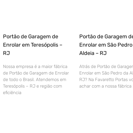
Portão de Garagem de
Portão de Garagem d
Enrolar em Teresópolis –
Enrolar em São Pedro
RJ
Aldeia – RJ
Nossa empresa é a maior fábrica
Atrás de Portão de Garage
de Portão de Garagem de Enrolar
Enrolar em São Pedro da Al
de todo o Brasil. Atendemos em
RJ? Na Favaretto Portas vo
Teresópolis – RJ e região com
achar com a nossa fábrica 
eficiência