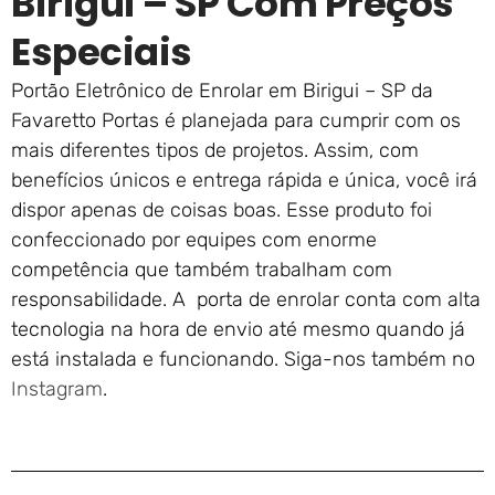
Birigui – SP Com Preços
Especiais
Portão Eletrônico de Enrolar em Birigui – SP da
Favaretto Portas é planejada para cumprir com os
mais diferentes tipos de projetos. Assim, com
benefícios únicos e entrega rápida e única, você irá
dispor apenas de coisas boas. Esse produto foi
confeccionado por equipes com enorme
competência que também trabalham com
responsabilidade. A porta de enrolar conta com alta
tecnologia na hora de envio até mesmo quando já
está instalada e funcionando. Siga-nos também no
Instagram
.