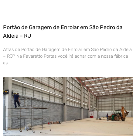
Portão de Garagem de Enrolar em São Pedro da
Aldeia – RJ
Atrás de Portão de Garagem de Enrolar em São Pedro da Aldeia
– RJ? Na Favaretto Portas você irá achar com a nossa fábrica
as