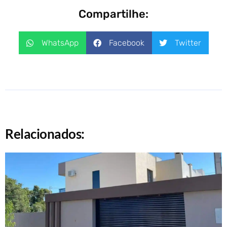
Compartilhe:
WhatsApp
Facebook
Twitter
Relacionados: