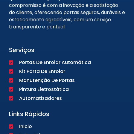
compromisso é com a inovação e a satisfação
do cliente, oferecendo portas seguras, duráveis e
esteticamente agradáveis, com um serviço
transparente e pontual.
Serviços
Portas De Enrolar Automática
Kit Porta De Enrolar
Manutenção De Portas
Pintura Eletrostática
Automatizadores
Links Rápidos
Inicio