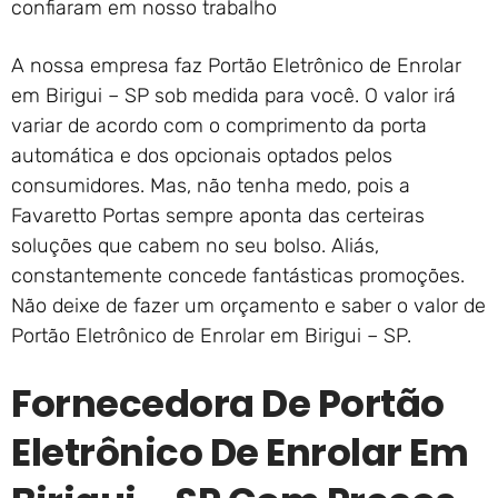
confiaram em nosso trabalho
A nossa empresa faz Portão Eletrônico de Enrolar
em Birigui – SP sob medida para você. O valor irá
variar de acordo com o comprimento da porta
automática e dos opcionais optados pelos
consumidores. Mas, não tenha medo, pois a
Favaretto Portas sempre aponta das certeiras
soluções que cabem no seu bolso. Aliás,
constantemente concede fantásticas promoções.
Não deixe de fazer um orçamento e saber o valor de
Portão Eletrônico de Enrolar em Birigui – SP.
Fornecedora De Portão
Eletrônico De Enrolar Em