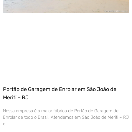
Portão de Garagem de Enrolar em São João de
Meriti – RJ
Nossa empresa é a maior fábrica de Portão de Garagem de
Enrolar de todo o Brasil. Atendemos em São João de Meriti – RJ
e