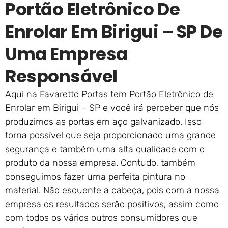
Portão Eletrônico De
Enrolar Em Birigui – SP De
Uma Empresa
Responsável
Aqui na Favaretto Portas tem Portão Eletrônico de
Enrolar em Birigui – SP e você irá perceber que nós
produzimos as portas em aço galvanizado. Isso
torna possível que seja proporcionado uma grande
segurança e também uma alta qualidade com o
produto da nossa empresa. Contudo, também
conseguimos fazer uma perfeita pintura no
material. Não esquente a cabeça, pois com a nossa
empresa os resultados serão positivos, assim como
com todos os vários outros consumidores que