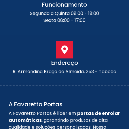
Funcionamento
Segunda a Quinta 08:00 - 18:00
Sexta 08:00 - 17:00
Endereço
R. Armandina Braga de Almeida, 253 - Taboão
A Favaretto Portas
A Favaretto Portas é líder em
portas de enrolar
automáticas
, garantindo produtos de alta
qualidade e soluções personalizadas. Nosso