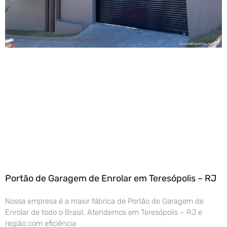
Portão de Garagem de Enrolar em Teresópolis – RJ
Nossa empresa é a maior fábrica de Portão de Garagem de
Enrolar de todo o Brasil. Atendemos em Teresópolis – RJ e
região com eficiência