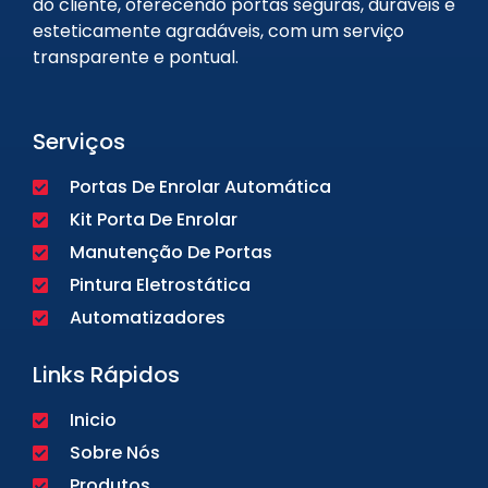
do cliente, oferecendo portas seguras, duráveis e
esteticamente agradáveis, com um serviço
transparente e pontual.
Serviços
Portas De Enrolar Automática
Kit Porta De Enrolar
Manutenção De Portas
Pintura Eletrostática
Automatizadores
Links Rápidos
Inicio
Sobre Nós
Produtos