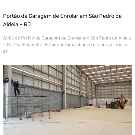
Portão de Garagem de Enrolar em São Pedro da
Aldeia – RJ
Atrás de Portão de Garagem de Enrolar em São Pedro da Aldeia
– RJ? Na Favaretto Portas você irá achar com a nossa fábrica
as