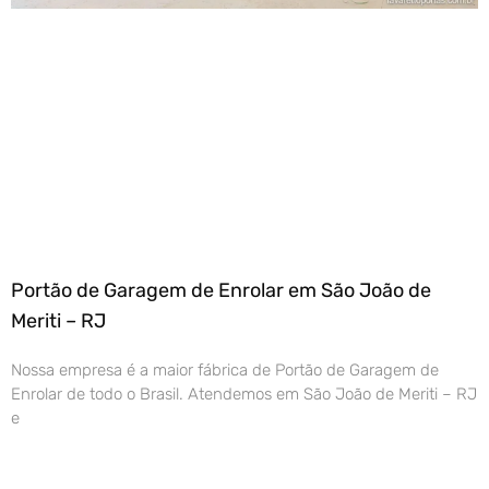
Portão de Garagem de Enrolar em São João de
Meriti – RJ
Nossa empresa é a maior fábrica de Portão de Garagem de
Enrolar de todo o Brasil. Atendemos em São João de Meriti – RJ
e