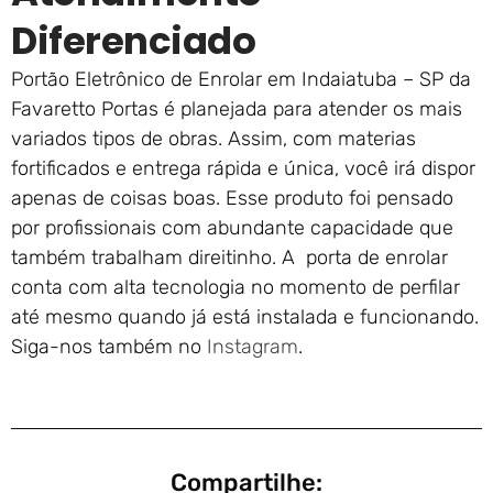
Diferenciado
Portão Eletrônico de Enrolar em Indaiatuba – SP da
Favaretto Portas é planejada para atender os mais
variados tipos de obras. Assim, com materias
fortificados e entrega rápida e única, você irá dispor
apenas de coisas boas. Esse produto foi pensado
por profissionais com abundante capacidade que
também trabalham direitinho. A porta de enrolar
conta com alta tecnologia no momento de perfilar
até mesmo quando já está instalada e funcionando.
Siga-nos também no
Instagram
.
Compartilhe: