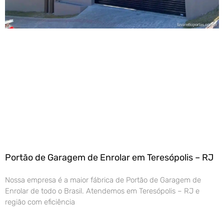
Portão de Garagem de Enrolar em Teresópolis – RJ
Nossa empresa é a maior fábrica de Portão de Garagem de
Enrolar de todo o Brasil. Atendemos em Teresópolis – RJ e
região com eficiência