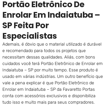
Portão Eletrônico De
Enrolar Em Indaiatuba –
SP Feita Por
Especialistas
Ademais, é óbvio que o material utilizado é durável
e recomendado para todos os projetos que
necessitam dessas qualidades. Aliás, com bons
cuidados você terá Portão Eletrônico de Enrolar em
Indaiatuba – SP por muito tempo. Esse produto é
usado em várias indústrias. Um outro benefício que
vale a pena explicar é que Portão Eletrônico de
Enrolar em Indaiatuba – SP da Favaretto Portas
conta com acessórios exclusivos e disponibiliza
tudo isso e muito mais para seus compradores.