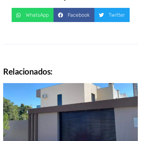
WhatsApp
Facebook
Twitter
Relacionados: