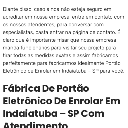
Diante disso, caso ainda não esteja seguro em
acreditar em nossa empresa, entre em contato com
os nossos atendentes, para conversar com
especialistas, basta entrar na página de contato. É
claro que é importante frisar que nossa empresa
manda funcionários para visitar seu projeto para
tirar todas as medidas exatas e assim fabricamos
perfeitamente para fabricarmos idealmente Portão
Eletrônico de Enrolar em Indaiatuba – SP para você.
Fábrica De Portão
Eletrônico De Enrolar Em
Indaiatuba – SP Com
Atendimento