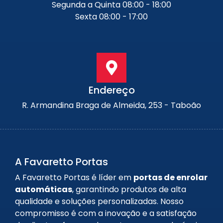
Segunda a Quinta 08:00 - 18:00
Sexta 08:00 - 17:00
Endereço
R. Armandina Braga de Almeida, 253 - Taboão
A Favaretto Portas
A Favaretto Portas é líder em
portas de enrolar
automáticas
, garantindo produtos de alta
qualidade e soluções personalizadas. Nosso
compromisso é com a inovação e a satisfação