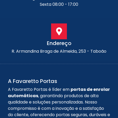
Sexta 08:00 - 17:00
Endereço
R. Armandina Braga de Almeida, 253 - Taboão
A Favaretto Portas
A Favaretto Portas é líder em
portas de enrolar
automáticas
, garantindo produtos de alta
qualidade e soluções personalizadas. Nosso
compromisso é com a inovação e a satisfação
do cliente, oferecendo portas seguras, duráveis e