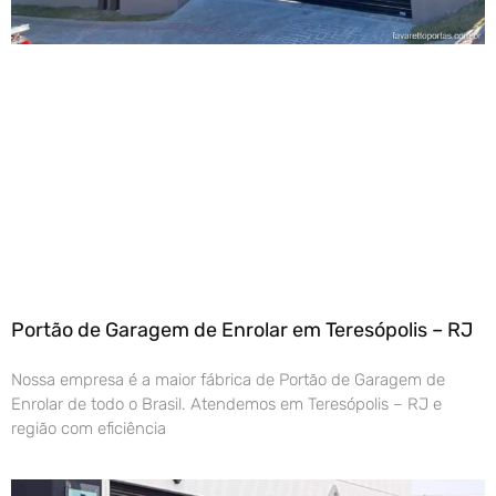
Portão de Garagem de Enrolar em Teresópolis – RJ
Nossa empresa é a maior fábrica de Portão de Garagem de
Enrolar de todo o Brasil. Atendemos em Teresópolis – RJ e
região com eficiência