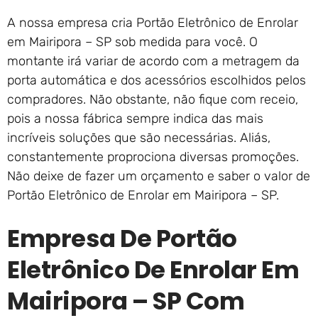
A nossa empresa cria Portão Eletrônico de Enrolar
em Mairipora – SP sob medida para você. O
montante irá variar de acordo com a metragem da
porta automática e dos acessórios escolhidos pelos
compradores. Não obstante, não fique com receio,
pois a nossa fábrica sempre indica das mais
incríveis soluções que são necessárias. Aliás,
constantemente proprociona diversas promoções.
Não deixe de fazer um orçamento e saber o valor de
Portão Eletrônico de Enrolar em Mairipora – SP.
Empresa De Portão
Eletrônico De Enrolar Em
Mairipora – SP Com