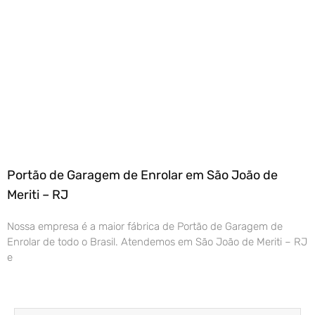
Portão de Garagem de Enrolar em São João de
Meriti – RJ
Nossa empresa é a maior fábrica de Portão de Garagem de
Enrolar de todo o Brasil. Atendemos em São João de Meriti – RJ
e