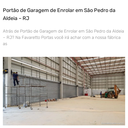
Portão de Garagem de Enrolar em São Pedro da
Aldeia – RJ
Atrás de Portão de Garagem de Enrolar em São Pedro da Aldeia
– RJ? Na Favaretto Portas você irá achar com a nossa fábrica
as