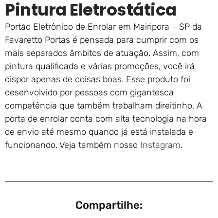
Pintura Eletrostática
Portão Eletrônico de Enrolar em Mairipora – SP da
Favaretto Portas é pensada para cumprir com os
mais separados âmbitos de atuação. Assim, com
pintura qualificada e várias promoções, você irá
dispor apenas de coisas boas. Esse produto foi
desenvolvido por pessoas com gigantesca
competência que também trabalham direitinho. A
porta de enrolar conta com alta tecnologia na hora
de envio até mesmo quando já está instalada e
funcionando. Veja também nosso
Instagram
.
Compartilhe: