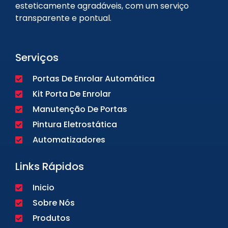
esteticamente agradáveis, com um serviço
transparente e pontual.
Serviços
Portas De Enrolar Automática
Kit Porta De Enrolar
Manutenção De Portas
Pintura Eletrostática
Automatizadores
Links Rápidos
Inicio
Sobre Nós
Produtos