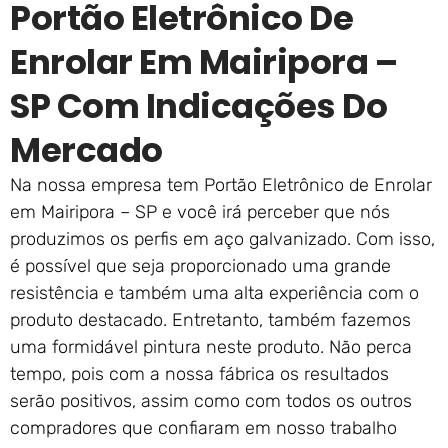
Portão Eletrônico De
Enrolar Em Mairipora –
SP Com Indicações Do
Mercado
Na nossa empresa tem Portão Eletrônico de Enrolar
em Mairipora – SP e você irá perceber que nós
produzimos os perfis em aço galvanizado. Com isso,
é possível que seja proporcionado uma grande
resistência e também uma alta experiência com o
produto destacado. Entretanto, também fazemos
uma formidável pintura neste produto. Não perca
tempo, pois com a nossa fábrica os resultados
serão positivos, assim como com todos os outros
compradores que confiaram em nosso trabalho