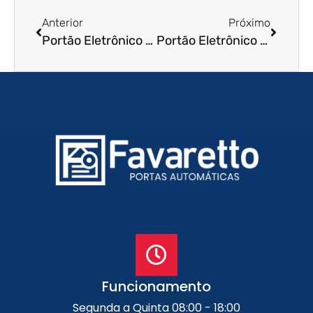
Anterior
Próximo
Portão Eletrônico de Enrolar em Lencois Paulista – SP
Portão Eletrônico de Enrolar em Vitoria – ES
Funcionamento
Segunda a Quinta 08:00 - 18:00