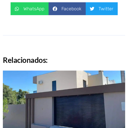
WhatsApp
Facebook
Twitter
Relacionados: