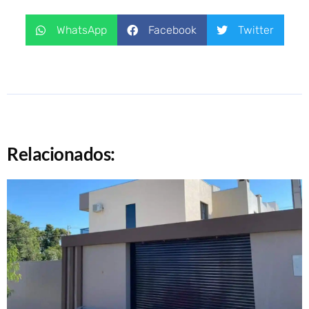
WhatsApp
Facebook
Twitter
Relacionados: