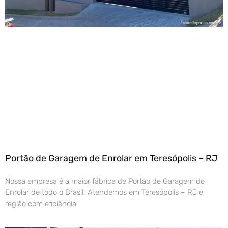
Portão de Garagem de Enrolar em Teresópolis – RJ
Nossa empresa é a maior fábrica de Portão de Garagem de
Enrolar de todo o Brasil. Atendemos em Teresópolis – RJ e
região com eficiência