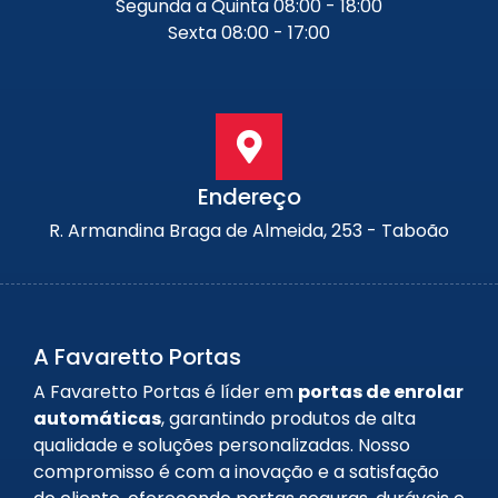
Segunda a Quinta 08:00 - 18:00
Sexta 08:00 - 17:00
Endereço
R. Armandina Braga de Almeida, 253 - Taboão
A Favaretto Portas
A Favaretto Portas é líder em
portas de enrolar
automáticas
, garantindo produtos de alta
qualidade e soluções personalizadas. Nosso
compromisso é com a inovação e a satisfação