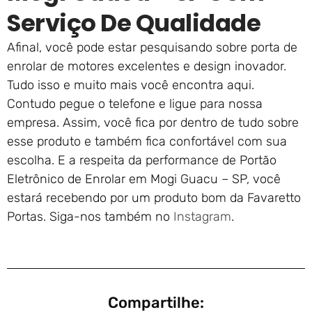
Serviço De Qualidade
Afinal, você pode estar pesquisando sobre porta de
enrolar de motores excelentes e design inovador.
Tudo isso e muito mais você encontra aqui.
Contudo pegue o telefone e ligue para nossa
empresa. Assim, você fica por dentro de tudo sobre
esse produto e também fica confortável com sua
escolha. E a respeita da performance de Portão
Eletrônico de Enrolar em Mogi Guacu – SP, você
estará recebendo por um produto bom da Favaretto
Portas. Siga-nos também no
Instagram
.
Compartilhe: