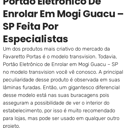
Portão Eletrônico De
Enrolar Em Mogi Guacu –
SP Feita Por
Especialistas
Um dos produtos mais criativo do mercado da
Favaretto Portas é o modelo transvision. Todavia,
Portão Eletrônico de Enrolar em Mogi Guacu – SP
no modelo transvision você vê conosco. A principal
peculiaridade desse produto é observada em suas
lâminas furadas. Então, um gigantesco diferencial
desse modelo está nas suas buracagens pois
asseguram a possibilidade de ver o interior do
estabelecimento, por isso é muito recomendado
para lojas, mas pode ser usado em qualquer outro
projeto.