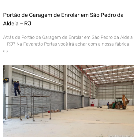
Portão de Garagem de Enrolar em São Pedro da
Aldeia – RJ
Atrás de Portão de Garagem de Enrolar em São Pedro da Aldeia
– RJ? Na Favaretto Portas você irá achar com a nossa fábrica
as