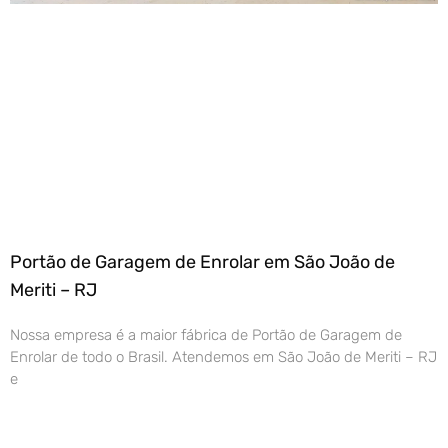
Portão de Garagem de Enrolar em São João de
Meriti – RJ
Nossa empresa é a maior fábrica de Portão de Garagem de
Enrolar de todo o Brasil. Atendemos em São João de Meriti – RJ
e