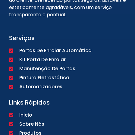
do cliente, oferecendo portas seguras, duráveis e
esteticamente agradáveis, com um serviço
transparente e pontual.
Serviços
Portas De Enrolar Automática
Kit Porta De Enrolar
Manutenção De Portas
Pintura Eletrostática
Automatizadores
Links Rápidos
Inicio
Sobre Nós
Produtos