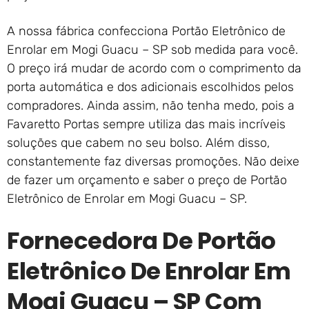
A nossa fábrica confecciona Portão Eletrônico de
Enrolar em Mogi Guacu – SP sob medida para você.
O preço irá mudar de acordo com o comprimento da
porta automática e dos adicionais escolhidos pelos
compradores. Ainda assim, não tenha medo, pois a
Favaretto Portas sempre utiliza das mais incríveis
soluções que cabem no seu bolso. Além disso,
constantemente faz diversas promoções. Não deixe
de fazer um orçamento e saber o preço de Portão
Eletrônico de Enrolar em Mogi Guacu – SP.
Fornecedora De Portão
Eletrônico De Enrolar Em
Mogi Guacu – SP Com