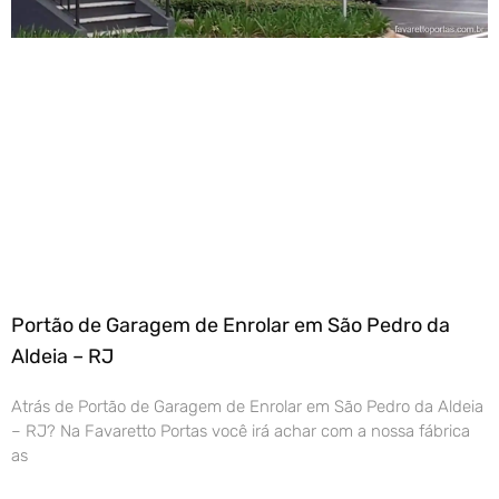
Portão de Garagem de Enrolar em São Pedro da
Aldeia – RJ
Atrás de Portão de Garagem de Enrolar em São Pedro da Aldeia
– RJ? Na Favaretto Portas você irá achar com a nossa fábrica
as