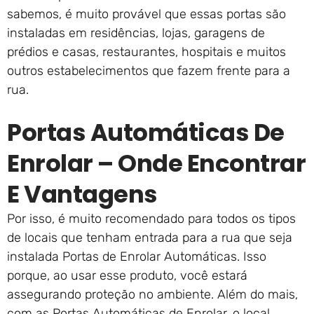
sabemos, é muito provável que essas portas são
instaladas em residências, lojas, garagens de
prédios e casas, restaurantes, hospitais e muitos
outros estabelecimentos que fazem frente para a
rua.
Portas Automáticas De
Enrolar – Onde Encontrar
E Vantagens
Por isso, é muito recomendado para todos os tipos
de locais que tenham entrada para a rua que seja
instalada Portas de Enrolar Automáticas. Isso
porque, ao usar esse produto, você estará
assegurando proteção no ambiente. Além do mais,
com as Portas Automáticas de Enrolar, o local