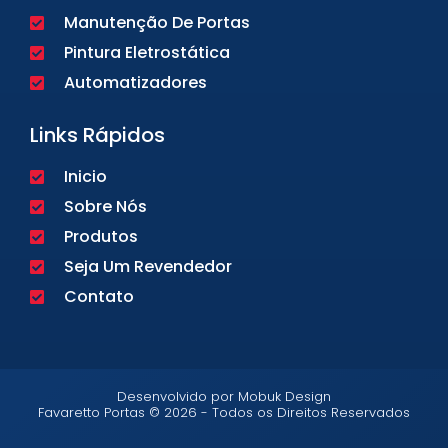
Manutenção De Portas
Pintura Eletrostática
Automatizadores
Links Rápidos
Inicio
Sobre Nós
Produtos
Seja Um Revendedor
Contato
Desenvolvido por Mobuk Design
Favaretto Portas © 2026 - Todos os Direitos Reservados