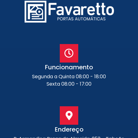
Funcionamento
Segunda a Quinta 08:00 - 18:00
Sexta 08:00 - 17:00
Endereço