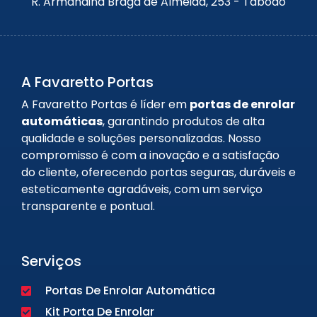
R. Armandina Braga de Almeida, 253 - Taboão
A Favaretto Portas
A Favaretto Portas é líder em
portas de enrolar
automáticas
, garantindo produtos de alta
qualidade e soluções personalizadas. Nosso
compromisso é com a inovação e a satisfação
do cliente, oferecendo portas seguras, duráveis e
esteticamente agradáveis, com um serviço
transparente e pontual.
Serviços
Portas De Enrolar Automática
Kit Porta De Enrolar