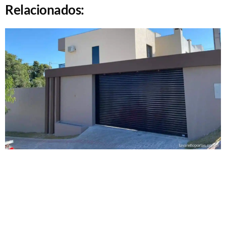
Relacionados: