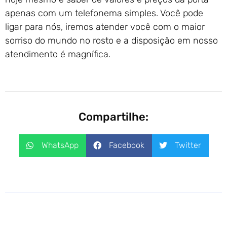
apenas com um telefonema simples. Você pode
ligar para nós, iremos atender você com o maior
sorriso do mundo no rosto e a disposição em nosso
atendimento é magnífica.
Compartilhe:
WhatsApp
Facebook
Twitter