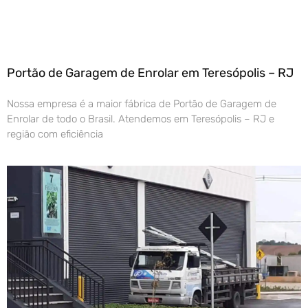
Portão de Garagem de Enrolar em Teresópolis – RJ
Nossa empresa é a maior fábrica de Portão de Garagem de
Enrolar de todo o Brasil. Atendemos em Teresópolis – RJ e
região com eficiência