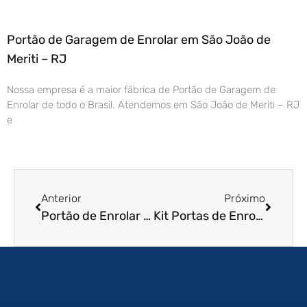
Portão de Garagem de Enrolar em São João de
Meriti – RJ
Nossa empresa é a maior fábrica de Portão de Garagem de
Enrolar de todo o Brasil. Atendemos em São João de Meriti – RJ
e
Anterior
Próximo
Portão de Enrolar Automático
Kit Portas de Enrolar