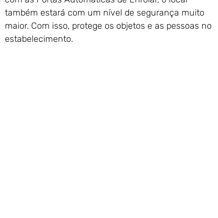
também estará com um nível de segurança muito
maior. Com isso, protege os objetos e as pessoas no
estabelecimento.