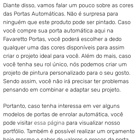
Diante disso, vamos falar um pouco sobre as cores
das Portas Automáticas. Não é surpresa para
ninguém que este produto pode ser pintado. Caso
você compre sua porta automática aqui na
Favaretto Portas, você poderá escolher a dedo
qualquer uma das cores disponíveis para assim
criar o projeto ideal para você. Além do mais, caso
você tenha seu rol único, nós podemos criar um
projeto de pintura personalizado para o seu gosto.
Sendo assim, você não irá precisar ter problemas
pensando em combinar e adaptar seu projeto.
Portanto, caso tenha interessa em ver alguns
modelos de portas de enrolar automática, você
pode visitar
essa página
para visualizar nosso
portfólio. Também é possível realizar um orçamento
hoje mesmo e saber de valores e preços da porta