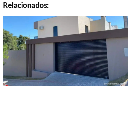
Relacionados: