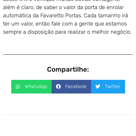
além é claro, de saber o valor da porta de enrolar
automática da Favaretto Portas. Cada tamanho irá
ter um valor, então fale com a gente que estamos
sempre a disposição para realizar o melhor negócio.
Compartilhe:
WhatsApp
Facebook
Twitter