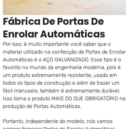
Fábrica De Portas De
Enrolar Automáticas
Por isso, é muito importante você saber que o
material utilizado na confecção de Portas de Enrolar
Automáticas é o AÇO GALVANIZADO. Esse tipo é o
favorito no mundo da engenharia moderna, pois é
um produto extremamente resistente, usado em
todos os tipos de construção e além de trazer um
fácil manuseio, também é extremamente durável.
Isso torna o produto MAIS DO QUE OBRIGATÓRIO na
produção de Portas Automáticas.
Portanto, independente do modelo, nós vamos
sempre fornecer Portas de Enrolar Automáticas