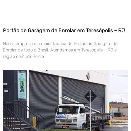
Portão de Garagem de Enrolar em Teresópolis – RJ
Nossa empresa é a maior fábrica de Portão de Garagem de
Enrolar de todo o Brasil. Atendemos em Teresópolis – RJ e
região com eficiência