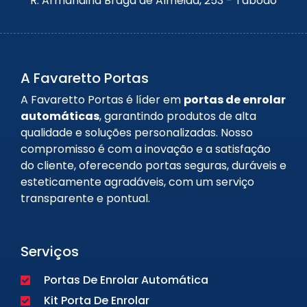
R. Armandina Braga de Almeida, 253 - Taboão
A Favaretto Portas
A Favaretto Portas é líder em
portas de enrolar
automáticas
, garantindo produtos de alta
qualidade e soluções personalizadas. Nosso
compromisso é com a inovação e a satisfação
do cliente, oferecendo portas seguras, duráveis e
esteticamente agradáveis, com um serviço
transparente e pontual.
Serviços
Portas De Enrolar Automática
Kit Porta De Enrolar