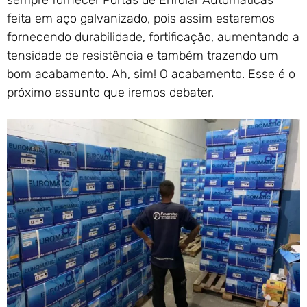
feita em aço galvanizado, pois assim estaremos
fornecendo durabilidade, fortificação, aumentando a
tensidade de resistência e também trazendo um
bom acabamento. Ah, sim! O acabamento. Esse é o
próximo assunto que iremos debater.