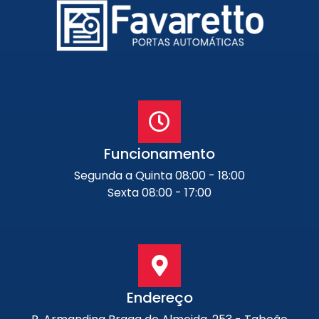
Funcionamento
Segunda a Quinta 08:00 - 18:00
Sexta 08:00 - 17:00
Endereço