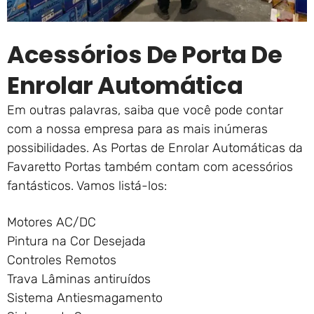
Acessórios De Porta De
Enrolar Automática
Em outras palavras, saiba que você pode contar
com a nossa empresa para as mais inúmeras
possibilidades. As Portas de Enrolar Automáticas da
Favaretto Portas também contam com acessórios
fantásticos. Vamos listá-los:
Motores AC/DC
Pintura na Cor Desejada
Controles Remotos
Trava Lâminas antiruídos
Sistema Antiesmagamento