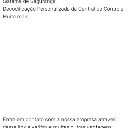
Sistema de Segurança
Decodificação Personalizada da Central de Controle
Muito mais
Entre em
contato
com a nossa empresa através
desse link e verifique muitas outras vantagens,