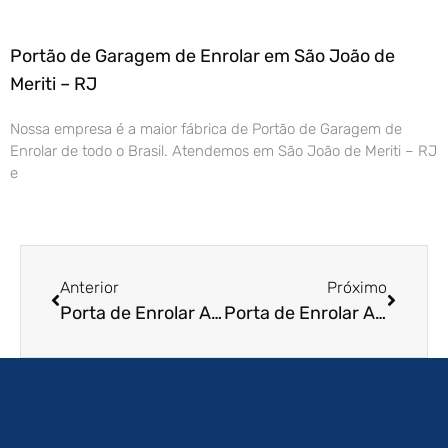
Portão de Garagem de Enrolar em São João de
Meriti – RJ
Nossa empresa é a maior fábrica de Portão de Garagem de
Enrolar de todo o Brasil. Atendemos em São João de Meriti – RJ
e
Anterior
Próximo
Porta de Enrolar Automática na Zona Sul
Porta de Enrolar Automatizada