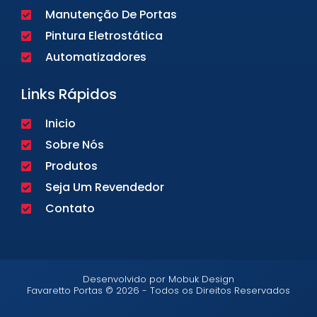
Manutenção De Portas
Pintura Eletrostática
Automatizadores
Links Rápidos
Inicio
Sobre Nós
Produtos
Seja Um Revendedor
Contato
Desenvolvido por Mobuk Design
Favaretto Portas © 2026 - Todos os Direitos Reservados