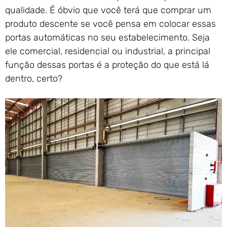
qualidade. É óbvio que você terá que comprar um
produto descente se você pensa em colocar essas
portas automáticas no seu estabelecimento. Seja
ele comercial, residencial ou industrial, a principal
função dessas portas é a proteção do que está lá
dentro, certo?