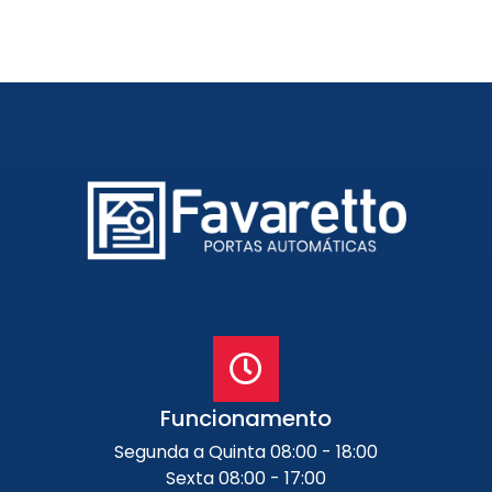
Funcionamento
Segunda a Quinta 08:00 - 18:00
Sexta 08:00 - 17:00