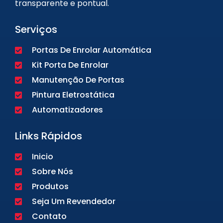
transparente e pontual.
Serviços
Portas De Enrolar Automática
Kit Porta De Enrolar
Manutenção De Portas
Pintura Eletrostática
Automatizadores
Links Rápidos
Inicio
Sobre Nós
Produtos
Seja Um Revendedor
Contato