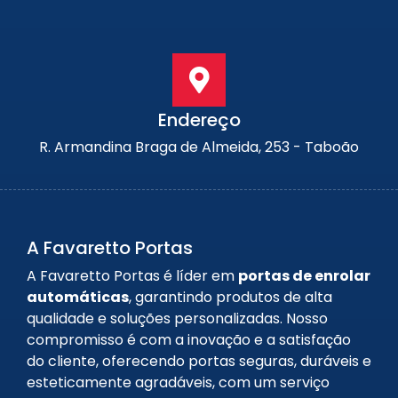
Endereço
R. Armandina Braga de Almeida, 253 - Taboão
A Favaretto Portas
A Favaretto Portas é líder em
portas de enrolar
automáticas
, garantindo produtos de alta
qualidade e soluções personalizadas. Nosso
compromisso é com a inovação e a satisfação
do cliente, oferecendo portas seguras, duráveis e
esteticamente agradáveis, com um serviço