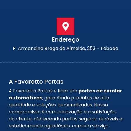
Endereço
R. Armandina Braga de Almeida, 253 - Taboão
A Favaretto Portas
A Favaretto Portas é líder em
portas de enrolar
automáticas
, garantindo produtos de alta
qualidade e soluções personalizadas. Nosso
compromisso é com a inovação e a satisfação
do cliente, oferecendo portas seguras, duráveis e
esteticamente agradáveis, com um serviço