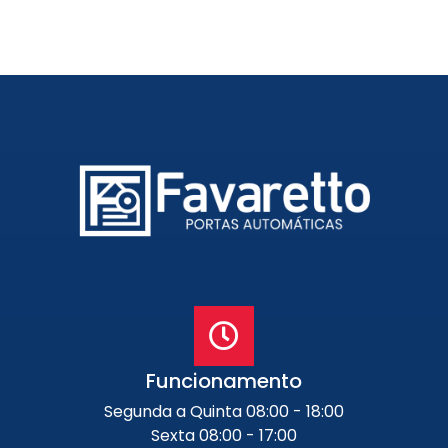
Funcionamento
Segunda a Quinta 08:00 - 18:00
Sexta 08:00 - 17:00