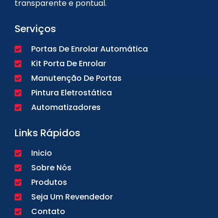
transparente e pontual.
Serviços
Portas De Enrolar Automática
Kit Porta De Enrolar
Manutenção De Portas
Pintura Eletrostática
Automatizadores
Links Rápidos
Inicio
Sobre Nós
Produtos
Seja Um Revendedor
Contato