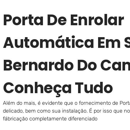
Porta De Enrolar
Automática Em 
Bernardo Do Ca
Conheça Tudo
Além do mais, é evidente que o fornecimento de Por
delicado, bem como sua instalação. É por isso que 
fábricação completamente diferenciado