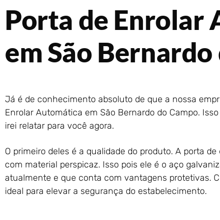
Porta de Enrolar
em São Bernardo
Já é de conhecimento absoluto de que a nossa empre
Enrolar Automática em São Bernardo do Campo. Isso 
irei relatar para você agora.
O primeiro deles é a qualidade do produto. A porta de
com material perspicaz. Isso pois ele é o aço galvani
atualmente e que conta com vantagens protetivas. Co
ideal para elevar a segurança do estabelecimento.