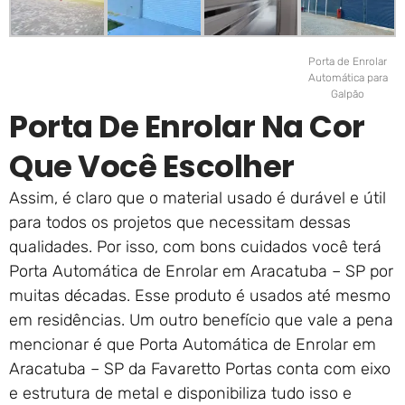
Porta de Enrolar
Automática para
Galpão
Porta De Enrolar Na Cor
Que Você Escolher
Assim, é claro que o material usado é durável e útil
para todos os projetos que necessitam dessas
qualidades. Por isso, com bons cuidados você terá
Porta Automática de Enrolar em Aracatuba – SP por
muitas décadas. Esse produto é usados até mesmo
em residências. Um outro benefício que vale a pena
mencionar é que Porta Automática de Enrolar em
Aracatuba – SP da Favaretto Portas conta com eixo
e estrutura de metal e disponibiliza tudo isso e