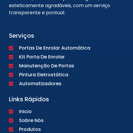
esteticamente agradáveis, com um serviço
transparente e pontual.
Serviços
Portas De Enrolar Automática
Kit Porta De Enrolar
Manutenção De Portas
Pintura Eletrostática
Automatizadores
Links Rápidos
Inicio
Sobre Nós
Produtos