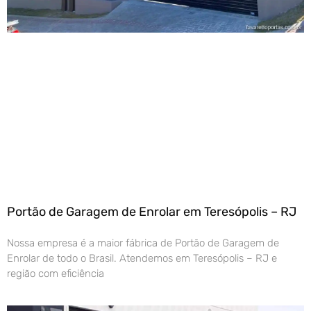
Portão de Garagem de Enrolar em Teresópolis – RJ
Nossa empresa é a maior fábrica de Portão de Garagem de
Enrolar de todo o Brasil. Atendemos em Teresópolis – RJ e
região com eficiência