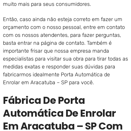
muito mais para seus consumidores.
Então, caso ainda não esteja correto em fazer um
orçamento com o nosso pessoal, entre em contato
com os nossos atendentes, para fazer perguntas,
basta entrar na página de contato. Também é
importante frisar que nossa empresa manda
especialistas para visitar sua obra para tirar todas as
medidas exatas e responder suas dúvidas para
fabricarmos idealmente Porta Automática de
Enrolar em Aracatuba – SP para você.
Fábrica De Porta
Automática De Enrolar
Em Aracatuba – SP Com