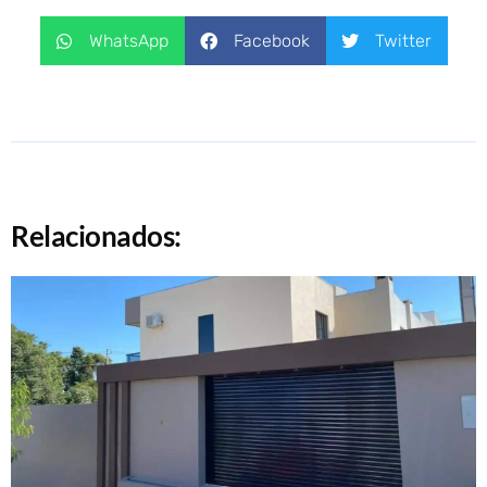
WhatsApp
Facebook
Twitter
Relacionados: