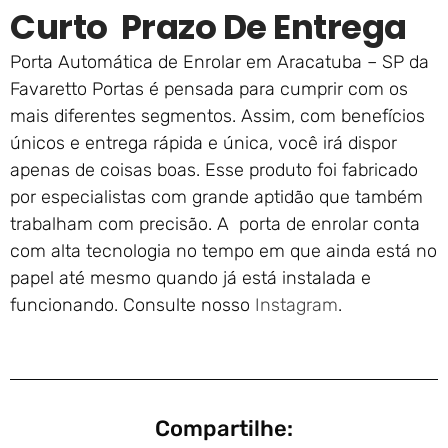
Curto Prazo De Entrega
Porta Automática de Enrolar em Aracatuba – SP da
Favaretto Portas é pensada para cumprir com os
mais diferentes segmentos. Assim, com benefícios
únicos e entrega rápida e única, você irá dispor
apenas de coisas boas. Esse produto foi fabricado
por especialistas com grande aptidão que também
trabalham com precisão. A porta de enrolar conta
com alta tecnologia no tempo em que ainda está no
papel até mesmo quando já está instalada e
funcionando. Consulte nosso
Instagram
.
Compartilhe: