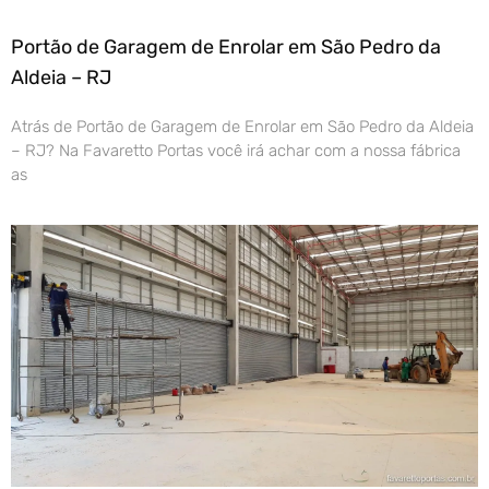
Portão de Garagem de Enrolar em São Pedro da
Aldeia – RJ
Atrás de Portão de Garagem de Enrolar em São Pedro da Aldeia
– RJ? Na Favaretto Portas você irá achar com a nossa fábrica
as