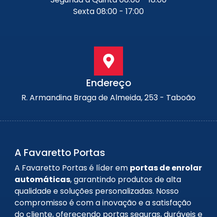
Sexta 08:00 - 17:00
Endereço
R. Armandina Braga de Almeida, 253 - Taboão
A Favaretto Portas
A Favaretto Portas é líder em
portas de enrolar
automáticas
, garantindo produtos de alta
qualidade e soluções personalizadas. Nosso
compromisso é com a inovação e a satisfação
do cliente, oferecendo portas seguras, duráveis e