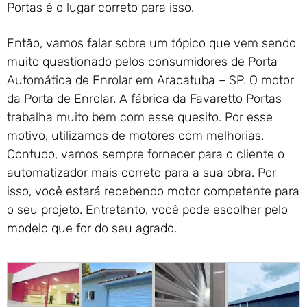
Portas é o lugar correto para isso.
Então, vamos falar sobre um tópico que vem sendo
muito questionado pelos consumidores de Porta
Automática de Enrolar em Aracatuba – SP. O motor
da Porta de Enrolar. A fábrica da Favaretto Portas
trabalha muito bem com esse quesito. Por esse
motivo, utilizamos de motores com melhorias.
Contudo, vamos sempre fornecer para o cliente o
automatizador mais correto para a sua obra. Por
isso, você estará recebendo motor competente para
o seu projeto. Entretanto, você pode escolher pelo
modelo que for do seu agrado.