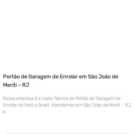
Portão de Garagem de Enrolar em São João de
Meriti – RJ
Nossa empresa é a maior fábrica de Portão de Garagem de
Enrolar de todo o Brasil. Atendemos em São João de Meriti – RJ
e