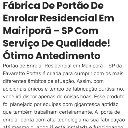
Fábrica De Portão De
Enrolar Residencial Em
Mairiporã – SP Com
Serviço De Qualidade!
Ótimo Antedimento
Portão de Enrolar Residencial em Mairiporã – SP da
Favaretto Portas é criada para cumprir com os mais
diferentes âmbitos de atuação. Assim, com
adicionais únicos e tempo de fabricação curtíssimo,
você irá dispor apenas de coisas boas. Esse produto
foi planejado por equipes com gigantesca aptidão
que também trabalham certeiramente. A porta de
enrolar conta com alta tecnologia na sua fabricação
até mesmo quando já está instalada e funcionando.