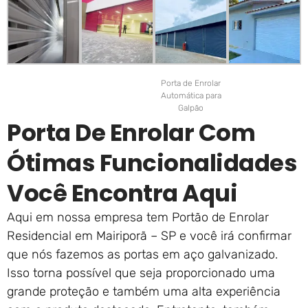
Porta de Enrolar
Automática para
Galpão
Porta De Enrolar Com
Ótimas Funcionalidades
Você Encontra Aqui
Aqui em nossa empresa tem Portão de Enrolar
Residencial em Mairiporã – SP e você irá confirmar
que nós fazemos as portas em aço galvanizado.
Isso torna possível que seja proporcionado uma
grande proteção e também uma alta experiência