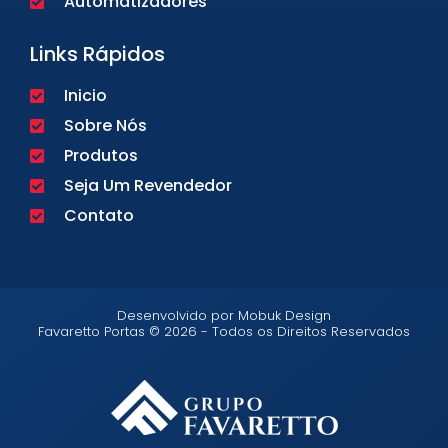
Automatizadores
Links Rápidos
Inicio
Sobre Nós
Produtos
Seja Um Revendedor
Contato
Desenvolvido por Mobuk Design
Favaretto Portas © 2026 - Todos os Direitos Reservados