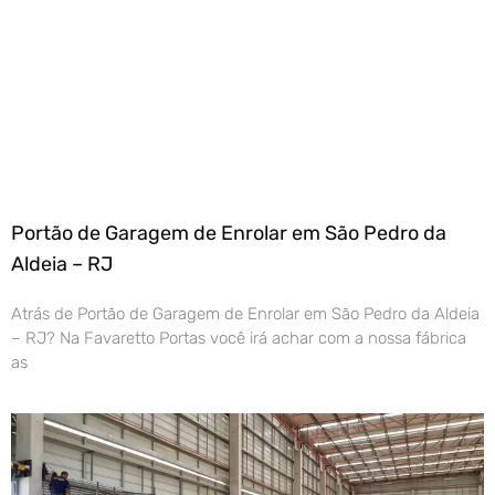
Portão de Garagem de Enrolar em São Pedro da
Aldeia – RJ
Atrás de Portão de Garagem de Enrolar em São Pedro da Aldeia
– RJ? Na Favaretto Portas você irá achar com a nossa fábrica
as