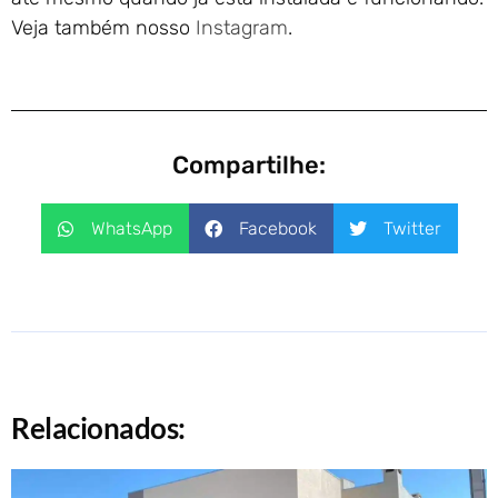
Veja também nosso
Instagram
.
Compartilhe:
WhatsApp
Facebook
Twitter
Relacionados: