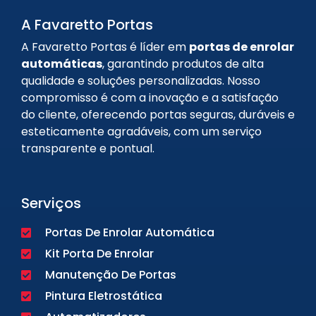
A Favaretto Portas
A Favaretto Portas é líder em
portas de enrolar
automáticas
, garantindo produtos de alta
qualidade e soluções personalizadas. Nosso
compromisso é com a inovação e a satisfação
do cliente, oferecendo portas seguras, duráveis e
esteticamente agradáveis, com um serviço
transparente e pontual.
Serviços
Portas De Enrolar Automática
Kit Porta De Enrolar
Manutenção De Portas
Pintura Eletrostática