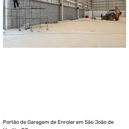
Portão de Garagem de Enrolar em São João de