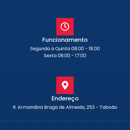
Funcionamento
Segunda a Quinta 08:00 - 18:00
Sexta 08:00 - 17:00
Endereço
R. Armandina Braga de Almeida, 253 - Taboão