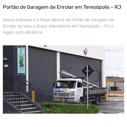
Portão de Garagem de Enrolar em Teresópolis – RJ
Nossa empresa é a maior fábrica de Portão de Garagem de
Enrolar de todo o Brasil. Atendemos em Teresópolis – RJ e
região com eficiência