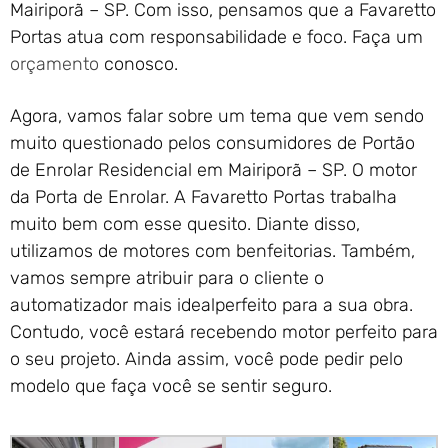
Mairiporã – SP. Com isso, pensamos que a Favaretto
Portas atua com responsabilidade e foco. Faça um
orçamento
conosco.
Agora, vamos falar sobre um tema que vem sendo
muito questionado pelos consumidores de Portão
de Enrolar Residencial em Mairiporã – SP. O motor
da Porta de Enrolar. A Favaretto Portas trabalha
muito bem com esse quesito. Diante disso,
utilizamos de motores com benfeitorias. Também,
vamos sempre atribuir para o cliente o
automatizador mais idealperfeito para a sua obra.
Contudo, você estará recebendo motor perfeito para
o seu projeto. Ainda assim, você pode pedir pelo
modelo que faça você se sentir seguro.