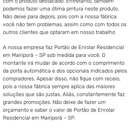
com o produto destacado. Entretanto, também
podemos fazer uma ótima pintura neste produto.
Não deixe para depois, pois com a nossa fábrica
você não tem problemas, assim como com todos os
outros clientes que optaram em nosso trabalho
A nossa empresa faz Portão de Enrolar Residencial
em Mairiporã – SP sob medida para você. O
montante irá mudar de acordo com o comprimento
da porta automática e dos opcionais indicados pelos
compradores. Apesar disso, não fique com receio,
pois a nossa fábrica sempre aplica das maiores
soluções que são justas. Aliás, constantemente faz
grandes promoções. Não deixe de fazer um
orçamento e saber o valor de Portão de Enrolar
Residencial em Mairiporã – SP.