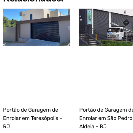
Portão de Garagem de
Portão de Garagem d
Enrolar em Teresópolis –
Enrolar em São Pedro
RJ
Aldeia – RJ