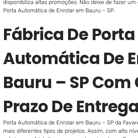
disponibiliza altas promoções. Não deixe de fazer u
Porta Automática de Enrolar em Bauru – SP.
Fábrica De Porta
Automática De E
Bauru – SP Com
Prazo De Entreg
Porta Automática de Enrolar em Bauru – SP da Favare
mais diferentes tipos de projetos. Assim, com alto n