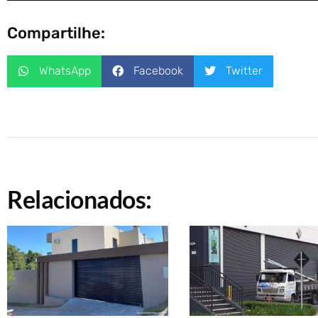
Compartilhe:
WhatsApp
Facebook
Twitter
Relacionados: