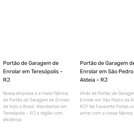
Portão de Garagem de
Portão de Garagem d
Enrolar em Teresópolis –
Enrolar em São Pedro
RJ
Aldeia – RJ
Nossa empresa é a maior fábrica
Atrás de Portão de Garage
de Portão de Garagem de Enrolar
Enrolar em São Pedro da Al
de todo o Brasil. Atendemos em
RJ? Na Favaretto Portas vo
Teresópolis – RJ e região com
achar com a nossa fábrica 
eficiência