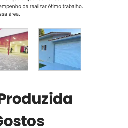
mpenho de realizar ótimo trabalho.
ssa área.
 Produzida
Gostos