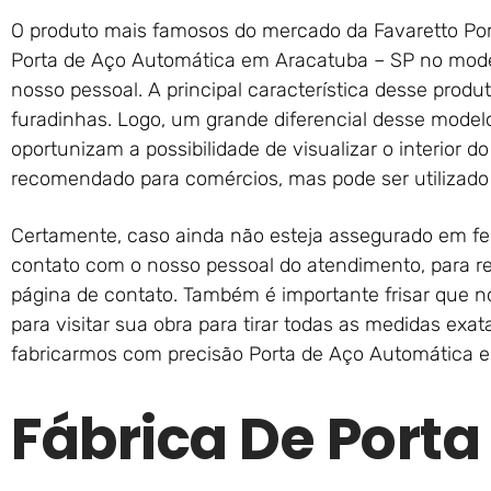
O produto mais famosos do mercado da Favaretto Port
Porta de Aço Automática em Aracatuba – SP no mode
nosso pessoal. A principal característica desse prod
furadinhas. Logo, um grande diferencial desse model
oportunizam a possibilidade de visualizar o interior d
recomendado para comércios, mas pode ser utilizado 
Certamente, caso ainda não esteja assegurado em fe
contato com o nosso pessoal do atendimento, para re
página de contato. Também é importante frisar que n
para visitar sua obra para tirar todas as medidas exa
fabricarmos com precisão Porta de Aço Automática 
Fábrica De Porta