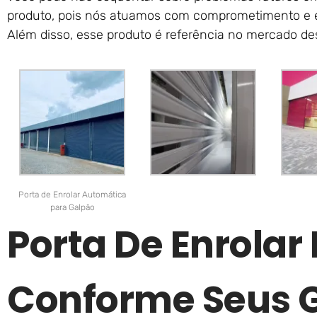
produto, pois nós atuamos com comprometimento e e
Além disso, esse produto é referência no mercado de
Porta de Enrolar Automática
para Galpão
Porta De Enrolar
Conforme Seus 