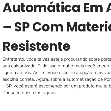
Automática Em 
– SP Com Materi
Resistente
Entretanto, você talvez esteja procurando sobre port
aço galvanizado. Tudo isso e muito mais você encont
ligue para nós. Assim, você escolhe a opção mais va
escolha correta. Agora, sobre a automatização de P
– SP, você estará escolhendo por um produto muito 
Consulte nosso
Instagram
.