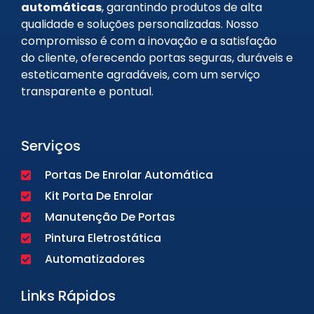
automáticas
, garantindo produtos de alta
qualidade e soluções personalizadas. Nosso
compromisso é com a inovação e a satisfação
do cliente, oferecendo portas seguras, duráveis e
esteticamente agradáveis, com um serviço
transparente e pontual.
Serviços
Portas De Enrolar Automática
Kit Porta De Enrolar
Manutenção De Portas
Pintura Eletrostática
Automatizadores
Links Rápidos