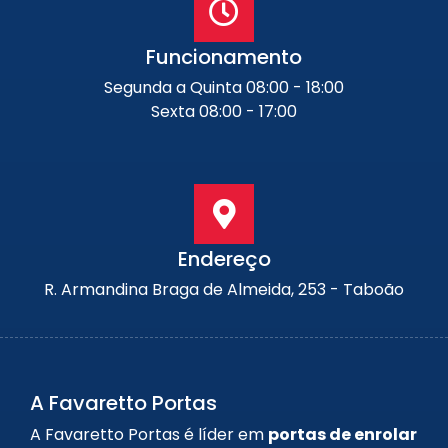
Funcionamento
Segunda a Quinta 08:00 - 18:00
Sexta 08:00 - 17:00
Endereço
R. Armandina Braga de Almeida, 253 - Taboão
A Favaretto Portas
A Favaretto Portas é líder em
portas de enrolar