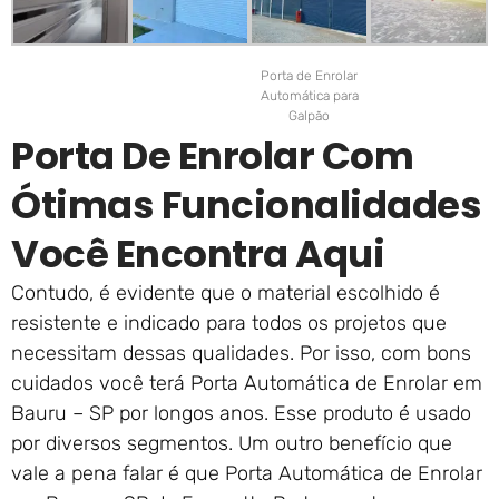
Porta de Enrolar
Automática para
Galpão
Porta De Enrolar Com
Ótimas Funcionalidades
Você Encontra Aqui
Contudo, é evidente que o material escolhido é
resistente e indicado para todos os projetos que
necessitam dessas qualidades. Por isso, com bons
cuidados você terá Porta Automática de Enrolar em
Bauru – SP por longos anos. Esse produto é usado
por diversos segmentos. Um outro benefício que
vale a pena falar é que Porta Automática de Enrolar