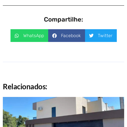
Compartilhe:
WhatsApp
Facebook
Twitter
Relacionados: