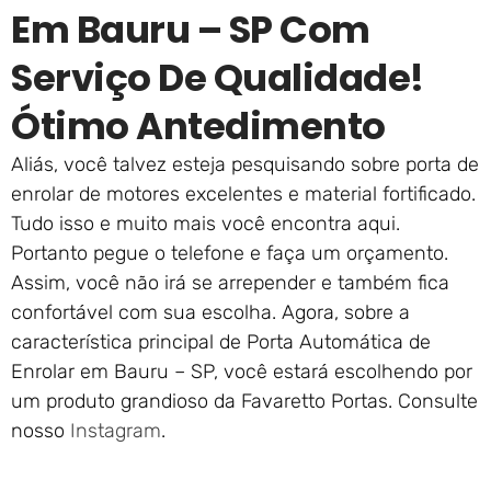
Em Bauru – SP Com
Serviço De Qualidade!
Ótimo Antedimento
Aliás, você talvez esteja pesquisando sobre porta de
enrolar de motores excelentes e material fortificado.
Tudo isso e muito mais você encontra aqui.
Portanto pegue o telefone e faça um orçamento.
Assim, você não irá se arrepender e também fica
confortável com sua escolha. Agora, sobre a
característica principal de Porta Automática de
Enrolar em Bauru – SP, você estará escolhendo por
um produto grandioso da Favaretto Portas. Consulte
nosso
Instagram
.