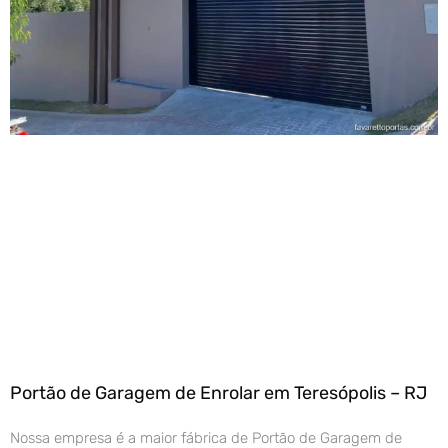
Portão de Garagem de Enrolar em Teresópolis – RJ
Nossa empresa é a maior fábrica de Portão de Garagem de