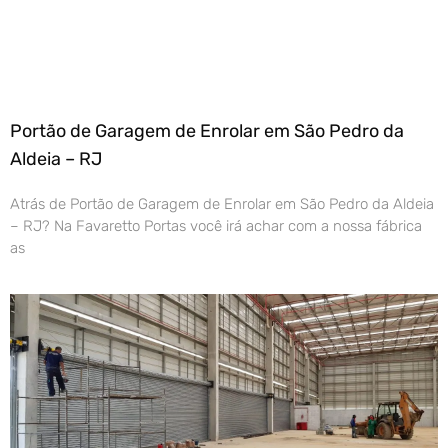
Portão de Garagem de Enrolar em São Pedro da
Aldeia – RJ
Atrás de Portão de Garagem de Enrolar em São Pedro da Aldeia
– RJ? Na Favaretto Portas você irá achar com a nossa fábrica
as