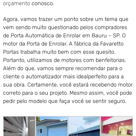
orçamento
conosco.
Agora, vamos trazer um ponto sobre um tema que
vem sendo muito questionado pelos compradores
de Porta Automática de Enrolar em Bauru – SP. O
motor da Porta de Enrolar. A fábrica da Favaretto
Portas trabalha muito bem com esse quesito.
Portanto, utilizamos de motores com benfeitorias.
Além do que, vamos sempre recomendar para o
cliente o automatizador mais idealperfeito para a
sua obra. Certamente, você estará recebendo motor
correto para o seu projeto. Mesmo assim, você pode
pedir pelo modelo que faça você se sentir seguro.