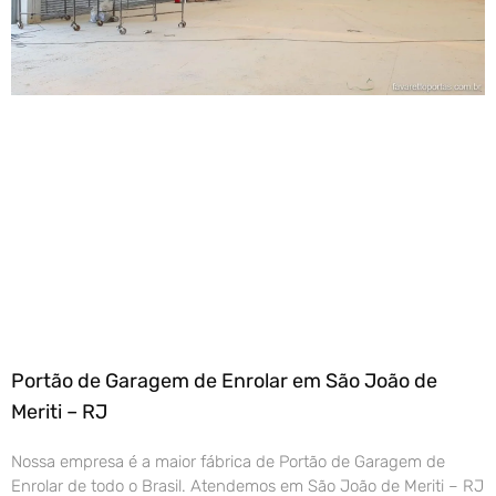
Portão de Garagem de Enrolar em São João de
Meriti – RJ
Nossa empresa é a maior fábrica de Portão de Garagem de
Enrolar de todo o Brasil. Atendemos em São João de Meriti – RJ