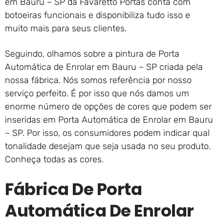
em Bauru – SP da Favaretto Portas conta com
botoeiras funcionais e disponibiliza tudo isso e
muito mais para seus clientes.
Seguindo, olhamos sobre a pintura de Porta
Automática de Enrolar em Bauru – SP criada pela
nossa fábrica. Nós somos referência por nosso
serviço perfeito. É por isso que nós damos um
enorme número de opções de cores que podem ser
inseridas em Porta Automática de Enrolar em Bauru
– SP. Por isso, os consumidores podem indicar qual
tonalidade desejam que seja usada no seu produto.
Conheça todas as cores.
Fábrica De Porta
Automática De Enrolar