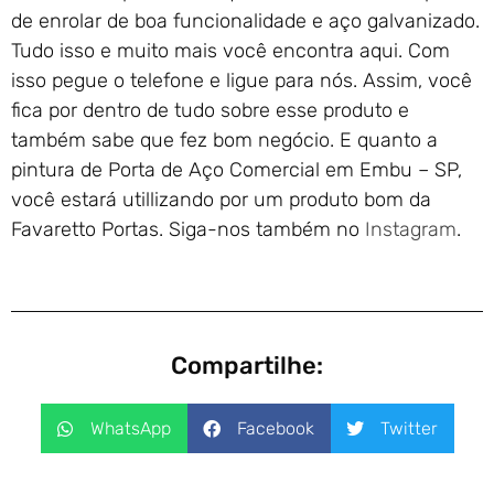
de enrolar de boa funcionalidade e aço galvanizado.
Tudo isso e muito mais você encontra aqui. Com
isso pegue o telefone e ligue para nós. Assim, você
fica por dentro de tudo sobre esse produto e
também sabe que fez bom negócio. E quanto a
pintura de Porta de Aço Comercial em Embu – SP,
você estará utillizando por um produto bom da
Favaretto Portas. Siga-nos também no
Instagram
.
Compartilhe:
WhatsApp
Facebook
Twitter