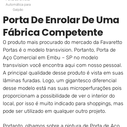
Automática para
Galpão
Porta De Enrolar De Uma
Fábrica Competente
O produto mais procurado do mercado da Favaretto
Portas é o modelo transvision. Portanto, Porta de
Aço Comercial em Embu – SP no modelo
transvision você encontra aqui com nosso pessoal.
A principal qualidade desse produto é vista em suas
lâminas furadas. Logo, um gigantesco diferencial
desse modelo está nas suas microperfurações pois
proporcionam a possibilidade de ver o interior do
local, por isso é muito indicado para shoppings, mas
pode ser utilizado em qualquer outro projeto.
Portanto, olhamos sobre a pintura de Porta de Aço