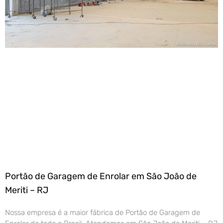
Portão de Garagem de Enrolar em São João de
Meriti – RJ
Nossa empresa é a maior fábrica de Portão de Garagem de