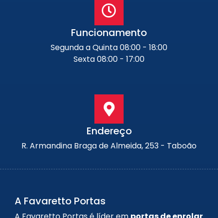
Funcionamento
Segunda a Quinta 08:00 - 18:00
Sexta 08:00 - 17:00
Endereço
R. Armandina Braga de Almeida, 253 - Taboão
A Favaretto Portas
A Favaretto Portas é líder em
portas de enrolar