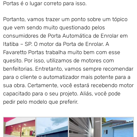
Portas é o lugar correto para isso.
Portanto, vamos trazer um ponto sobre um tópico
que vem sendo muito questionado pelos
consumidores de Porta Automática de Enrolar em
Itatiba – SP. O motor da Porta de Enrolar. A
Favaretto Portas trabalha muito bem com esse
quesito. Por isso, utilizamos de motores com
benfeitorias. Entretanto, vamos sempre recomendar
para o cliente o automatizador mais potente para a
sua obra. Certamente, você estará recebendo motor
capacitado para o seu projeto. Aliás, você pode
pedir pelo modelo que preferir.