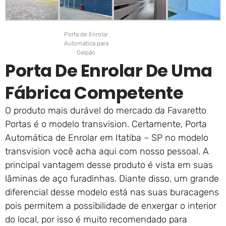
Porta de Enrolar
Automática para
Galpão
Porta De Enrolar De Uma
Fábrica Competente
O produto mais durável do mercado da Favaretto
Portas é o modelo transvision. Certamente, Porta
Automática de Enrolar em Itatiba – SP no modelo
transvision você acha aqui com nosso pessoal. A
principal vantagem desse produto é vista em suas
lâminas de aço furadinhas. Diante disso, um grande
diferencial desse modelo está nas suas buracagens
pois permitem a possibilidade de enxergar o interior
do local, por isso é muito recomendado para