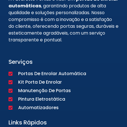
automáticas
, garantindo produtos de alta
qualidade e soluções personalizadas. Nosso
compromisso é com a inovação e a satisfação
do cliente, oferecendo portas seguras, duráveis e
esteticamente agradáveis, com um serviço
transparente e pontual.
Serviços
Portas De Enrolar Automática
Kit Porta De Enrolar
Manutenção De Portas
Pintura Eletrostática
Automatizadores
Links Rápidos