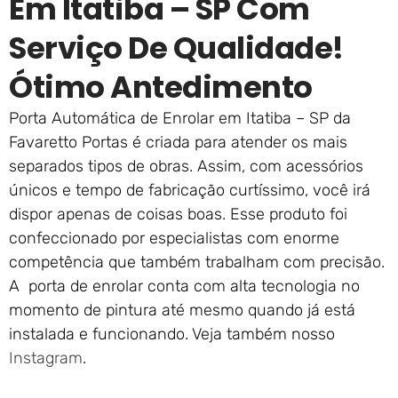
Em Itatiba – SP Com
Serviço De Qualidade!
Ótimo Antedimento
Porta Automática de Enrolar em Itatiba – SP da
Favaretto Portas é criada para atender os mais
separados tipos de obras. Assim, com acessórios
únicos e tempo de fabricação curtíssimo, você irá
dispor apenas de coisas boas. Esse produto foi
confeccionado por especialistas com enorme
competência que também trabalham com precisão.
A porta de enrolar conta com alta tecnologia no
momento de pintura até mesmo quando já está
instalada e funcionando. Veja também nosso
Instagram
.