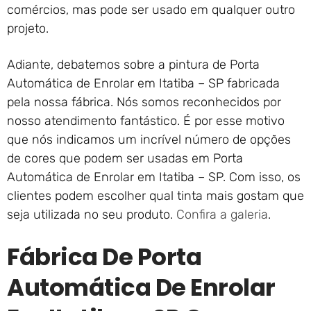
comércios, mas pode ser usado em qualquer outro
projeto.
Adiante, debatemos sobre a pintura de Porta
Automática de Enrolar em Itatiba – SP fabricada
pela nossa fábrica. Nós somos reconhecidos por
nosso atendimento fantástico. É por esse motivo
que nós indicamos um incrível número de opções
de cores que podem ser usadas em Porta
Automática de Enrolar em Itatiba – SP. Com isso, os
clientes podem escolher qual tinta mais gostam que
seja utilizada no seu produto.
Confira a galeria
.
Fábrica De Porta
Automática De Enrolar