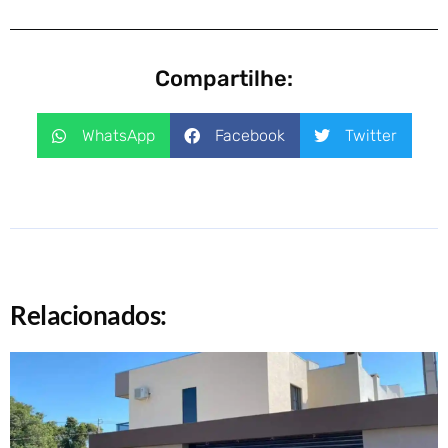
Compartilhe:
WhatsApp
Facebook
Twitter
Relacionados: