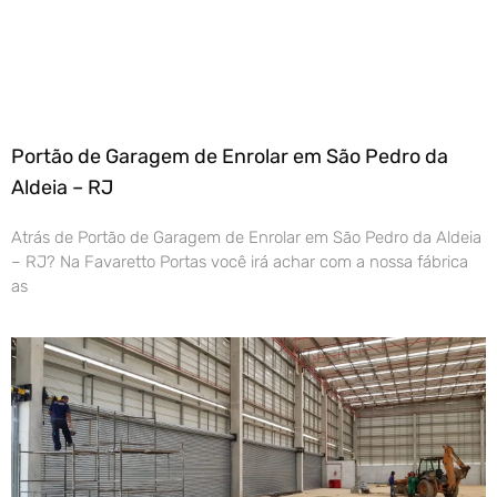
Portão de Garagem de Enrolar em São Pedro da
Aldeia – RJ
Atrás de Portão de Garagem de Enrolar em São Pedro da Aldeia
– RJ? Na Favaretto Portas você irá achar com a nossa fábrica
as