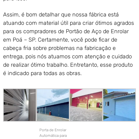
Assim, é bom detalhar que nossa fábrica está
atuando com material útil para criar ótimos agrados
para os compradores de Portão de Aço de Enrolar
em Poá – SP. Certamente, você pode ficar de
cabeça fria sobre problemas na fabricação e
entrega, pois nós atuamos com atenção e cuidado
de realizar ótimo trabalho. Entretanto, esse produto
é indicado para todas as obras.
Porta de Enrolar
Automática para