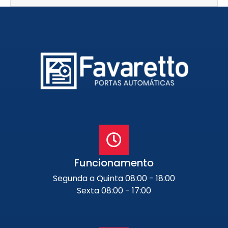
Funcionamento
Segunda a Quinta 08:00 - 18:00
Sexta 08:00 - 17:00