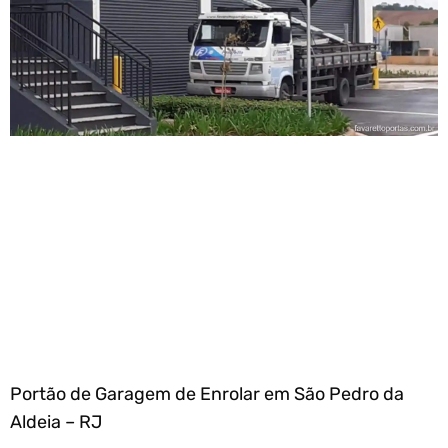
Portão de Garagem de Enrolar em São Pedro da
Aldeia – RJ