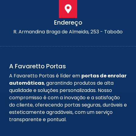
Endereço
R. Armandina Braga de Almeida, 253 - Taboão
A Favaretto Portas
A Favaretto Portas é líder em
portas de enrolar
automáticas
, garantindo produtos de alta
qualidade e soluções personalizadas. Nosso
compromisso é com a inovação e a satisfação
do cliente, oferecendo portas seguras, duráveis e
esteticamente agradáveis, com um serviço
transparente e pontual.