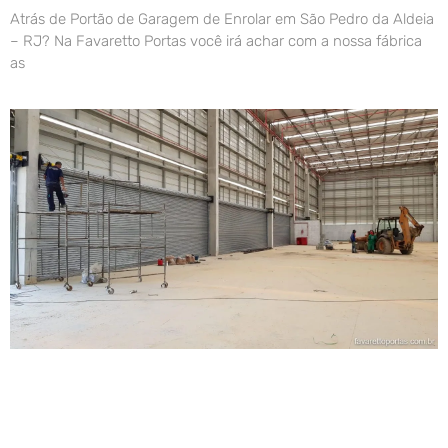
Atrás de Portão de Garagem de Enrolar em São Pedro da Aldeia
– RJ? Na Favaretto Portas você irá achar com a nossa fábrica
as