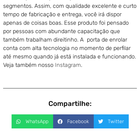
segmentos. Assim, com qualidade excelente e curto
tempo de fabricação e entrega, você irá dispor
apenas de coisas boas. Esse produto foi pensado
por pessoas com abundante capacitação que
também trabalham direitinho. A porta de enrolar
conta com alta tecnologia no momento de perfilar
até mesmo quando já está instalada e funcionando.
Veja também nosso
Instagram
.
Compartilhe:
WhatsApp
Facebook
Twitter