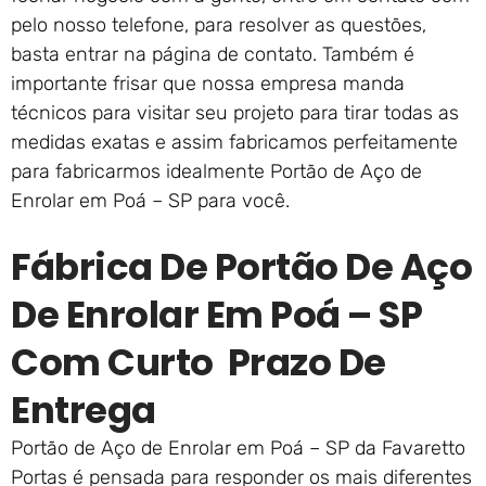
pelo nosso telefone, para resolver as questões,
basta entrar na página de contato. Também é
importante frisar que nossa empresa manda
técnicos para visitar seu projeto para tirar todas as
medidas exatas e assim fabricamos perfeitamente
para fabricarmos idealmente Portão de Aço de
Enrolar em Poá – SP para você.
Fábrica De Portão De Aço
De Enrolar Em Poá – SP
Com Curto Prazo De
Entrega
Portão de Aço de Enrolar em Poá – SP da Favaretto
Portas é pensada para responder os mais diferentes