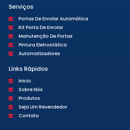
Serviços
Portas De Enrolar Automática
Kit Porta De Enrolar
Manutenção De Portas
Pintura Eletrostática
Automatizadores
Links Rápidos
Inicio
Sobre Nós
Produtos
Seja Um Revendedor
Contato