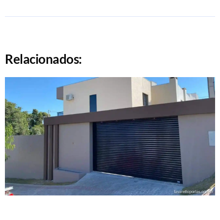
Relacionados: