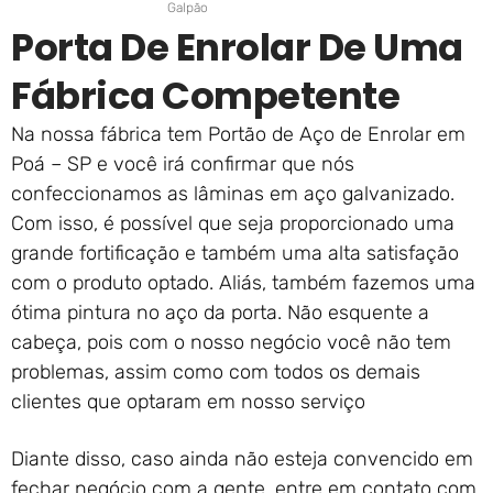
Galpão
Porta De Enrolar De Uma
Fábrica Competente
Na nossa fábrica tem Portão de Aço de Enrolar em
Poá – SP e você irá confirmar que nós
confeccionamos as lâminas em aço galvanizado.
Com isso, é possível que seja proporcionado uma
grande fortificação e também uma alta satisfação
com o produto optado. Aliás, também fazemos uma
ótima pintura no aço da porta. Não esquente a
cabeça, pois com o nosso negócio você não tem
problemas, assim como com todos os demais
clientes que optaram em nosso serviço
Diante disso, caso ainda não esteja convencido em
fechar negócio com a gente, entre em contato com