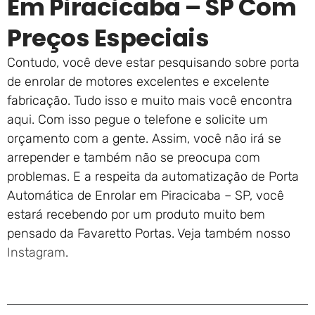
Em Piracicaba – SP Com
Preços Especiais
Contudo, você deve estar pesquisando sobre porta
de enrolar de motores excelentes e excelente
fabricação. Tudo isso e muito mais você encontra
aqui. Com isso pegue o telefone e solicite um
orçamento com a gente. Assim, você não irá se
arrepender e também não se preocupa com
problemas. E a respeita da automatização de Porta
Automática de Enrolar em Piracicaba – SP, você
estará recebendo por um produto muito bem
pensado da Favaretto Portas. Veja também nosso
Instagram
.