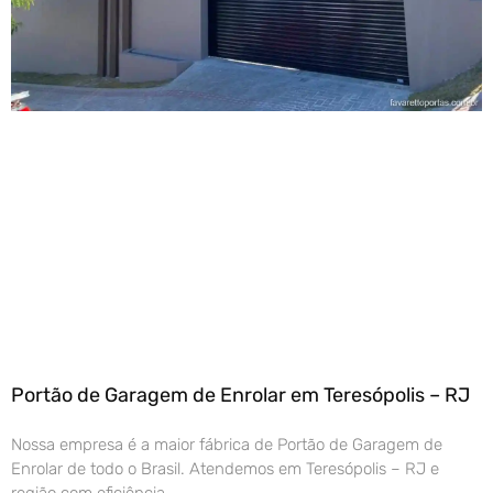
Portão de Garagem de Enrolar em Teresópolis – RJ
Nossa empresa é a maior fábrica de Portão de Garagem de
Enrolar de todo o Brasil. Atendemos em Teresópolis – RJ e
região com eficiência