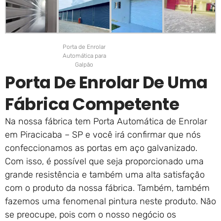
Porta de Enrolar
Automática para
Galpão
Porta De Enrolar De Uma
Fábrica Competente
Na nossa fábrica tem Porta Automática de Enrolar
em Piracicaba – SP e você irá confirmar que nós
confeccionamos as portas em aço galvanizado.
Com isso, é possível que seja proporcionado uma
grande resistência e também uma alta satisfação
com o produto da nossa fábrica. Também, também
fazemos uma fenomenal pintura neste produto. Não
se preocupe, pois com o nosso negócio os