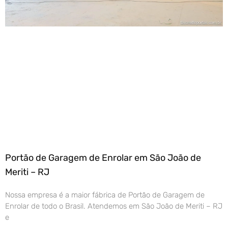
Portão de Garagem de Enrolar em São João de
Meriti – RJ
Nossa empresa é a maior fábrica de Portão de Garagem de
Enrolar de todo o Brasil. Atendemos em São João de Meriti – RJ
e