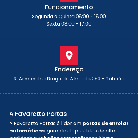
Funcionamento
Segunda a Quinta 08:00 - 18:00
Sexta 08:00 - 17:00
Endereço
R. Armandina Braga de Almeida, 253 - Taboão
A Favaretto Portas
A Favaretto Portas é líder em
portas de enrolar
automáticas
, garantindo produtos de alta