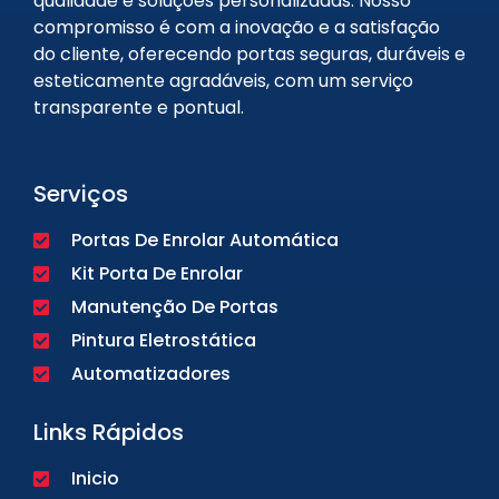
qualidade e soluções personalizadas. Nosso
compromisso é com a inovação e a satisfação
do cliente, oferecendo portas seguras, duráveis e
esteticamente agradáveis, com um serviço
transparente e pontual.
Serviços
Portas De Enrolar Automática
Kit Porta De Enrolar
Manutenção De Portas
Pintura Eletrostática
Automatizadores
Links Rápidos
Inicio