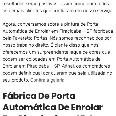
resultados serão positivos, assim como com todos
os demais clientes que confiaram em nosso serviço
Agora, conversamos sobre a pintura de Porta
Automática de Enrolar em Piracicaba – SP fabricada
pela Favaretto Portas. Nós somos reconhecidos por
nosso trabalho direito. É diante disso que nós
oferecemos um surpreendente leque de cores que
podem ser colocadas em Porta Automática de
Enrolar em Piracicaba – SP. Afinal, os compradores
podem definir qual cor querem que seja utilizada no
seu produto.
Confira a galeria
.
Fábrica De Porta
Automática De Enrolar