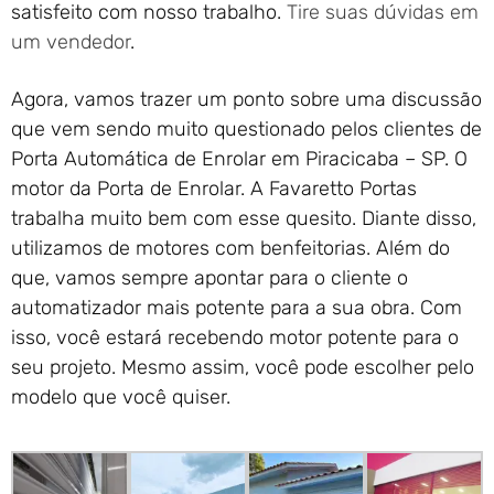
satisfeito com nosso trabalho.
Tire suas dúvidas em
um vendedor
.
Agora, vamos trazer um ponto sobre uma discussão
que vem sendo muito questionado pelos clientes de
Porta Automática de Enrolar em Piracicaba – SP. O
motor da Porta de Enrolar. A Favaretto Portas
trabalha muito bem com esse quesito. Diante disso,
utilizamos de motores com benfeitorias. Além do
que, vamos sempre apontar para o cliente o
automatizador mais potente para a sua obra. Com
isso, você estará recebendo motor potente para o
seu projeto. Mesmo assim, você pode escolher pelo
modelo que você quiser.