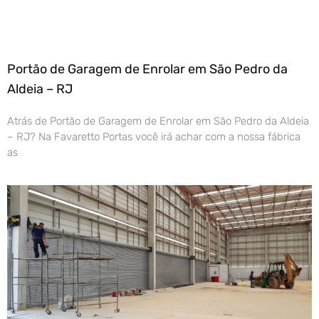
Portão de Garagem de Enrolar em São Pedro da
Aldeia – RJ
Atrás de Portão de Garagem de Enrolar em São Pedro da Aldeia
– RJ? Na Favaretto Portas você irá achar com a nossa fábrica
as