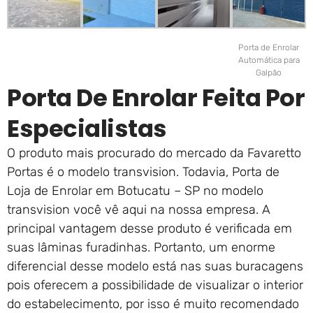
Porta de Enrolar
Automática para
Galpão
Porta De Enrolar Feita Por
Especialistas
O produto mais procurado do mercado da Favaretto
Portas é o modelo transvision. Todavia, Porta de
Loja de Enrolar em Botucatu – SP no modelo
transvision você vê aqui na nossa empresa. A
principal vantagem desse produto é verificada em
suas lâminas furadinhas. Portanto, um enorme
diferencial desse modelo está nas suas buracagens
pois oferecem a possibilidade de visualizar o interior
do estabelecimento, por isso é muito recomendado