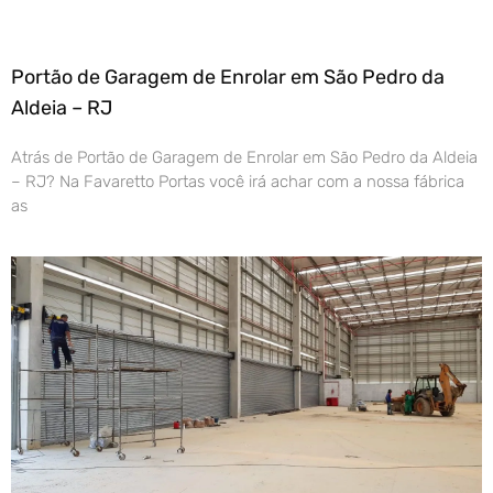
Portão de Garagem de Enrolar em São Pedro da
Aldeia – RJ
Atrás de Portão de Garagem de Enrolar em São Pedro da Aldeia
– RJ? Na Favaretto Portas você irá achar com a nossa fábrica
as