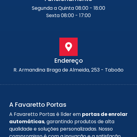
Segunda a Quinta 08:00 - 18:00
Sexta 08:00 - 17:00
Endereço
R. Armandina Braga de Almeida, 253 - Taboão
A Favaretto Portas
A Favaretto Portas é líder em
portas de enrolar
automáticas
, garantindo produtos de alta
qualidade e soluções personalizadas. Nosso
compromisso é com a inovação e a satisfação