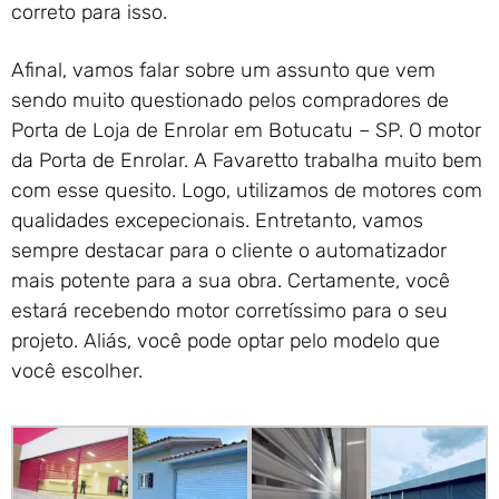
correto para isso.
Afinal, vamos falar sobre um assunto que vem
sendo muito questionado pelos compradores de
Porta de Loja de Enrolar em Botucatu – SP. O motor
da Porta de Enrolar. A Favaretto trabalha muito bem
com esse quesito. Logo, utilizamos de motores com
qualidades excepecionais. Entretanto, vamos
sempre destacar para o cliente o automatizador
mais potente para a sua obra. Certamente, você
estará recebendo motor corretíssimo para o seu
projeto. Aliás, você pode optar pelo modelo que
você escolher.