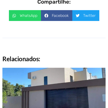
Compartilhe:
WhatsApp
Facebook
Twitter
Relacionados: