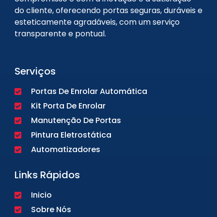
do cliente, oferecendo portas seguras, duráveis e
esteticamente agradáveis, com um serviço
transparente e pontual.
Serviços
Portas De Enrolar Automática
Kit Porta De Enrolar
Manutenção De Portas
Pintura Eletrostática
Automatizadores
Links Rápidos
Inicio
Sobre Nós