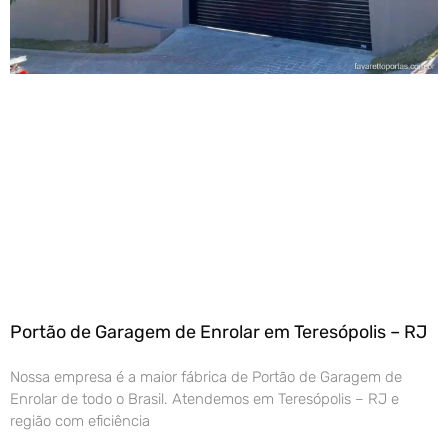
Portão de Garagem de Enrolar em Teresópolis – RJ
Nossa empresa é a maior fábrica de Portão de Garagem de
Enrolar de todo o Brasil. Atendemos em Teresópolis – RJ e
região com eficiência