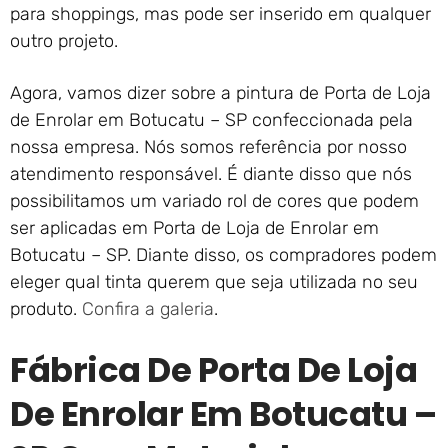
para shoppings, mas pode ser inserido em qualquer
outro projeto.
Agora, vamos dizer sobre a pintura de Porta de Loja
de Enrolar em Botucatu – SP confeccionada pela
nossa empresa. Nós somos referência por nosso
atendimento responsável. É diante disso que nós
possibilitamos um variado rol de cores que podem
ser aplicadas em Porta de Loja de Enrolar em
Botucatu – SP. Diante disso, os compradores podem
eleger qual tinta querem que seja utilizada no seu
produto.
Confira a galeria
.
Fábrica De Porta De Loja
De Enrolar Em Botucatu –