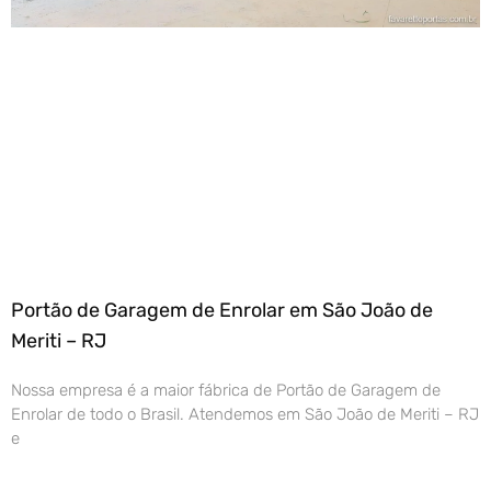
Portão de Garagem de Enrolar em São João de
Meriti – RJ
Nossa empresa é a maior fábrica de Portão de Garagem de
Enrolar de todo o Brasil. Atendemos em São João de Meriti – RJ
e