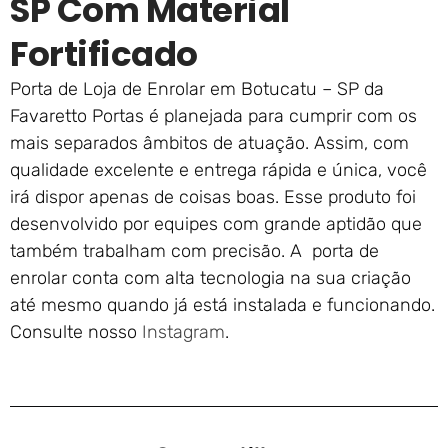
SP Com Material
Fortificado
Porta de Loja de Enrolar em Botucatu – SP da
Favaretto Portas é planejada para cumprir com os
mais separados âmbitos de atuação. Assim, com
qualidade excelente e entrega rápida e única, você
irá dispor apenas de coisas boas. Esse produto foi
desenvolvido por equipes com grande aptidão que
também trabalham com precisão. A porta de
enrolar conta com alta tecnologia na sua criação
até mesmo quando já está instalada e funcionando.
Consulte nosso
Instagram
.