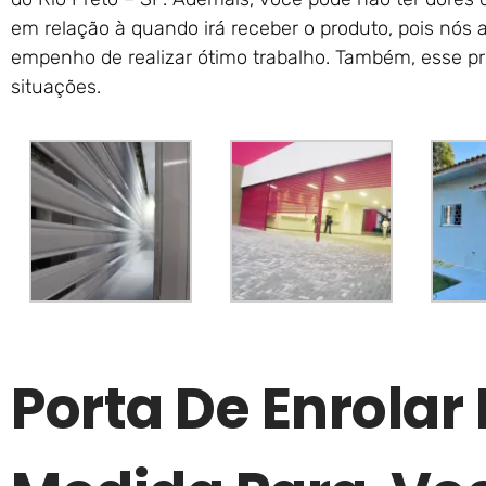
em relação à quando irá receber o produto, pois nó
empenho de realizar ótimo trabalho. Também, esse pr
situações.
Porta De Enrolar 