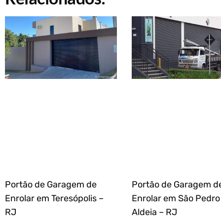
Portão de Garagem de
Portão de Garagem d
Enrolar em Teresópolis –
Enrolar em São Pedro
RJ
Aldeia – RJ