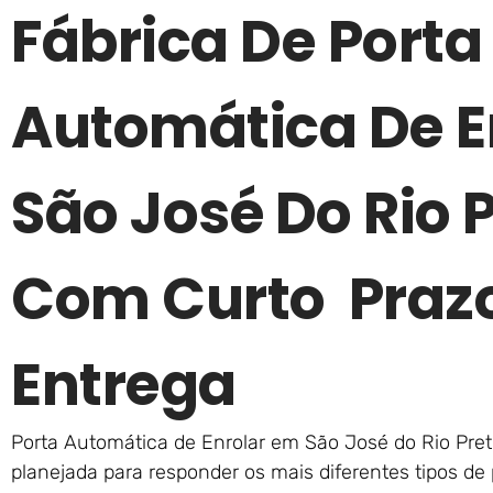
Fábrica De Porta
Automática De E
São José Do Rio P
Com Curto Praz
Entrega
Porta Automática de Enrolar em São José do Rio Pret
planejada para responder os mais diferentes tipos de 