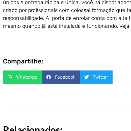
únicos e entrega rápida e única, você irá dispor apen
criado por profissionais com colossal formação que
responsabilidade. A porta de enrolar conta com alta 
mesmo quando já está instalada e funcionando. Ve
Compartilhe:
WhatsApp
Facebook
Twitter
Relacionados: