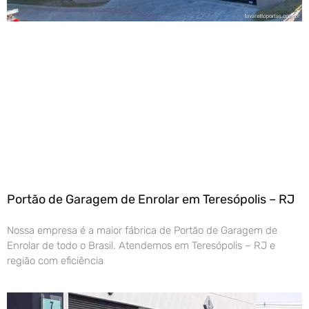
Portão de Garagem de Enrolar em Teresópolis – RJ
Nossa empresa é a maior fábrica de Portão de Garagem de
Enrolar de todo o Brasil. Atendemos em Teresópolis – RJ e
região com eficiência