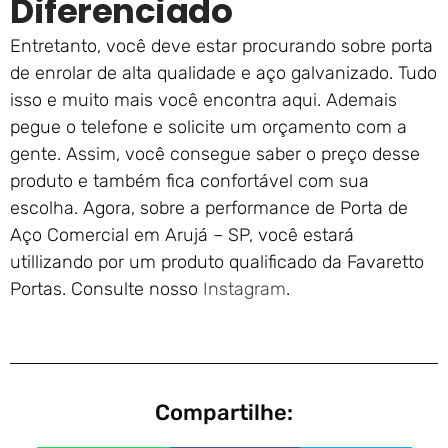
Diferenciado
Entretanto, você deve estar procurando sobre porta
de enrolar de alta qualidade e aço galvanizado. Tudo
isso e muito mais você encontra aqui. Ademais
pegue o telefone e solicite um orçamento com a
gente. Assim, você consegue saber o preço desse
produto e também fica confortável com sua
escolha. Agora, sobre a performance de Porta de
Aço Comercial em Arujá – SP, você estará
utillizando por um produto qualificado da Favaretto
Portas. Consulte nosso
Instagram
.
Compartilhe: