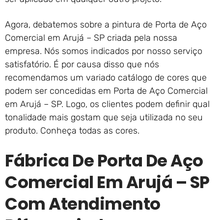
Agora, debatemos sobre a pintura de Porta de Aço
Comercial em Arujá – SP criada pela nossa
empresa. Nós somos indicados por nosso serviço
satisfatório. É por causa disso que nós
recomendamos um variado catálogo de cores que
podem ser concedidas em Porta de Aço Comercial
em Arujá – SP. Logo, os clientes podem definir qual
tonalidade mais gostam que seja utilizada no seu
produto. Conheça todas as cores.
Fábrica De Porta De Aço
Comercial Em Arujá – SP
Com Atendimento