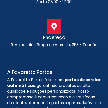
Sexta 08:00 - 17:00
Endereço
R. Armandina Braga de Almeida, 253 - Taboão
A Favaretto Portas
A Favaretto Portas é líder em
portas de enrolar
automáticas
, garantindo produtos de alta
qualidade e soluções personalizadas. Nosso
compromisso é com a inovação e a satisfação
do cliente, oferecendo portas seguras, duráveis e