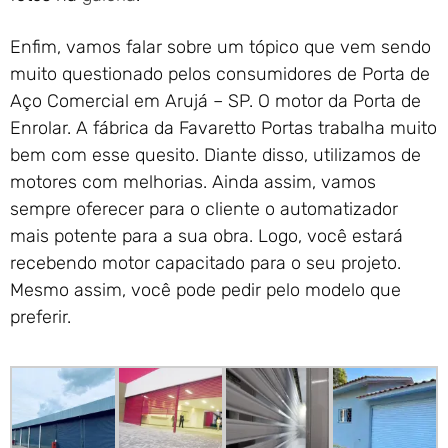
Enfim, vamos falar sobre um tópico que vem sendo
muito questionado pelos consumidores de Porta de
Aço Comercial em Arujá – SP. O motor da Porta de
Enrolar. A fábrica da Favaretto Portas trabalha muito
bem com esse quesito. Diante disso, utilizamos de
motores com melhorias. Ainda assim, vamos
sempre oferecer para o cliente o automatizador
mais potente para a sua obra. Logo, você estará
recebendo motor capacitado para o seu projeto.
Mesmo assim, você pode pedir pelo modelo que
preferir.