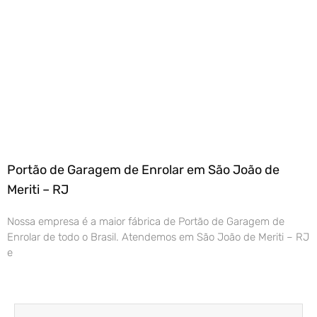
Portão de Garagem de Enrolar em São João de
Meriti – RJ
Nossa empresa é a maior fábrica de Portão de Garagem de
Enrolar de todo o Brasil. Atendemos em São João de Meriti – RJ
e