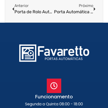
Anterior
Próximo
Porta de Rolo Automática em Botucatu – SP
Porta Automática de Enrolar em São José do Rio Preto – SP
Funcionamento
Segunda a Quinta 08:00 - 18:00