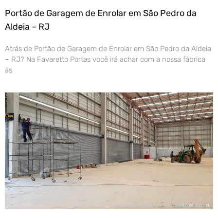
Portão de Garagem de Enrolar em São Pedro da
Aldeia – RJ
Atrás de Portão de Garagem de Enrolar em São Pedro da Aldeia
– RJ? Na Favaretto Portas você irá achar com a nossa fábrica
as