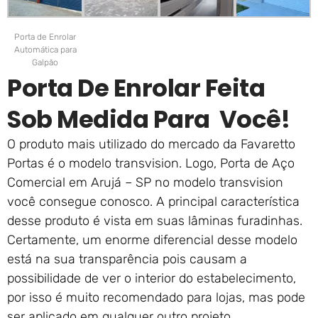
Porta de Enrolar
Automática para
Galpão
Porta De Enrolar Feita
Sob Medida Para Você!
O produto mais utilizado do mercado da Favaretto
Portas é o modelo transvision. Logo, Porta de Aço
Comercial em Arujá – SP no modelo transvision
você consegue conosco. A principal característica
desse produto é vista em suas lâminas furadinhas.
Certamente, um enorme diferencial desse modelo
está na sua transparência pois causam a
possibilidade de ver o interior do estabelecimento,
por isso é muito recomendado para lojas, mas pode
ser aplicado em qualquer outro projeto.