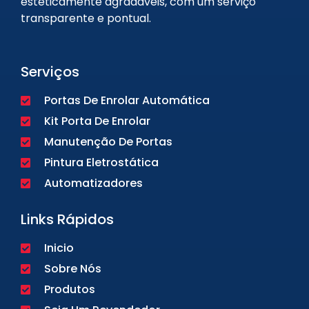
esteticamente agradáveis, com um serviço
transparente e pontual.
Serviços
Portas De Enrolar Automática
Kit Porta De Enrolar
Manutenção De Portas
Pintura Eletrostática
Automatizadores
Links Rápidos
Inicio
Sobre Nós
Produtos