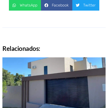
WhatsApp
Facebook
Twitter
Relacionados: