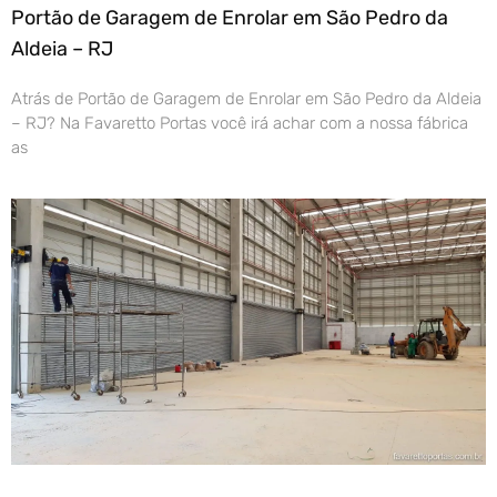
Portão de Garagem de Enrolar em São Pedro da
Aldeia – RJ
Atrás de Portão de Garagem de Enrolar em São Pedro da Aldeia
– RJ? Na Favaretto Portas você irá achar com a nossa fábrica
as