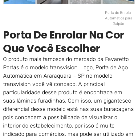
Porta de Enrolar
Automática para
Galpão
Porta De Enrolar Na Cor
Que Você Escolher
O produto mais famosos do mercado da Favaretto
Portas é o modelo transvision. Logo, Porta de Aço
Automática em Araraquara – SP no modelo
transvision você vê conosco. A principal
particularidade desse produto é encontrada em
suas lâminas furadinhas. Com isso, um gigantesco
diferencial desse modelo está nas suas buracagens
pois concedem a possibilidade de visualizar o
interior do estabelecimento, por isso é muito
indicado para comércios, mas pode ser utilizado em