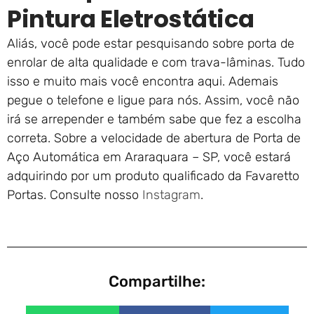
Pintura Eletrostática
Aliás, você pode estar pesquisando sobre porta de
enrolar de alta qualidade e com trava-lâminas. Tudo
isso e muito mais você encontra aqui. Ademais
pegue o telefone e ligue para nós. Assim, você não
irá se arrepender e também sabe que fez a escolha
correta. Sobre a velocidade de abertura de Porta de
Aço Automática em Araraquara – SP, você estará
adquirindo por um produto qualificado da Favaretto
Portas. Consulte nosso
Instagram
.
Compartilhe: