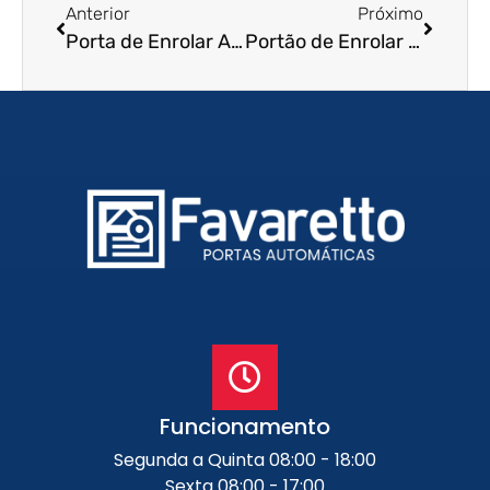
Anterior
Próximo
Porta de Enrolar Automática em Franca – SP
Portão de Enrolar Residencial em Mairiporã – SP
Funcionamento
Segunda a Quinta 08:00 - 18:00
Sexta 08:00 - 17:00