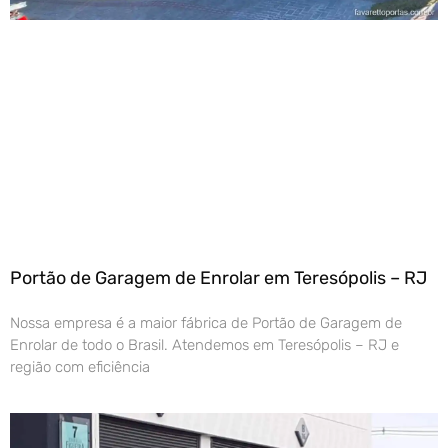
Portão de Garagem de Enrolar em Teresópolis – RJ
Nossa empresa é a maior fábrica de Portão de Garagem de
Enrolar de todo o Brasil. Atendemos em Teresópolis – RJ e
região com eficiência