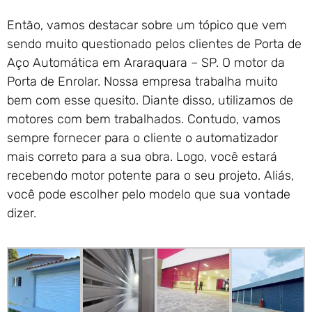
Então, vamos destacar sobre um tópico que vem
sendo muito questionado pelos clientes de Porta de
Aço Automática em Araraquara – SP. O motor da
Porta de Enrolar. Nossa empresa trabalha muito
bem com esse quesito. Diante disso, utilizamos de
motores com bem trabalhados. Contudo, vamos
sempre fornecer para o cliente o automatizador
mais correto para a sua obra. Logo, você estará
recebendo motor potente para o seu projeto. Aliás,
você pode escolher pelo modelo que sua vontade
dizer.