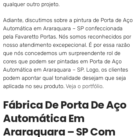
qualquer outro projeto.
Adiante, discutimos sobre a pintura de Porta de Aço
Automática em Araraquara – SP confeccionada
pela Favaretto Portas. Nós somos reconhecidos por
nosso atendimento excepecional. É por essa razão
que nós concedemos um surpreendente rol de
cores que podem ser pintadas em Porta de Aço
Automática em Araraquara – SP. Logo, os clientes
podem apontar qual tonalidade desejam que seja
aplicada no seu produto.
Veja o portfólio
.
Fábrica De Porta De Aço
Automática Em
Araraquara – SP Com