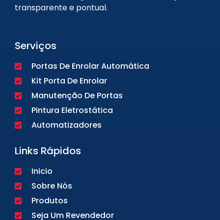
transparente e pontual.
Serviços
Portas De Enrolar Automática
Kit Porta De Enrolar
Manutenção De Portas
Pintura Eletrostática
Automatizadores
Links Rápidos
Inicio
Sobre Nós
Produtos
Seja Um Revendedor