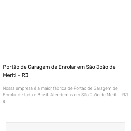
Portão de Garagem de Enrolar em São João de
Meriti – RJ
Nossa empresa é a maior fábrica de Portão de Garagem de
Enrolar de todo o Brasil. Atendemos em São João de Meriti – RJ
e