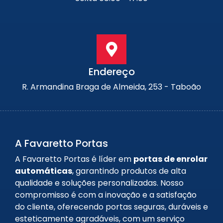
Endereço
R. Armandina Braga de Almeida, 253 - Taboão
A Favaretto Portas
A Favaretto Portas é líder em
portas de enrolar
automáticas
, garantindo produtos de alta
qualidade e soluções personalizadas. Nosso
compromisso é com a inovação e a satisfação
do cliente, oferecendo portas seguras, duráveis e
esteticamente agradáveis, com um serviço