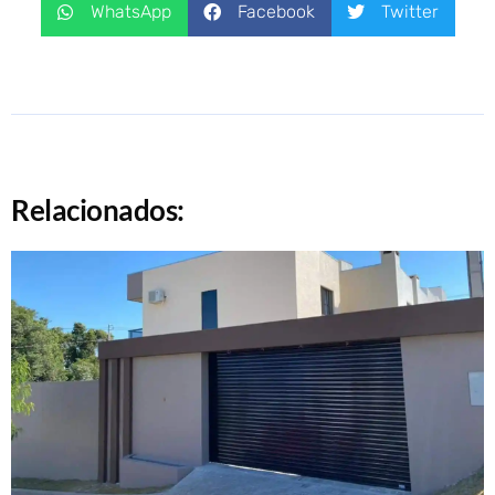
WhatsApp
Facebook
Twitter
Relacionados: