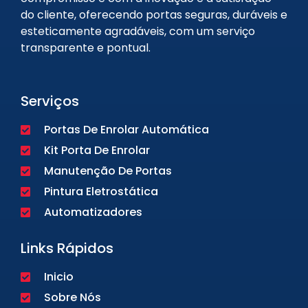
do cliente, oferecendo portas seguras, duráveis e
esteticamente agradáveis, com um serviço
transparente e pontual.
Serviços
Portas De Enrolar Automática
Kit Porta De Enrolar
Manutenção De Portas
Pintura Eletrostática
Automatizadores
Links Rápidos
Inicio
Sobre Nós