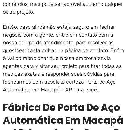
comércios, mas pode ser aproveitado em qualquer
outro projeto.
Então, caso ainda não esteja seguro em fechar
negócio com a gente, entre em contato com a
nossa equipe de atendimento, para resolver as
questões, basta entrar na página de contato. Enfim
é válido mencionar que nossa empresa envia
agentes para visitar seu projeto para tirar todas as
medidas exatas e responder suas dúvidas para
fabricarmos com absoluta certeza Porta de Aço
Automática em Macapá – AP para você.
Fábrica De Porta De Aço
Automática Em Macapá