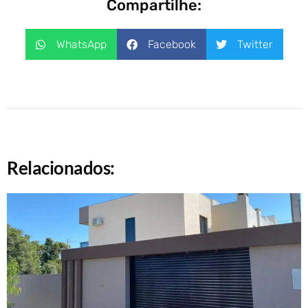
Compartilhe:
WhatsApp
Facebook
Twitter
Relacionados: