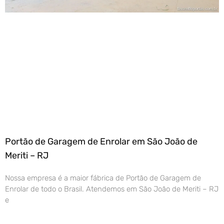
Portão de Garagem de Enrolar em São João de
Meriti – RJ
Nossa empresa é a maior fábrica de Portão de Garagem de
Enrolar de todo o Brasil. Atendemos em São João de Meriti – RJ
e