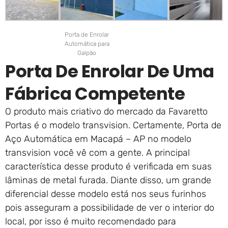
Porta de Enrolar
Automática para
Galpão
Porta De Enrolar De Uma
Fábrica Competente
O produto mais criativo do mercado da Favaretto
Portas é o modelo transvision. Certamente, Porta de
Aço Automática em Macapá – AP no modelo
transvision você vê com a gente. A principal
característica desse produto é verificada em suas
lâminas de metal furada. Diante disso, um grande
diferencial desse modelo está nos seus furinhos
pois asseguram a possibilidade de ver o interior do
local, por isso é muito recomendado para