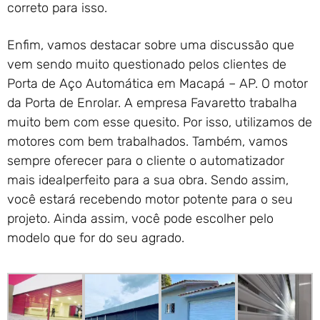
correto para isso.
Enfim, vamos destacar sobre uma discussão que
vem sendo muito questionado pelos clientes de
Porta de Aço Automática em Macapá – AP. O motor
da Porta de Enrolar. A empresa Favaretto trabalha
muito bem com esse quesito. Por isso, utilizamos de
motores com bem trabalhados. Também, vamos
sempre oferecer para o cliente o automatizador
mais idealperfeito para a sua obra. Sendo assim,
você estará recebendo motor potente para o seu
projeto. Ainda assim, você pode escolher pelo
modelo que for do seu agrado.