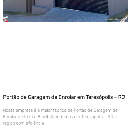
Portão de Garagem de Enrolar em Teresópolis – RJ
Nossa empresa é a maior fábrica de Portão de Garagem de
Enrolar de todo o Brasil. Atendemos em Teresópolis – RJ e
região com eficiência