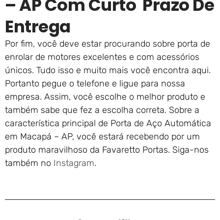
– AP Com Curto Prazo De
Entrega
Por fim, você deve estar procurando sobre porta de
enrolar de motores excelentes e com acessórios
únicos. Tudo isso e muito mais você encontra aqui.
Portanto pegue o telefone e ligue para nossa
empresa. Assim, você escolhe o melhor produto e
também sabe que fez a escolha correta. Sobre a
característica principal de Porta de Aço Automática
em Macapá – AP, você estará recebendo por um
produto maravilhoso da Favaretto Portas. Siga-nos
também no
Instagram
.