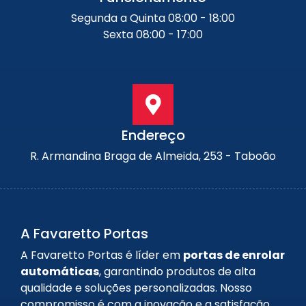
Segunda a Quinta 08:00 - 18:00
Sexta 08:00 - 17:00
Endereço
R. Armandina Braga de Almeida, 253 - Taboão
A Favaretto Portas
A Favaretto Portas é líder em
portas de enrolar
automáticas
, garantindo produtos de alta
qualidade e soluções personalizadas. Nosso
compromisso é com a inovação e a satisfação