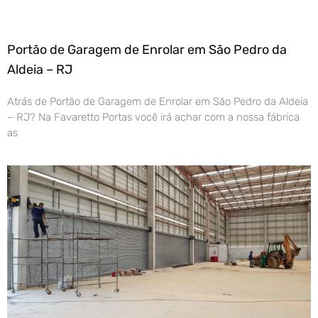
Portão de Garagem de Enrolar em São Pedro da
Aldeia – RJ
Atrás de Portão de Garagem de Enrolar em São Pedro da Aldeia
– RJ? Na Favaretto Portas você irá achar com a nossa fábrica
as