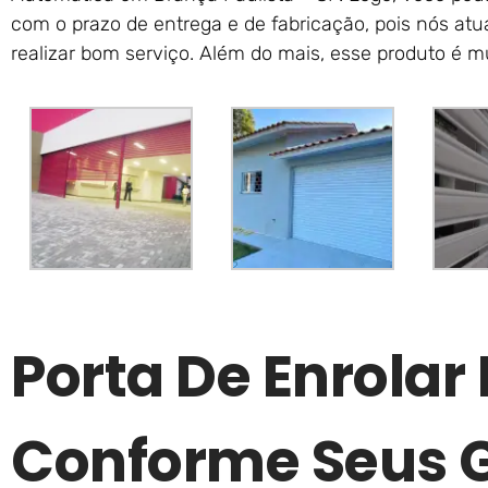
com o prazo de entrega e de fabricação, pois nós at
realizar bom serviço. Além do mais, esse produto é m
Porta De Enrolar
Conforme Seus 