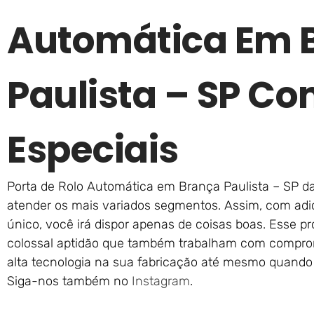
Automática Em 
Paulista – SP Co
Especiais
Porta de Rolo Automática em Brança Paulista – SP da
atender os mais variados segmentos. Assim, com adi
único, você irá dispor apenas de coisas boas. Esse pr
colossal aptidão que também trabalham com comprom
alta tecnologia na sua fabricação até mesmo quando 
Siga-nos também no
Instagram
.