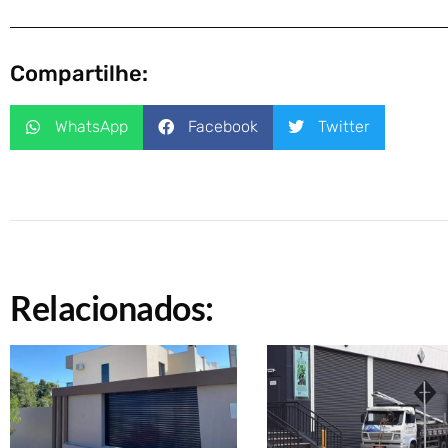
Compartilhe:
WhatsApp
Facebook
Twitter
Relacionados: