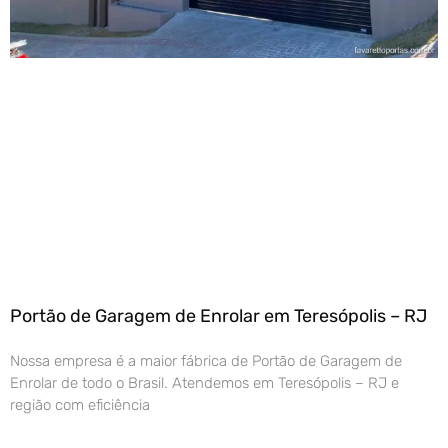
Portão de Garagem de Enrolar em Teresópolis – RJ
Nossa empresa é a maior fábrica de Portão de Garagem de
Enrolar de todo o Brasil. Atendemos em Teresópolis – RJ e
região com eficiência