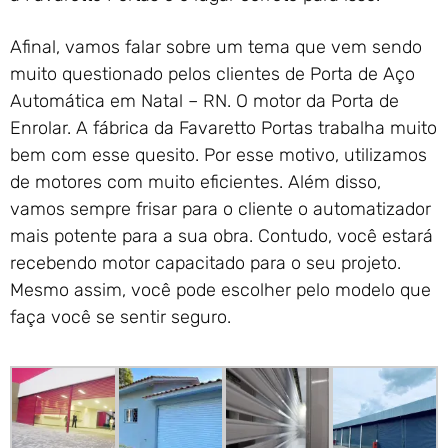
Afinal, vamos falar sobre um tema que vem sendo
muito questionado pelos clientes de Porta de Aço
Automática em Natal – RN. O motor da Porta de
Enrolar. A fábrica da Favaretto Portas trabalha muito
bem com esse quesito. Por esse motivo, utilizamos
de motores com muito eficientes. Além disso,
vamos sempre frisar para o cliente o automatizador
mais potente para a sua obra. Contudo, você estará
recebendo motor capacitado para o seu projeto.
Mesmo assim, você pode escolher pelo modelo que
faça você se sentir seguro.