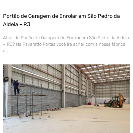
Portão de Garagem de Enrolar em São Pedro da
Aldeia – RJ
Atrás de Portão de Garagem de Enrolar em São Pedro da Aldeia
– RJ? Na Favaretto Portas você irá achar com a nossa fábrica
as