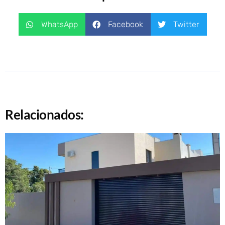
WhatsApp
Facebook
Twitter
Relacionados: