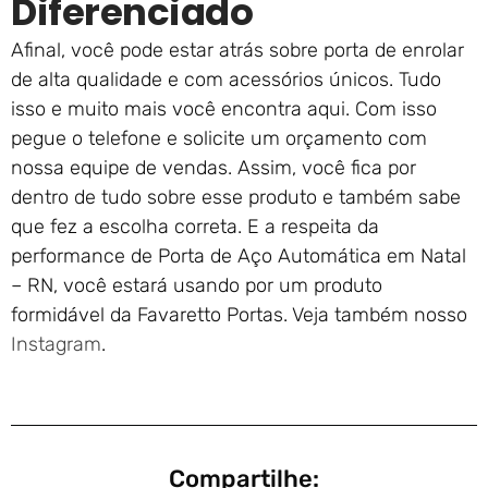
Diferenciado
Afinal, você pode estar atrás sobre porta de enrolar
de alta qualidade e com acessórios únicos. Tudo
isso e muito mais você encontra aqui. Com isso
pegue o telefone e solicite um orçamento com
nossa equipe de vendas. Assim, você fica por
dentro de tudo sobre esse produto e também sabe
que fez a escolha correta. E a respeita da
performance de Porta de Aço Automática em Natal
– RN, você estará usando por um produto
formidável da Favaretto Portas. Veja também nosso
Instagram
.
Compartilhe: