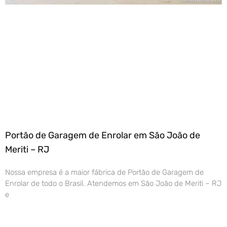
Portão de Garagem de Enrolar em São João de
Meriti – RJ
Nossa empresa é a maior fábrica de Portão de Garagem de
Enrolar de todo o Brasil. Atendemos em São João de Meriti – RJ
e