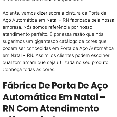
Adiante, vamos dizer sobre a pintura de Porta de
Aço Automática em Natal – RN fabricada pela nossa
empresa. Nós somos referência por nosso
atendimento perfeito. É por essa razão que nós
sugerimos um gigantesco catálogo de cores que
podem ser concedidas em Porta de Aço Automática
em Natal – RN. Assim, os clientes podem escolher
qual tom amam que seja utilizada no seu produto.
Conheça todas as cores.
Fábrica De Porta De Aço
Automática Em Natal –
RN Com Atendimento