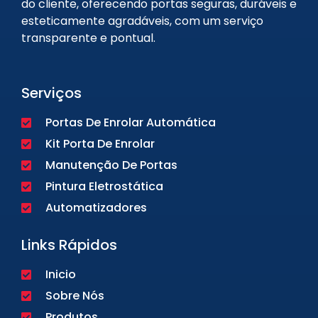
do cliente, oferecendo portas seguras, duráveis e
esteticamente agradáveis, com um serviço
transparente e pontual.
Serviços
Portas De Enrolar Automática
Kit Porta De Enrolar
Manutenção De Portas
Pintura Eletrostática
Automatizadores
Links Rápidos
Inicio
Sobre Nós
Produtos