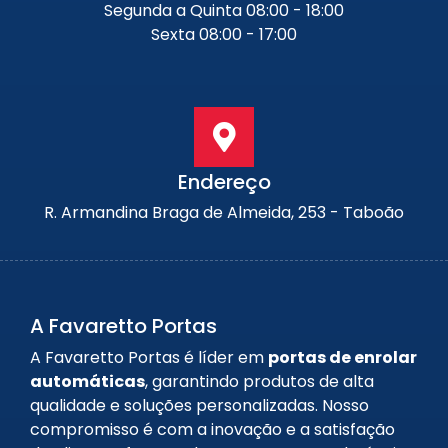
Segunda a Quinta 08:00 - 18:00
Sexta 08:00 - 17:00
Endereço
R. Armandina Braga de Almeida, 253 - Taboão
A Favaretto Portas
A Favaretto Portas é líder em
portas de enrolar
automáticas
, garantindo produtos de alta
qualidade e soluções personalizadas. Nosso
compromisso é com a inovação e a satisfação