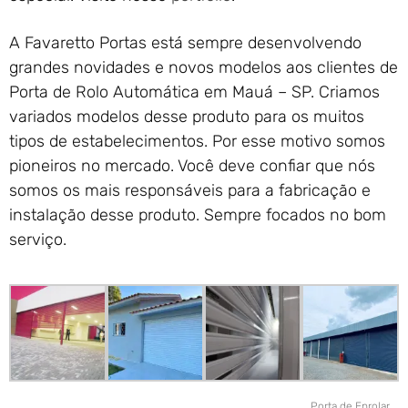
A Favaretto Portas está sempre desenvolvendo
grandes novidades e novos modelos aos clientes de
Porta de Rolo Automática em Mauá – SP. Criamos
variados modelos desse produto para os muitos
tipos de estabelecimentos. Por esse motivo somos
pioneiros no mercado. Você deve confiar que nós
somos os mais responsáveis para a fabricação e
instalação desse produto. Sempre focados no bom
serviço.
Porta de Enrolar