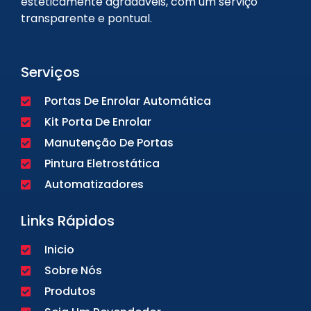
esteticamente agradáveis, com um serviço
transparente e pontual.
Serviços
Portas De Enrolar Automática
Kit Porta De Enrolar
Manutenção De Portas
Pintura Eletrostática
Automatizadores
Links Rápidos
Inicio
Sobre Nós
Produtos