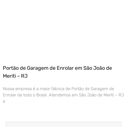
Portão de Garagem de Enrolar em São João de
Meriti – RJ
Nossa empresa é a maior fábrica de Portão de Garagem de
Enrolar de todo o Brasil. Atendemos em São João de Meriti – RJ
e