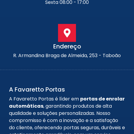
Sexta 08:00 - 17:00
Endereço
R. Armandina Braga de Almeida, 253 - Taboão
A Favaretto Portas
A Favaretto Portas é líder em
portas de enrolar
automáticas
, garantindo produtos de alta
qualidade e soluções personalizadas. Nosso
compromisso é com a inovação e a satisfação
do cliente, oferecendo portas seguras, duráveis e