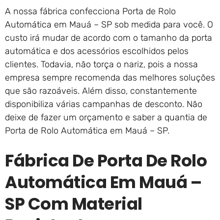
A nossa fábrica confecciona Porta de Rolo
Automática em Mauá – SP sob medida para você. O
custo irá mudar de acordo com o tamanho da porta
automática e dos acessórios escolhidos pelos
clientes. Todavia, não torça o nariz, pois a nossa
empresa sempre recomenda das melhores soluções
que são razoáveis. Além disso, constantemente
disponibiliza várias campanhas de desconto. Não
deixe de fazer um orçamento e saber a quantia de
Porta de Rolo Automática em Mauá – SP.
Fábrica De Porta De Rolo
Automática Em Mauá –
SP Com Material