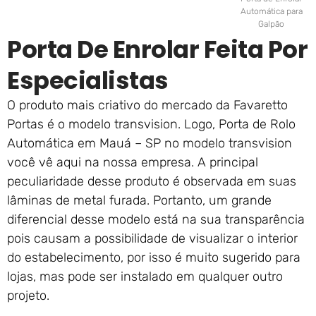
Automática para
Galpão
Porta De Enrolar Feita Por
Especialistas
O produto mais criativo do mercado da Favaretto
Portas é o modelo transvision. Logo, Porta de Rolo
Automática em Mauá – SP no modelo transvision
você vê aqui na nossa empresa. A principal
peculiaridade desse produto é observada em suas
lâminas de metal furada. Portanto, um grande
diferencial desse modelo está na sua transparência
pois causam a possibilidade de visualizar o interior
do estabelecimento, por isso é muito sugerido para
lojas, mas pode ser instalado em qualquer outro
projeto.