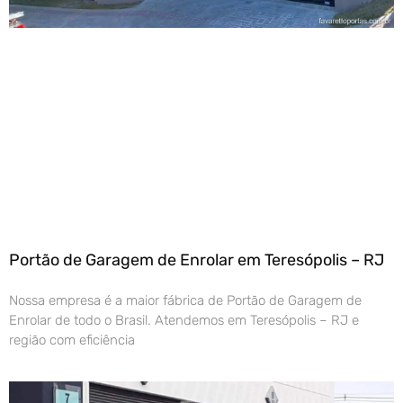
Portão de Garagem de Enrolar em Teresópolis – RJ
Nossa empresa é a maior fábrica de Portão de Garagem de
Enrolar de todo o Brasil. Atendemos em Teresópolis – RJ e
região com eficiência