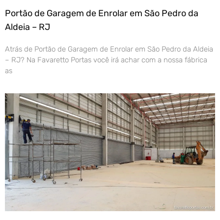
Portão de Garagem de Enrolar em São Pedro da
Aldeia – RJ
Atrás de Portão de Garagem de Enrolar em São Pedro da Aldeia
– RJ? Na Favaretto Portas você irá achar com a nossa fábrica
as