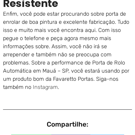
Resistente
Enfim, você pode estar procurando sobre porta de
enrolar de boa pintura e excelente fabricação. Tudo
isso e muito mais você encontra aqui. Com isso
pegue o telefone e peça agora mesmo mais
informações sobre. Assim, você não irá se
arrepender e também não se preocupa com
problemas. Sobre a performance de Porta de Rolo
Automática em Mauá – SP, você estará usando por
um produto bom da Favaretto Portas. Siga-nos
também no
Instagram
.
Compartilhe: