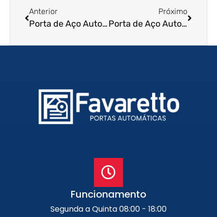
Anterior
Próximo
Porta de Aço Automática em Taboão da Serra – SP
Porta de Aço Automática em Natal – RN
Funcionamento
Segunda a Quinta 08:00 - 18:00