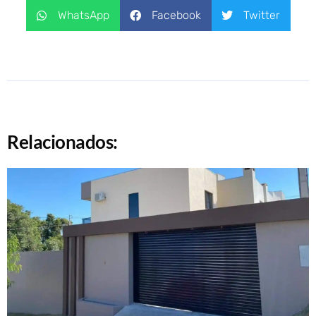
WhatsApp
Facebook
Twitter
Relacionados: