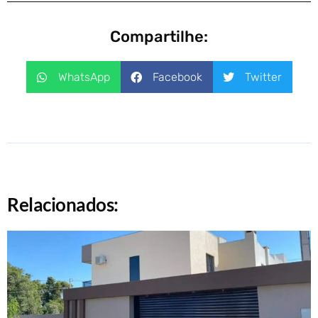
Compartilhe:
WhatsApp
Facebook
Twitter
Relacionados: