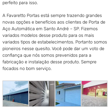
perfeito para isso.
A Favaretto Portas está sempre trazendo grandes
novas opções e benefícios aos clientes de Porta de
Aço Automática em Santo André – SP. Fizemos
variados modelos desse produto para os mais
variados tipos de estabelecimentos. Portanto somos
pioneiros nesse quesito. Você pode dar um voto de
confiança que nós somos prevenidos para a
fabricação e instalação desse produto. Sempre
focados no bom serviço.