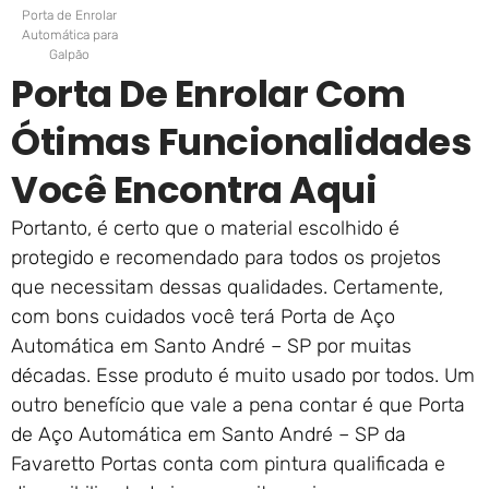
Porta de Enrolar
Automática para
Galpão
Porta De Enrolar Com
Ótimas Funcionalidades
Você Encontra Aqui
Portanto, é certo que o material escolhido é
protegido e recomendado para todos os projetos
que necessitam dessas qualidades. Certamente,
com bons cuidados você terá Porta de Aço
Automática em Santo André – SP por muitas
décadas. Esse produto é muito usado por todos. Um
outro benefício que vale a pena contar é que Porta
de Aço Automática em Santo André – SP da
Favaretto Portas conta com pintura qualificada e