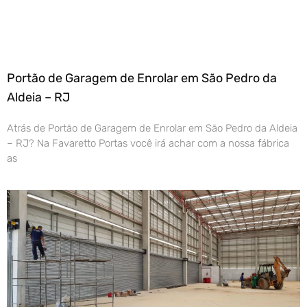
Portão de Garagem de Enrolar em São Pedro da
Aldeia – RJ
Atrás de Portão de Garagem de Enrolar em São Pedro da Aldeia
– RJ? Na Favaretto Portas você irá achar com a nossa fábrica
as