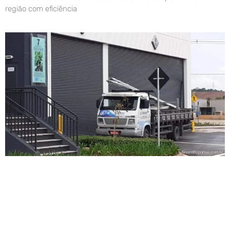
região com eficiência