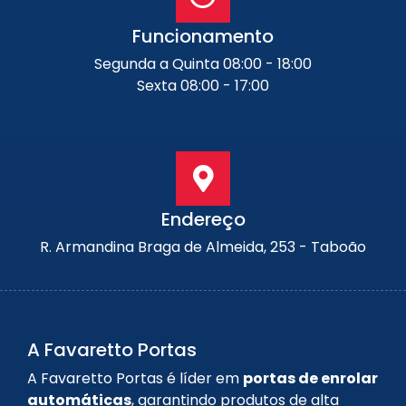
Funcionamento
Segunda a Quinta 08:00 - 18:00
Sexta 08:00 - 17:00
Endereço
R. Armandina Braga de Almeida, 253 - Taboão
A Favaretto Portas
A Favaretto Portas é líder em
portas de enrolar
automáticas
, garantindo produtos de alta