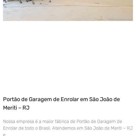
Portão de Garagem de Enrolar em São João de
Meriti – RJ
Nossa empresa é a maior fábrica de Portão de Garagem de
Enrolar de todo o Brasil. Atendemos em São João de Meriti – RJ
e