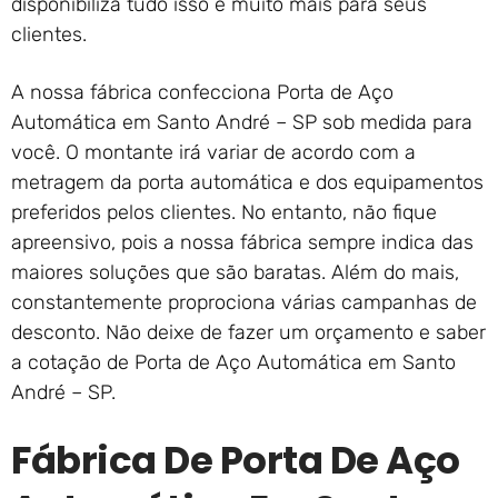
disponibiliza tudo isso e muito mais para seus
clientes.
A nossa fábrica confecciona Porta de Aço
Automática em Santo André – SP sob medida para
você. O montante irá variar de acordo com a
metragem da porta automática e dos equipamentos
preferidos pelos clientes. No entanto, não fique
apreensivo, pois a nossa fábrica sempre indica das
maiores soluções que são baratas. Além do mais,
constantemente proprociona várias campanhas de
desconto. Não deixe de fazer um orçamento e saber
a cotação de Porta de Aço Automática em Santo
André – SP.
Fábrica De Porta De Aço