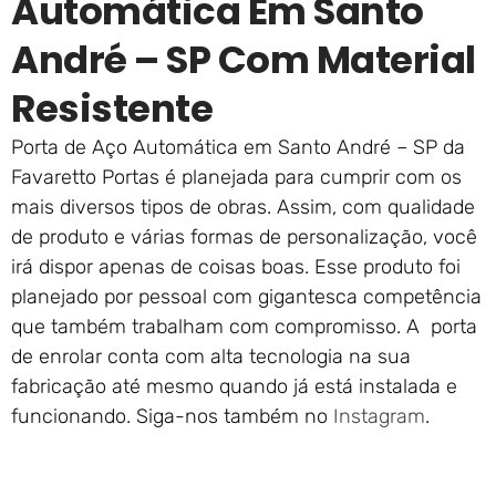
Automática Em Santo
André – SP Com Material
Resistente
Porta de Aço Automática em Santo André – SP da
Favaretto Portas é planejada para cumprir com os
mais diversos tipos de obras. Assim, com qualidade
de produto e várias formas de personalização, você
irá dispor apenas de coisas boas. Esse produto foi
planejado por pessoal com gigantesca competência
que também trabalham com compromisso. A porta
de enrolar conta com alta tecnologia na sua
fabricação até mesmo quando já está instalada e
funcionando. Siga-nos também no
Instagram
.