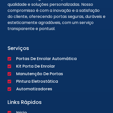
qualidade e soluções personalizadas. Nosso
compromisso é com a inovação e a satisfação
do cliente, oferecendo portas seguras, duráveis e
esteticamente agradáveis, com um serviço
transparente e pontual.
Serviços
Portas De Enrolar Automática
Kit Porta De Enrolar
Manutenção De Portas
Pintura Eletrostática
Automatizadores
Links Rápidos
Inicio