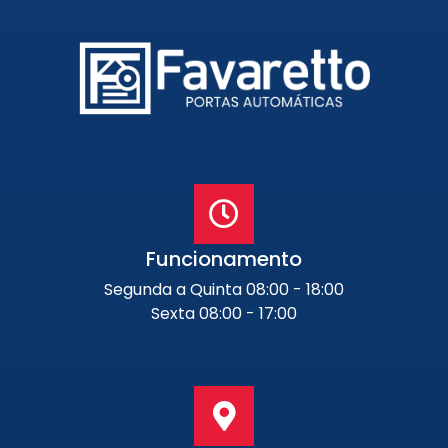
Funcionamento
Segunda a Quinta 08:00 - 18:00
Sexta 08:00 - 17:00