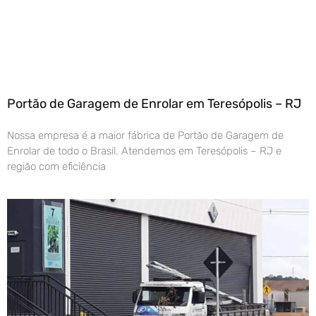
Portão de Garagem de Enrolar em Teresópolis – RJ
Nossa empresa é a maior fábrica de Portão de Garagem de
Enrolar de todo o Brasil. Atendemos em Teresópolis – RJ e
região com eficiência