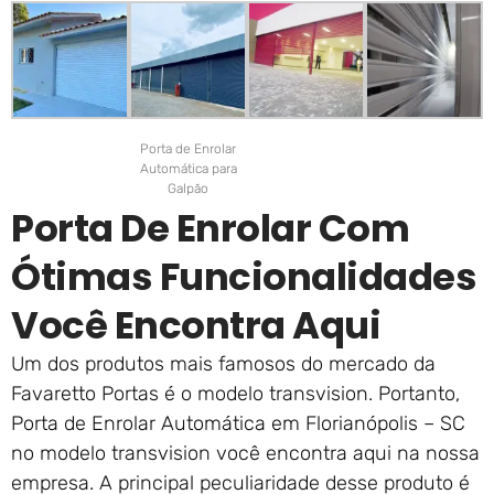
Porta de Enrolar
Automática para
Galpão
Porta De Enrolar Com
Ótimas Funcionalidades
Você Encontra Aqui
Um dos produtos mais famosos do mercado da
Favaretto Portas é o modelo transvision. Portanto,
Porta de Enrolar Automática em Florianópolis – SC
no modelo transvision você encontra aqui na nossa
empresa. A principal peculiaridade desse produto é