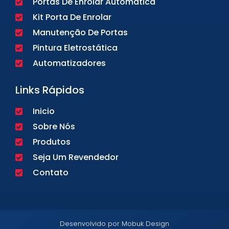
Portas De Enrolar Automática
Kit Porta De Enrolar
Manutenção De Portas
Pintura Eletrostática
Automatizadores
Links Rápidos
Inicio
Sobre Nós
Produtos
Seja Um Revendedor
Contato
Desenvolvido por Mobuk Design