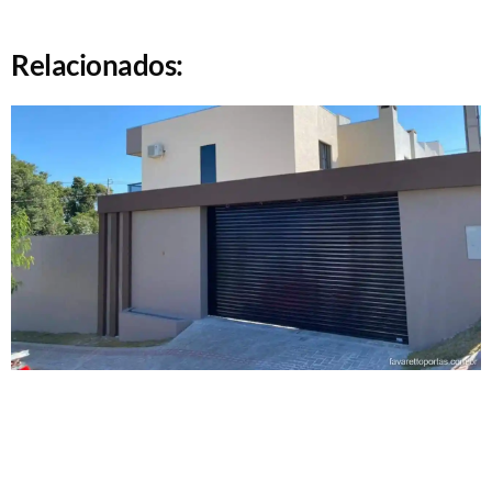
Relacionados: