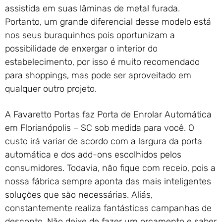
assistida em suas lâminas de metal furada.
Portanto, um grande diferencial desse modelo está
nos seus buraquinhos pois oportunizam a
possibilidade de enxergar o interior do
estabelecimento, por isso é muito recomendado
para shoppings, mas pode ser aproveitado em
qualquer outro projeto.
A Favaretto Portas faz Porta de Enrolar Automática
em Florianópolis – SC sob medida para você. O
custo irá variar de acordo com a largura da porta
automática e dos add-ons escolhidos pelos
consumidores. Todavia, não fique com receio, pois a
nossa fábrica sempre aponta das mais inteligentes
soluções que são necessárias. Aliás,
constantemente realiza fantásticas campanhas de
desconto. Não deixe de fazer um orçamento e saber