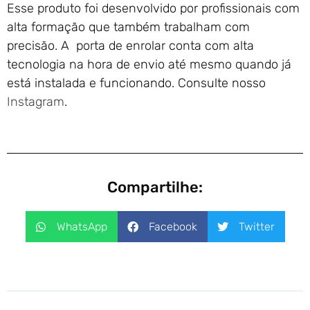
Esse produto foi desenvolvido por profissionais com
alta formação que também trabalham com
precisão. A porta de enrolar conta com alta
tecnologia na hora de envio até mesmo quando já
está instalada e funcionando. Consulte nosso
Instagram
.
Compartilhe:
WhatsApp
Facebook
Twitter