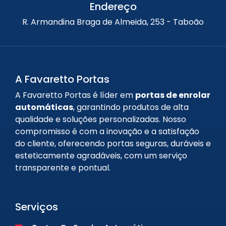
Endereço
R. Armandina Braga de Almeida, 253 - Taboão
A Favaretto Portas
A Favaretto Portas é líder em
portas de enrolar
automáticas
, garantindo produtos de alta
qualidade e soluções personalizadas. Nosso
compromisso é com a inovação e a satisfação
do cliente, oferecendo portas seguras, duráveis e
esteticamente agradáveis, com um serviço
transparente e pontual.
Serviços