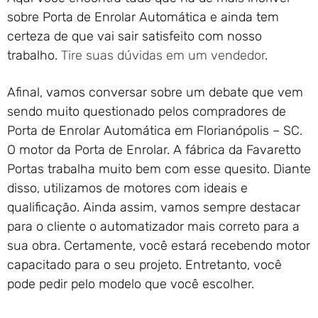
sobre Porta de Enrolar Automática e ainda tem
certeza de que vai sair satisfeito com nosso
trabalho.
Tire suas dúvidas em um vendedor
.
Afinal, vamos conversar sobre um debate que vem
sendo muito questionado pelos compradores de
Porta de Enrolar Automática em Florianópolis – SC.
O motor da Porta de Enrolar. A fábrica da Favaretto
Portas trabalha muito bem com esse quesito. Diante
disso, utilizamos de motores com ideais e
qualificação. Ainda assim, vamos sempre destacar
para o cliente o automatizador mais correto para a
sua obra. Certamente, você estará recebendo motor
capacitado para o seu projeto. Entretanto, você
pode pedir pelo modelo que você escolher.