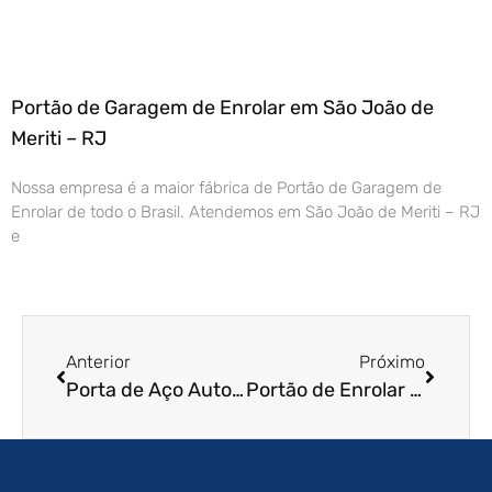
Portão de Garagem de Enrolar em São João de
Meriti – RJ
Nossa empresa é a maior fábrica de Portão de Garagem de
Enrolar de todo o Brasil. Atendemos em São João de Meriti – RJ
e
Anterior
Próximo
Porta de Aço Automática em Santo André – SP
Portão de Enrolar Automático em Tatuí – SP