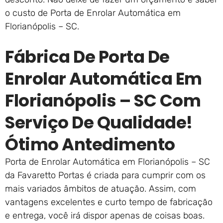
o custo de Porta de Enrolar Automática em
Florianópolis – SC.
Fábrica De Porta De
Enrolar Automática Em
Florianópolis – SC Com
Serviço De Qualidade!
Ótimo Antedimento
Porta de Enrolar Automática em Florianópolis – SC
da Favaretto Portas é criada para cumprir com os
mais variados âmbitos de atuação. Assim, com
vantagens excelentes e curto tempo de fabricação
e entrega, você irá dispor apenas de coisas boas.