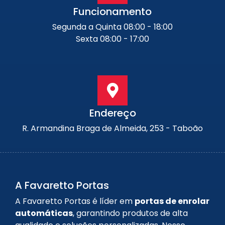
Funcionamento
Segunda a Quinta 08:00 - 18:00
Sexta 08:00 - 17:00
Endereço
R. Armandina Braga de Almeida, 253 - Taboão
A Favaretto Portas
A Favaretto Portas é líder em
portas de enrolar
automáticas
, garantindo produtos de alta