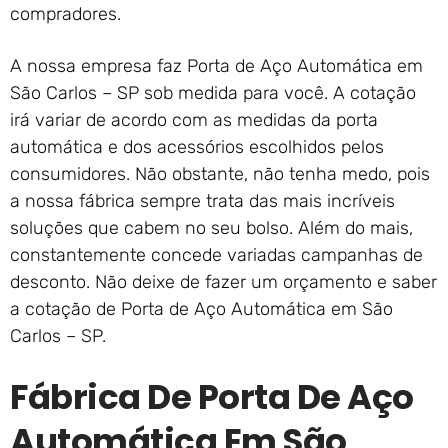
compradores.
A nossa empresa faz Porta de Aço Automática em
São Carlos – SP sob medida para você. A cotação
irá variar de acordo com as medidas da porta
automática e dos acessórios escolhidos pelos
consumidores. Não obstante, não tenha medo, pois
a nossa fábrica sempre trata das mais incríveis
soluções que cabem no seu bolso. Além do mais,
constantemente concede variadas campanhas de
desconto. Não deixe de fazer um orçamento e saber
a cotação de Porta de Aço Automática em São
Carlos – SP.
Fábrica De Porta De Aço
Automática Em São