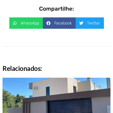
Compartilhe:
WhatsApp
Facebook
Twitter
Relacionados: