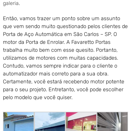
galeria
.
Então, vamos trazer um ponto sobre um assunto
que vem sendo muito questionado pelos clientes de
Porta de Aço Automática em São Carlos – SP. O
motor da Porta de Enrolar. A Favaretto Portas
trabalha muito bem com esse quesito. Portanto,
utilizamos de motores com muitas capacidades.
Contudo, vamos sempre indicar para o cliente o
automatizador mais correto para a sua obra.
Certamente, você estará recebendo motor potente
para o seu projeto. Entretanto, você pode escolher
pelo modelo que você quiser.