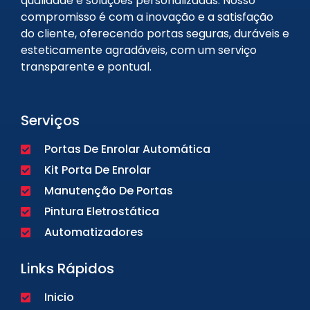
qualidade e soluções personalizadas. Nosso
compromisso é com a inovação e a satisfação
do cliente, oferecendo portas seguras, duráveis e
esteticamente agradáveis, com um serviço
transparente e pontual.
Serviços
Portas De Enrolar Automática
Kit Porta De Enrolar
Manutenção De Portas
Pintura Eletrostática
Automatizadores
Links Rápidos
Inicio