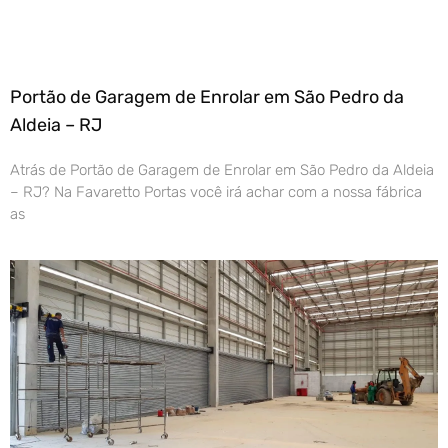
Portão de Garagem de Enrolar em São Pedro da
Aldeia – RJ
Atrás de Portão de Garagem de Enrolar em São Pedro da Aldeia
– RJ? Na Favaretto Portas você irá achar com a nossa fábrica
as