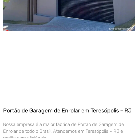
Portão de Garagem de Enrolar em Teresópolis – RJ
Nossa empresa é a maior fábrica de Portão de Garagem de
Enrolar de todo o Brasil. Atendemos em Teresópolis – RJ e
região com eficiência