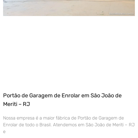
Portão de Garagem de Enrolar em São João de
Meriti – RJ
Nossa empresa é a maior fábrica de Portão de Garagem de
Enrolar de todo o Brasil. Atendemos em São João de Meriti – RJ
e