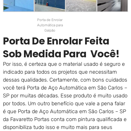
Porta de Enrolar
Automática para
Galpão
Porta De Enrolar Feita
Sob Medida Para Você!
Por isso, é certeza que o material usado é seguro e
indicado para todos os projetos que necessitam
dessas qualidades. Certamente, com bons cuidados
você terá Porta de Aço Automática em São Carlos –
SP por muitas décadas. Esse produto é muito usado
por todos. Um outro benefício que vale a pena falar
é que Porta de Aço Automática em São Carlos – SP
da Favaretto Portas conta com pintura qualificada e
disponibiliza tudo isso e muito mais para seus