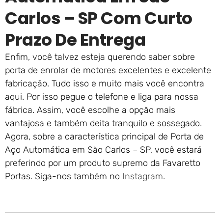
Carlos – SP Com Curto
Prazo De Entrega
Enfim, você talvez esteja querendo saber sobre
porta de enrolar de motores excelentes e excelente
fabricação. Tudo isso e muito mais você encontra
aqui. Por isso pegue o telefone e liga para nossa
fábrica. Assim, você escolhe a opção mais
vantajosa e também deita tranquilo e sossegado.
Agora, sobre a característica principal de Porta de
Aço Automática em São Carlos – SP, você estará
preferindo por um produto supremo da Favaretto
Portas. Siga-nos também no
Instagram
.