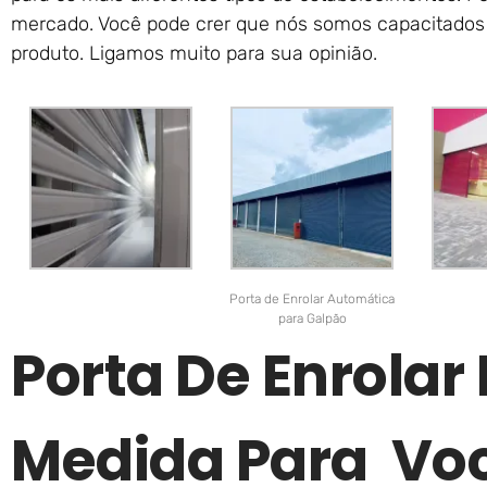
mercado. Você pode crer que nós somos capacitados 
produto. Ligamos muito para sua opinião.
Porta de Enrolar Automática
para Galpão
Porta De Enrolar 
Medida Para Vo