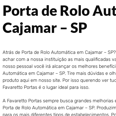
Porta de Rolo Au
Cajamar – SP
Atrás de Porta de Rolo Automática em Cajamar – SP? 
achar com a nossa instituição as mais qualificadas 
nosso pessoal você irá alcançar os melhores benefíc
Automática em Cajamar – SP. Tire mais dúvidas e ol
produto aqui em nosso site. Por isso querendo ver tu
Favaretto Portas é o lugar ideal para isso.
A Favaretto Portas sempre busca grandes melhorias e
Porta de Rolo Automática em Cajamar – SP. Produzim
para os mais diferentes tipos de estabelecimentos. 