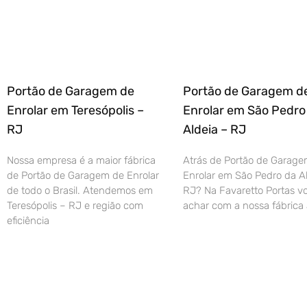
Portão de Garagem de
Portão de Garagem d
Enrolar em Teresópolis –
Enrolar em São Pedro
RJ
Aldeia – RJ
Nossa empresa é a maior fábrica
Atrás de Portão de Garage
de Portão de Garagem de Enrolar
Enrolar em São Pedro da Al
de todo o Brasil. Atendemos em
RJ? Na Favaretto Portas vo
Teresópolis – RJ e região com
achar com a nossa fábrica 
eficiência