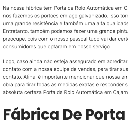
Na nossa fábrica tem Porta de Rolo Automática em Ca
nós fazemos os portões em aço galvanizado. Isso tor
uma grande resistência e também uma alta qualidade
Entretanto, também podemos fazer uma grande pintur
preocupe, pois com o nosso pessoal tudo vai dar ce
consumidores que optaram em nosso serviço
Logo, caso ainda não esteja assegurado em acredita
contato com a nossa equipe de vendas, para tirar sua
contato. Afinal é importante mencionar que nossa em
obra para tirar todas as medidas exatas e responder
absoluta certeza Porta de Rolo Automática em Cajam
Fábrica De Porta