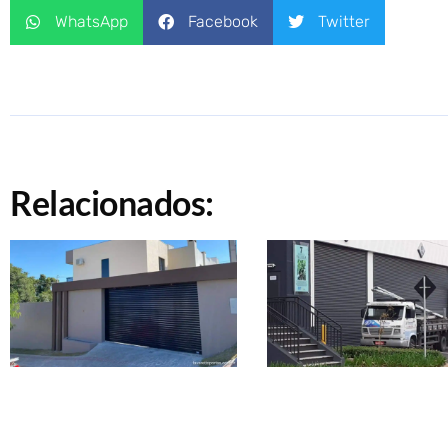
WhatsApp
Facebook
Twitter
Relacionados: