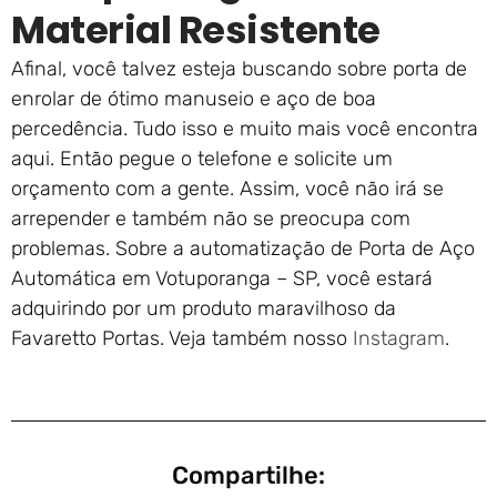
Material Resistente
Afinal, você talvez esteja buscando sobre porta de
enrolar de ótimo manuseio e aço de boa
percedência. Tudo isso e muito mais você encontra
aqui. Então pegue o telefone e solicite um
orçamento com a gente. Assim, você não irá se
arrepender e também não se preocupa com
problemas. Sobre a automatização de Porta de Aço
Automática em Votuporanga – SP, você estará
adquirindo por um produto maravilhoso da
Favaretto Portas. Veja também nosso
Instagram
.
Compartilhe: