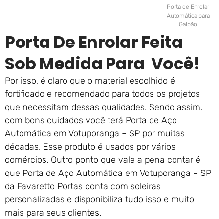
Porta de Enrolar
Automática para
Galpão
Porta De Enrolar Feita
Sob Medida Para Você!
Por isso, é claro que o material escolhido é
fortificado e recomendado para todos os projetos
que necessitam dessas qualidades. Sendo assim,
com bons cuidados você terá Porta de Aço
Automática em Votuporanga – SP por muitas
décadas. Esse produto é usados por vários
comércios. Outro ponto que vale a pena contar é
que Porta de Aço Automática em Votuporanga – SP
da Favaretto Portas conta com soleiras
personalizadas e disponibiliza tudo isso e muito
mais para seus clientes.