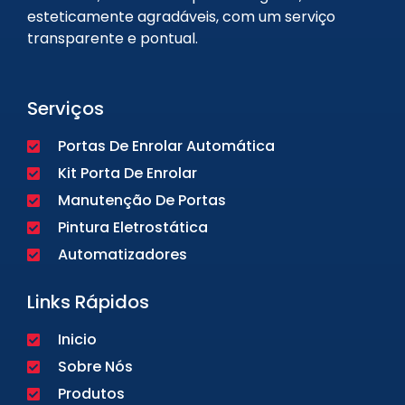
esteticamente agradáveis, com um serviço
transparente e pontual.
Serviços
Portas De Enrolar Automática
Kit Porta De Enrolar
Manutenção De Portas
Pintura Eletrostática
Automatizadores
Links Rápidos
Inicio
Sobre Nós
Produtos