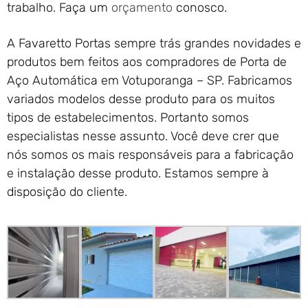
trabalho. Faça um
orçamento
conosco.
A Favaretto Portas sempre trás grandes novidades e
produtos bem feitos aos compradores de Porta de
Aço Automática em Votuporanga – SP. Fabricamos
variados modelos desse produto para os muitos
tipos de estabelecimentos. Portanto somos
especialistas nesse assunto. Você deve crer que
nós somos os mais responsáveis para a fabricação
e instalação desse produto. Estamos sempre à
disposição do cliente.