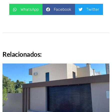
WhatsApp
Facebook
Twitter
Relacionados: