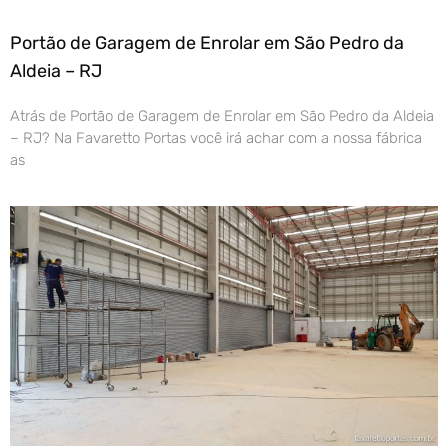
Portão de Garagem de Enrolar em São Pedro da
Aldeia – RJ
Atrás de Portão de Garagem de Enrolar em São Pedro da Aldeia
– RJ? Na Favaretto Portas você irá achar com a nossa fábrica
as