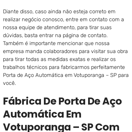
Diante disso, caso ainda não esteja correto em
realizar negócio conosco, entre em contato com a
nossa equipe de atendimento, para tirar suas
dúvidas, basta entrar na página de contato.
Também é importante mencionar que nossa
empresa manda colaboradores para visitar sua obra
para tirar todas as medidas exatas e realizar os
trabalhos técnicos para fabricarmos perfeitamente
Porta de Aço Automática em Votuporanga – SP para
você.
Fábrica De Porta De Aço
Automática Em
Votuporanga – SP Com