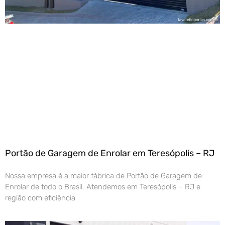
Portão de Garagem de Enrolar em Teresópolis – RJ
Nossa empresa é a maior fábrica de Portão de Garagem de
Enrolar de todo o Brasil. Atendemos em Teresópolis – RJ e
região com eficiência