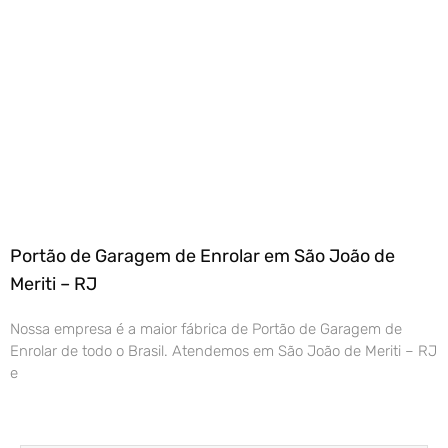
Portão de Garagem de Enrolar em São João de
Meriti – RJ
Nossa empresa é a maior fábrica de Portão de Garagem de
Enrolar de todo o Brasil. Atendemos em São João de Meriti – RJ
e