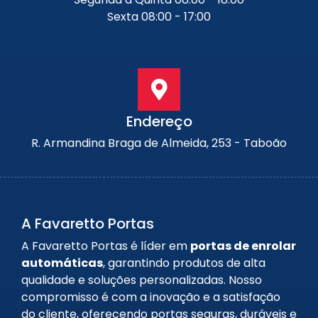
Sexta 08:00 - 17:00
Endereço
R. Armandina Braga de Almeida, 253 - Taboão
A Favaretto Portas
A Favaretto Portas é líder em
portas de enrolar
automáticas
, garantindo produtos de alta
qualidade e soluções personalizadas. Nosso
compromisso é com a inovação e a satisfação
do cliente, oferecendo portas seguras, duráveis e