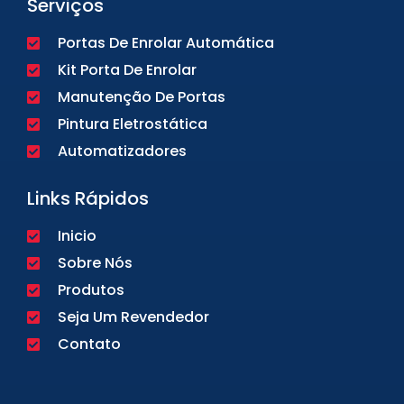
Serviços
Portas De Enrolar Automática
Kit Porta De Enrolar
Manutenção De Portas
Pintura Eletrostática
Automatizadores
Links Rápidos
Inicio
Sobre Nós
Produtos
Seja Um Revendedor
Contato