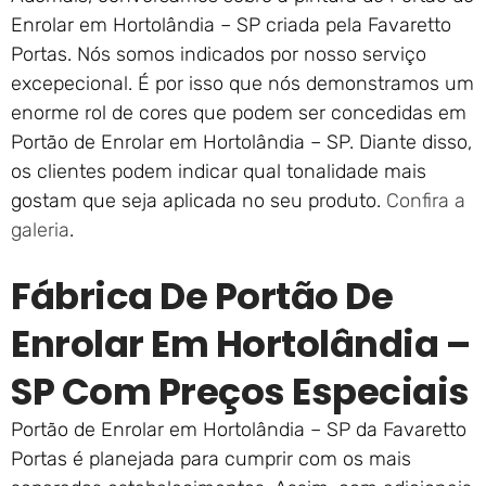
Enrolar em Hortolândia – SP criada pela Favaretto
Portas. Nós somos indicados por nosso serviço
excepecional. É por isso que nós demonstramos um
enorme rol de cores que podem ser concedidas em
Portão de Enrolar em Hortolândia – SP. Diante disso,
os clientes podem indicar qual tonalidade mais
gostam que seja aplicada no seu produto.
Confira a
galeria
.
Fábrica De Portão De
Enrolar Em Hortolândia –
SP Com Preços Especiais
Portão de Enrolar em Hortolândia – SP da Favaretto
Portas é planejada para cumprir com os mais