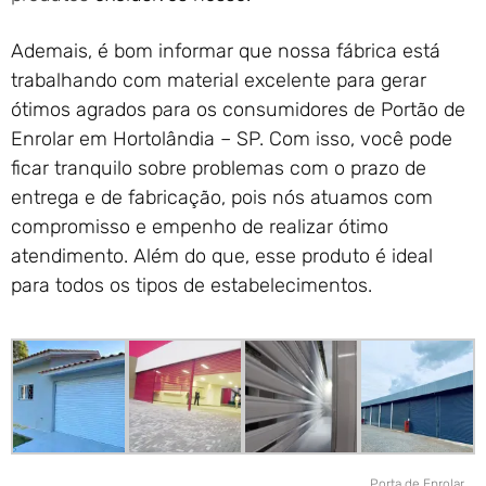
Ademais, é bom informar que nossa fábrica está
trabalhando com material excelente para gerar
ótimos agrados para os consumidores de Portão de
Enrolar em Hortolândia – SP. Com isso, você pode
ficar tranquilo sobre problemas com o prazo de
entrega e de fabricação, pois nós atuamos com
compromisso e empenho de realizar ótimo
atendimento. Além do que, esse produto é ideal
para todos os tipos de estabelecimentos.
Porta de Enrolar