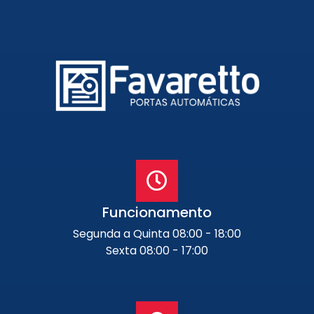
Funcionamento
Segunda a Quinta 08:00 - 18:00
Sexta 08:00 - 17:00