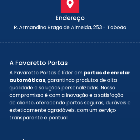
Endereço
R. Armandina Braga de Almeida, 253 - Taboão
A Favaretto Portas
A Favaretto Portas é líder em
portas de enrolar
automáticas
, garantindo produtos de alta
qualidade e soluções personalizadas. Nosso
compromisso é com a inovação e a satisfação
do cliente, oferecendo portas seguras, duráveis e
esteticamente agradáveis, com um serviço
transparente e pontual.