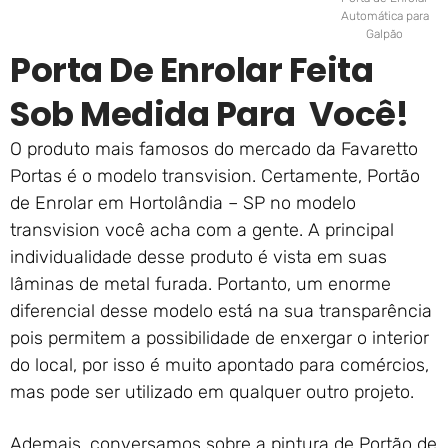
Automática para
Galpão
Porta De Enrolar Feita
Sob Medida Para Você!
O produto mais famosos do mercado da Favaretto
Portas é o modelo transvision. Certamente, Portão
de Enrolar em Hortolândia – SP no modelo
transvision você acha com a gente. A principal
individualidade desse produto é vista em suas
lâminas de metal furada. Portanto, um enorme
diferencial desse modelo está na sua transparência
pois permitem a possibilidade de enxergar o interior
do local, por isso é muito apontado para comércios,
mas pode ser utilizado em qualquer outro projeto.
Ademais, conversamos sobre a pintura de Portão de