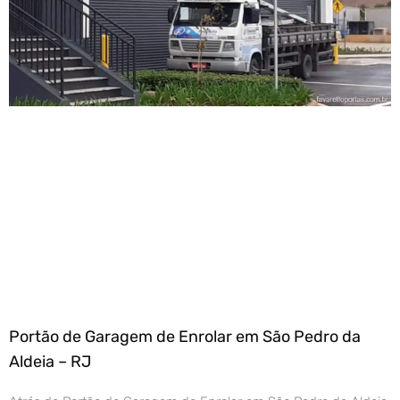
Portão de Garagem de Enrolar em São Pedro da
Aldeia – RJ