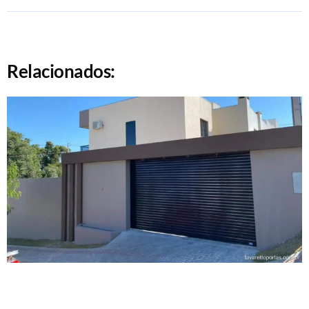
Relacionados: