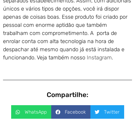
separados estabelecimentos. Assim, com adicionais
únicos e vários tipos de opções, você irá dispor
apenas de coisas boas. Esse produto foi criado por
pessoal com enorme aptidão que também
trabalham com comprometimento. A porta de
enrolar conta com alta tecnologia na hora de
despachar até mesmo quando já está instalada e
funcionando. Veja também nosso
Instagram
.
Compartilhe:
WhatsApp
Facebook
Twitter