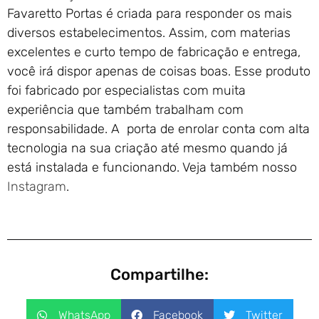
Favaretto Portas é criada para responder os mais
diversos estabelecimentos. Assim, com materias
excelentes e curto tempo de fabricação e entrega,
você irá dispor apenas de coisas boas. Esse produto
foi fabricado por especialistas com muita
experiência que também trabalham com
responsabilidade. A porta de enrolar conta com alta
tecnologia na sua criação até mesmo quando já
está instalada e funcionando. Veja também nosso
Instagram
.
Compartilhe:
WhatsApp
Facebook
Twitter