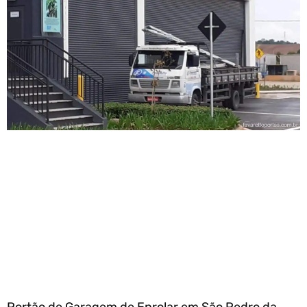
Portão de Garagem de Enrolar em São Pedro da