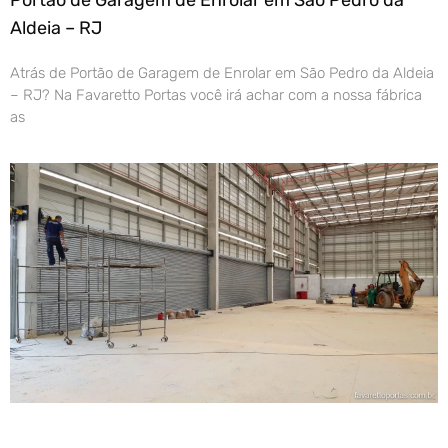
Aldeia – RJ
Atrás de Portão de Garagem de Enrolar em São Pedro da Aldeia
– RJ? Na Favaretto Portas você irá achar com a nossa fábrica
as