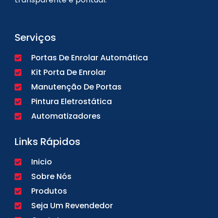
Serviços
Portas De Enrolar Automática
Kit Porta De Enrolar
Manutenção De Portas
Pintura Eletrostática
Automatizadores
Links Rápidos
Inicio
Sobre Nós
Produtos
Seja Um Revendedor