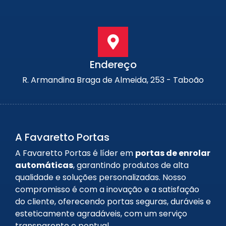
Endereço
R. Armandina Braga de Almeida, 253 - Taboão
A Favaretto Portas
A Favaretto Portas é líder em
portas de enrolar
automáticas
, garantindo produtos de alta
qualidade e soluções personalizadas. Nosso
compromisso é com a inovação e a satisfação
do cliente, oferecendo portas seguras, duráveis e
esteticamente agradáveis, com um serviço
transparente e pontual.