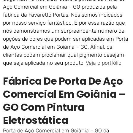
Aço Comercial em Goiânia – GO produzida pela
fábrica da Favaretto Portas. Nós somos indicados
por nosso serviço fantástico. É por essa razão que
nós demonstramos um surpreendente número de
opções de cores que podem ser aplicadas em Porta
de Aço Comercial em Goiânia – GO. Afinal, os
clientes podem proclamar qual pigmento desejam
que seja aplicada no seu produto.
Veja o portfólio
.
Fábrica De Porta De Aço
Comercial Em Goiânia –
GO Com Pintura
Eletrostática
Porta de Aço Comercial em Goiânia – GO da