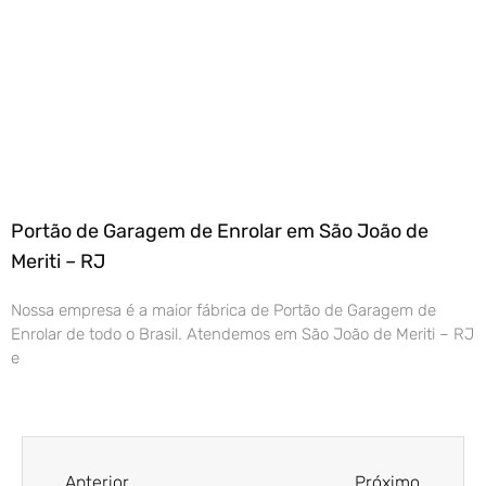
Portão de Garagem de Enrolar em São João de
Meriti – RJ
Nossa empresa é a maior fábrica de Portão de Garagem de
Enrolar de todo o Brasil. Atendemos em São João de Meriti – RJ
e
Anterior
Próximo