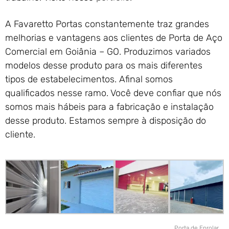
A Favaretto Portas constantemente traz grandes
melhorias e vantagens aos clientes de Porta de Aço
Comercial em Goiânia – GO. Produzimos variados
modelos desse produto para os mais diferentes
tipos de estabelecimentos. Afinal somos
qualificados nesse ramo. Você deve confiar que nós
somos mais hábeis para a fabricação e instalação
desse produto. Estamos sempre à disposição do
cliente.
Porta de Enrolar