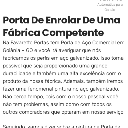
Automática para
Galpão
Porta De Enrolar De Uma
Fábrica Competente
Na Favaretto Portas tem Porta de Aço Comercial em
Goiânia – GO e você irá averiguar que nós
fabricamos os perfis em aço galvanizado. Isso torna
possível que seja proporcionado uma grande
durabilidade e também uma alta excelência com o
produto da nossa fábrica. Ademais, também iremos
fazer uma fenomenal pintura no aço galvanizado.
Não perca tempo, pois com o nosso pessoal você
não tem problemas, assim como com todos os
outros compradores que optaram em nosso serviço
Seguindo, vamos dizer sobre a pintura de Porta de