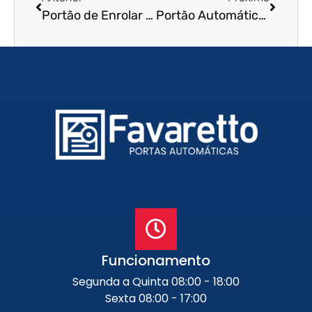
Portão de Enrolar em Osasco – SP
Portão Automático de Enrolar em Sumaré – SP
Funcionamento
Segunda a Quinta 08:00 - 18:00
Sexta 08:00 - 17:00