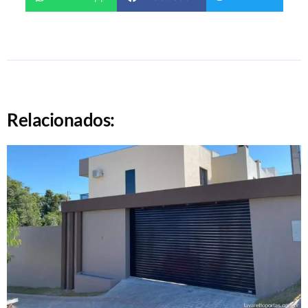
Relacionados: