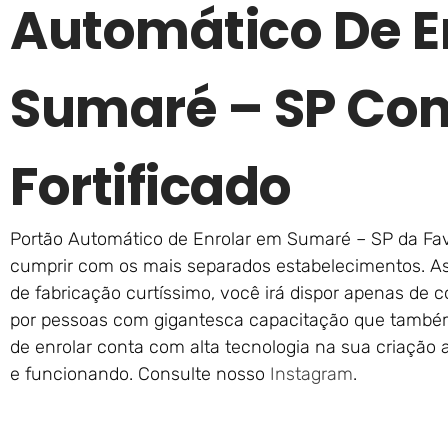
Automático De E
Sumaré – SP Com
Fortificado
Portão Automático de Enrolar em Sumaré – SP da Fava
cumprir com os mais separados estabelecimentos. A
de fabricação curtíssimo, você irá dispor apenas de c
por pessoas com gigantesca capacitação que também
de enrolar conta com alta tecnologia na sua criação
e funcionando. Consulte nosso
Instagram
.