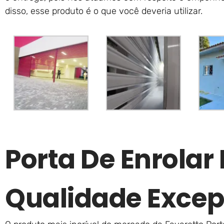
disso, esse produto é o que você deveria utilizar.
Porta De Enrolar
Qualidade Excep