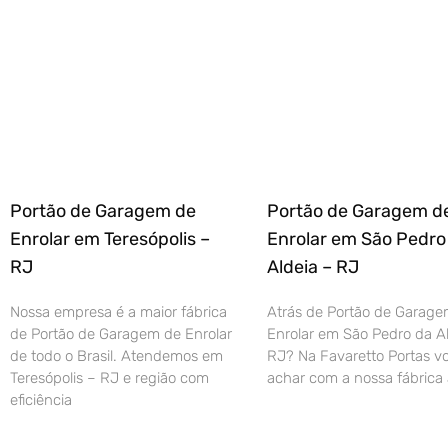
Portão de Garagem de
Portão de Garagem d
Enrolar em Teresópolis –
Enrolar em São Pedro
RJ
Aldeia – RJ
Nossa empresa é a maior fábrica
Atrás de Portão de Garage
de Portão de Garagem de Enrolar
Enrolar em São Pedro da Al
de todo o Brasil. Atendemos em
RJ? Na Favaretto Portas vo
Teresópolis – RJ e região com
achar com a nossa fábrica 
eficiência