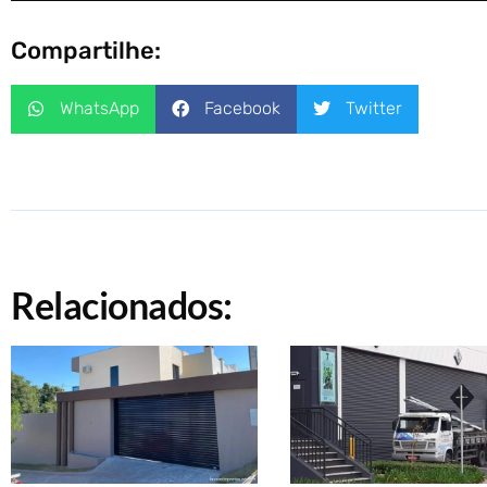
Compartilhe:
WhatsApp
Facebook
Twitter
Relacionados: