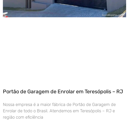
Portão de Garagem de Enrolar em Teresópolis – RJ
Nossa empresa é a maior fábrica de Portão de Garagem de
Enrolar de todo o Brasil. Atendemos em Teresópolis – RJ e
região com eficiência