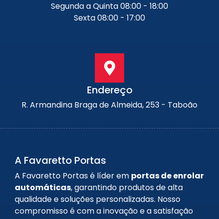
Segunda a Quinta 08:00 - 18:00
Sexta 08:00 - 17:00
Endereço
R. Armandina Braga de Almeida, 253 - Taboão
A Favaretto Portas
A Favaretto Portas é líder em
portas de enrolar
automáticas
, garantindo produtos de alta
qualidade e soluções personalizadas. Nosso
compromisso é com a inovação e a satisfação