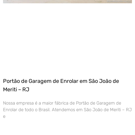
Portão de Garagem de Enrolar em São João de
Meriti – RJ
Nossa empresa é a maior fábrica de Portão de Garagem de
Enrolar de todo o Brasil. Atendemos em São João de Meriti – RJ
e