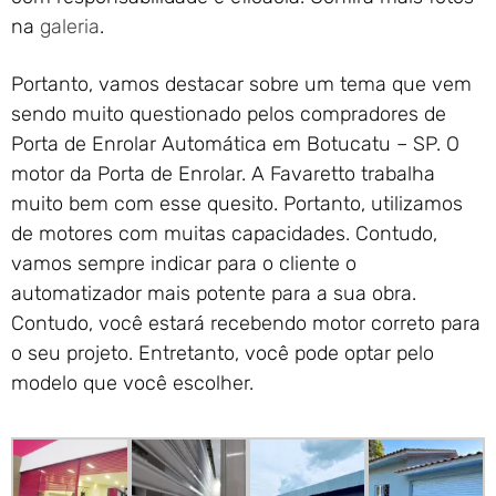
na
galeria
.
Portanto, vamos destacar sobre um tema que vem
sendo muito questionado pelos compradores de
Porta de Enrolar Automática em Botucatu – SP. O
motor da Porta de Enrolar. A Favaretto trabalha
muito bem com esse quesito. Portanto, utilizamos
de motores com muitas capacidades. Contudo,
vamos sempre indicar para o cliente o
automatizador mais potente para a sua obra.
Contudo, você estará recebendo motor correto para
o seu projeto. Entretanto, você pode optar pelo
modelo que você escolher.