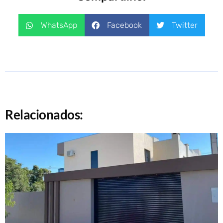
WhatsApp
Facebook
Twitter
Relacionados: