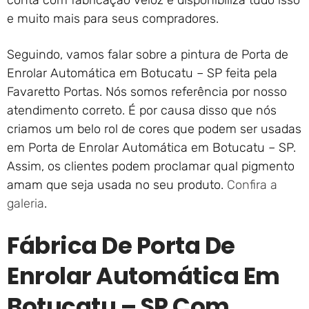
conta com fabricação veloz e disponibiliza tudo isso
e muito mais para seus compradores.
Seguindo, vamos falar sobre a pintura de Porta de
Enrolar Automática em Botucatu – SP feita pela
Favaretto Portas. Nós somos referência por nosso
atendimento correto. É por causa disso que nós
criamos um belo rol de cores que podem ser usadas
em Porta de Enrolar Automática em Botucatu – SP.
Assim, os clientes podem proclamar qual pigmento
amam que seja usada no seu produto.
Confira a
galeria
.
Fábrica De Porta De
Enrolar Automática Em
Botucatu – SP Com