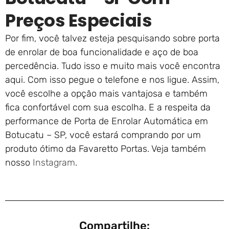
Preços Especiais
Por fim, você talvez esteja pesquisando sobre porta
de enrolar de boa funcionalidade e aço de boa
percedência. Tudo isso e muito mais você encontra
aqui. Com isso pegue o telefone e nos ligue. Assim,
você escolhe a opção mais vantajosa e também
fica confortável com sua escolha. E a respeita da
performance de Porta de Enrolar Automática em
Botucatu – SP, você estará comprando por um
produto ótimo da Favaretto Portas. Veja também
nosso
Instagram
.
Compartilhe: