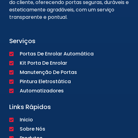
do cliente, oferecendo portas seguras, duráveis e
esteticamente agradáveis, com um serviço
transparente e pontual.
Serviços
Portas De Enrolar Automática
Kit Porta De Enrolar
Manutenção De Portas
Pintura Eletrostática
Automatizadores
Links Rápidos
Inicio
Sobre Nós