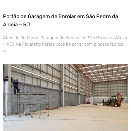
Portão de Garagem de Enrolar em São Pedro da
Aldeia – RJ
Atrás de Portão de Garagem de Enrolar em São Pedro da Aldeia
– RJ? Na Favaretto Portas você irá achar com a nossa fábrica
as