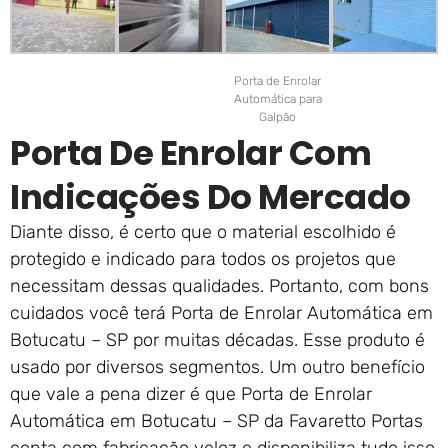
Porta de Enrolar
Automática para
Galpão
Porta De Enrolar Com
Indicações Do Mercado
Diante disso, é certo que o material escolhido é
protegido e indicado para todos os projetos que
necessitam dessas qualidades. Portanto, com bons
cuidados você terá Porta de Enrolar Automática em
Botucatu – SP por muitas décadas. Esse produto é
usado por diversos segmentos. Um outro benefício
que vale a pena dizer é que Porta de Enrolar
Automática em Botucatu – SP da Favaretto Portas