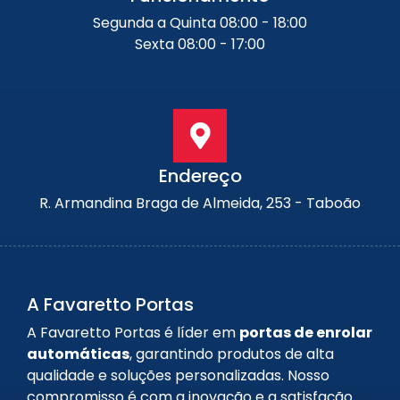
Segunda a Quinta 08:00 - 18:00
Sexta 08:00 - 17:00
Endereço
R. Armandina Braga de Almeida, 253 - Taboão
A Favaretto Portas
A Favaretto Portas é líder em
portas de enrolar
automáticas
, garantindo produtos de alta
qualidade e soluções personalizadas. Nosso
compromisso é com a inovação e a satisfação