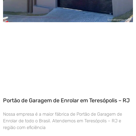
Portão de Garagem de Enrolar em Teresópolis – RJ
Nossa empresa é a maior fábrica de Portão de Garagem de
Enrolar de todo o Brasil. Atendemos em Teresópolis – RJ e
região com eficiência