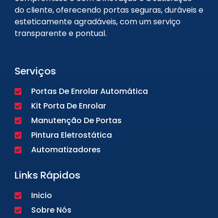
do cliente, oferecendo portas seguras, duráveis e
esteticamente agradáveis, com um serviço
transparente e pontual.
Serviços
Portas De Enrolar Automática
Kit Porta De Enrolar
Manutenção De Portas
Pintura Eletrostática
Automatizadores
Links Rápidos
Inicio
Sobre Nós