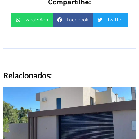
Compartilhe:
WhatsApp
Facebook
Twitter
Relacionados: