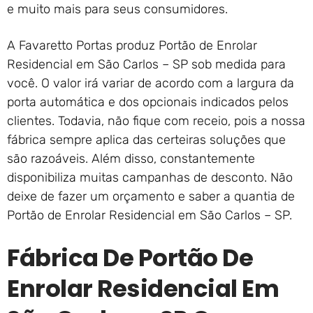
e muito mais para seus consumidores.
A Favaretto Portas produz Portão de Enrolar
Residencial em São Carlos – SP sob medida para
você. O valor irá variar de acordo com a largura da
porta automática e dos opcionais indicados pelos
clientes. Todavia, não fique com receio, pois a nossa
fábrica sempre aplica das certeiras soluções que
são razoáveis. Além disso, constantemente
disponibiliza muitas campanhas de desconto. Não
deixe de fazer um orçamento e saber a quantia de
Portão de Enrolar Residencial em São Carlos – SP.
Fábrica De Portão De
Enrolar Residencial Em