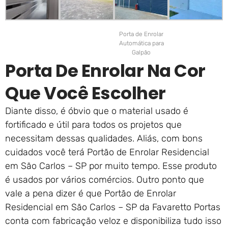
Porta de Enrolar
Automática para
Galpão
Porta De Enrolar Na Cor
Que Você Escolher
Diante disso, é óbvio que o material usado é
fortificado e útil para todos os projetos que
necessitam dessas qualidades. Aliás, com bons
cuidados você terá Portão de Enrolar Residencial
em São Carlos – SP por muito tempo. Esse produto
é usados por vários comércios. Outro ponto que
vale a pena dizer é que Portão de Enrolar
Residencial em São Carlos – SP da Favaretto Portas
conta com fabricação veloz e disponibiliza tudo isso