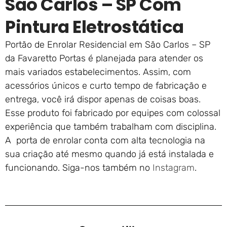
São Carlos – SP Com
Pintura Eletrostática
Portão de Enrolar Residencial em São Carlos – SP
da Favaretto Portas é planejada para atender os
mais variados estabelecimentos. Assim, com
acessórios únicos e curto tempo de fabricação e
entrega, você irá dispor apenas de coisas boas.
Esse produto foi fabricado por equipes com colossal
experiência que também trabalham com disciplina.
A porta de enrolar conta com alta tecnologia na
sua criação até mesmo quando já está instalada e
funcionando. Siga-nos também no
Instagram
.