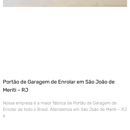
Portão de Garagem de Enrolar em São João de
Meriti – RJ
Nossa empresa é a maior fábrica de Portão de Garagem de
Enrolar de todo o Brasil. Atendemos em São João de Meriti – RJ
e