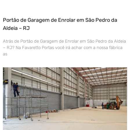
Portão de Garagem de Enrolar em São Pedro da
Aldeia – RJ
Atrás de Portão de Garagem de Enrolar em São Pedro da Aldeia
– RJ? Na Favaretto Portas você irá achar com a nossa fábrica
as