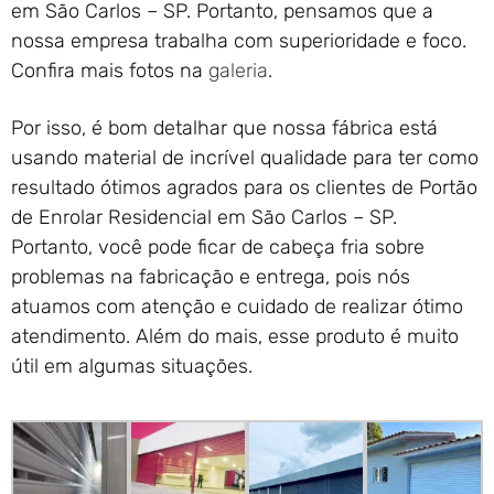
em São Carlos – SP. Portanto, pensamos que a
nossa empresa trabalha com superioridade e foco.
Confira mais fotos na
galeria
.
Por isso, é bom detalhar que nossa fábrica está
usando material de incrível qualidade para ter como
resultado ótimos agrados para os clientes de Portão
de Enrolar Residencial em São Carlos – SP.
Portanto, você pode ficar de cabeça fria sobre
problemas na fabricação e entrega, pois nós
atuamos com atenção e cuidado de realizar ótimo
atendimento. Além do mais, esse produto é muito
útil em algumas situações.