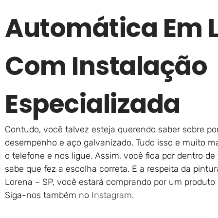
Automática Em L
Com Instalação
Especializada
Contudo, você talvez esteja querendo saber sobre por
desempenho e aço galvanizado. Tudo isso e muito ma
o telefone e nos ligue. Assim, você fica por dentro 
sabe que fez a escolha correta. E a respeita da pint
Lorena – SP, você estará comprando por um produto q
Siga-nos também no
Instagram
.