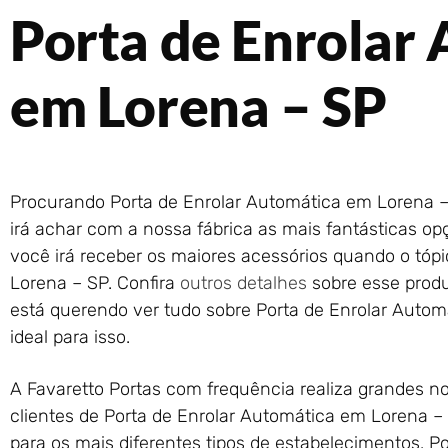
Porta de Enrolar
em Lorena – SP
Procurando Porta de Enrolar Automática em Lorena –
irá achar com a nossa fábrica as mais fantásticas o
você irá receber os maiores acessórios quando o tóp
Lorena – SP. Confira
outros detalhes
sobre esse produ
está querendo ver tudo sobre Porta de Enrolar Automá
ideal para isso.
A Favaretto Portas com frequência realiza grandes 
clientes de Porta de Enrolar Automática em Lorena –
para os mais diferentes tipos de estabelecimentos. P