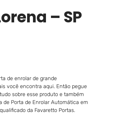
orena – SP
ta de enrolar de grande
is você encontra aqui. Então pegue
de tudo sobre esse produto e também
ura de Porta de Enrolar Automática em
ualificado da Favaretto Portas.