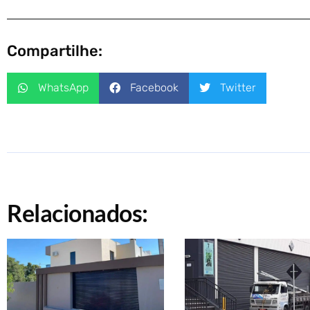
Compartilhe:
WhatsApp
Facebook
Twitter
Relacionados: