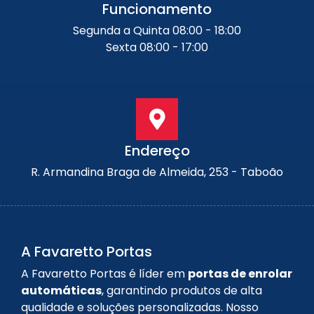
Funcionamento
Segunda a Quinta 08:00 - 18:00
Sexta 08:00 - 17:00
Endereço
R. Armandina Braga de Almeida, 253 - Taboão
A Favaretto Portas
A Favaretto Portas é líder em
portas de enrolar
automáticas
, garantindo produtos de alta
qualidade e soluções personalizadas. Nosso