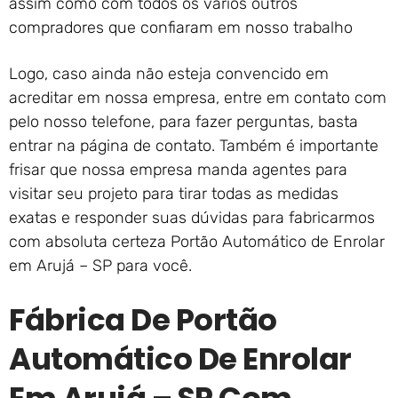
assim como com todos os vários outros
compradores que confiaram em nosso trabalho
Logo, caso ainda não esteja convencido em
acreditar em nossa empresa, entre em contato com
pelo nosso telefone, para fazer perguntas, basta
entrar na página de contato. Também é importante
frisar que nossa empresa manda agentes para
visitar seu projeto para tirar todas as medidas
exatas e responder suas dúvidas para fabricarmos
com absoluta certeza Portão Automático de Enrolar
em Arujá – SP para você.
Fábrica De Portão
Automático De Enrolar