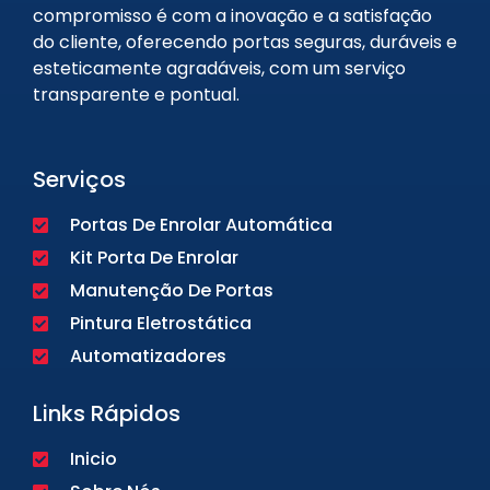
compromisso é com a inovação e a satisfação
do cliente, oferecendo portas seguras, duráveis e
esteticamente agradáveis, com um serviço
transparente e pontual.
Serviços
Portas De Enrolar Automática
Kit Porta De Enrolar
Manutenção De Portas
Pintura Eletrostática
Automatizadores
Links Rápidos
Inicio