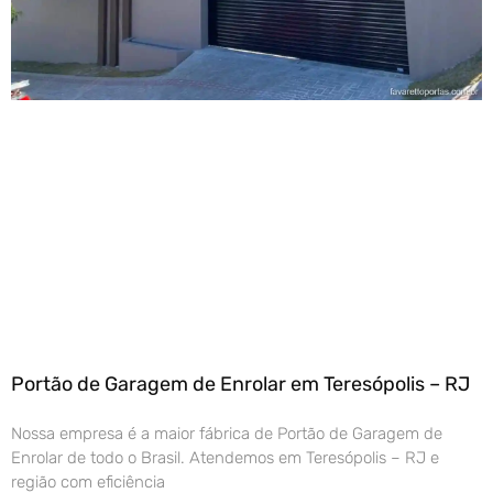
Portão de Garagem de Enrolar em Teresópolis – RJ
Nossa empresa é a maior fábrica de Portão de Garagem de
Enrolar de todo o Brasil. Atendemos em Teresópolis – RJ e
região com eficiência