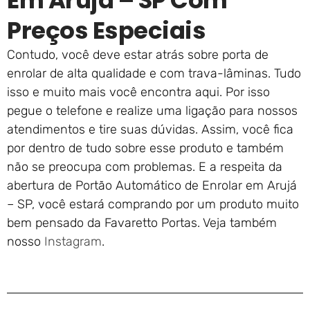
Em Arujá – SP Com
Preços Especiais
Contudo, você deve estar atrás sobre porta de
enrolar de alta qualidade e com trava-lâminas. Tudo
isso e muito mais você encontra aqui. Por isso
pegue o telefone e realize uma ligação para nossos
atendimentos e tire suas dúvidas. Assim, você fica
por dentro de tudo sobre esse produto e também
não se preocupa com problemas. E a respeita da
abertura de Portão Automático de Enrolar em Arujá
– SP, você estará comprando por um produto muito
bem pensado da Favaretto Portas. Veja também
nosso
Instagram
.