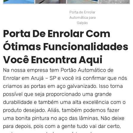
Porta de Enrolar
Automática para
Galpão
Porta De Enrolar Com
Ótimas Funcionalidades
Você Encontra Aqui
Na nossa empresa tem Portão Automático de
Enrolar em Arujá – SP e você irá confirmar que nós
criamos as portas em aço galvanizado. Isso torna
possível que seja proporcionado uma grande
durabilidade e também uma alta excelência com o
produto desejado. Aliás, também podemos fazer
uma bonita pintura no aço das lâminas. Não deixe
para depois, pois com a gente tudo vai dar certo,