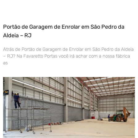
Portão de Garagem de Enrolar em São Pedro da
Aldeia – RJ
Atrás de Portão de Garagem de Enrolar em São Pedro da Aldeia
– RJ? Na Favaretto Portas você irá achar com a nossa fábrica
as