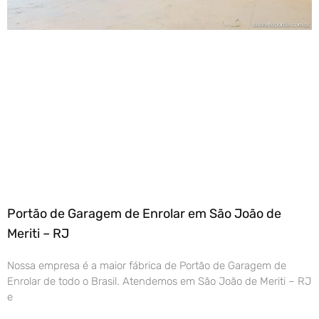
Portão de Garagem de Enrolar em São João de
Meriti – RJ
Nossa empresa é a maior fábrica de Portão de Garagem de
Enrolar de todo o Brasil. Atendemos em São João de Meriti – RJ
e