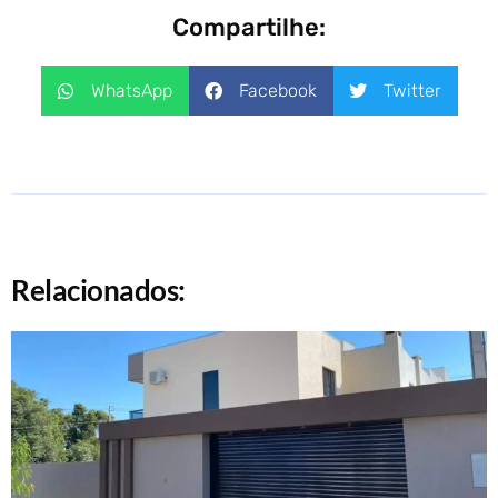
Compartilhe:
WhatsApp
Facebook
Twitter
Relacionados: