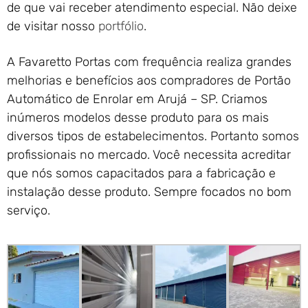
de que vai receber atendimento especial. Não deixe
de visitar nosso
portfólio
.
A Favaretto Portas com frequência realiza grandes
melhorias e benefícios aos compradores de Portão
Automático de Enrolar em Arujá – SP. Criamos
inúmeros modelos desse produto para os mais
diversos tipos de estabelecimentos. Portanto somos
profissionais no mercado. Você necessita acreditar
que nós somos capacitados para a fabricação e
instalação desse produto. Sempre focados no bom
serviço.