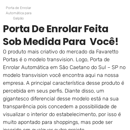
Porta de Enrolar
Automática para
Galpão
Porta De Enrolar Feita
Sob Medida Para Você!
O produto mais criativo do mercado da Favaretto
Portas é o modelo transvision. Logo, Porta de
Enrolar Automática em São Caetano do Sul – SP no
modelo transvision você encontra aqui na nossa
empresa. A principal característica desse produto é
percebida em seus perfis. Diante disso, um
gigantesco diferencial desse modelo está na sua
transparência pois concedem a possibilidade de
visualizar o interior do estabelecimento, por isso é
muito apontado para shoppings, mas pode ser