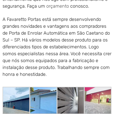
segurança. Faça um
orçamento
conosco.
A Favaretto Portas está sempre desenvolvendo
grandes novidades e vantagens aos compradores
de Porta de Enrolar Automática em São Caetano do
Sul – SP. Há vários modelos desse produto para os
diferenciados tipos de estabelecimentos. Logo
somos especialistas nessa área. Você necessita crer
que nós somos equipados para a fabricação e
instalação desse produto. Trabalhando sempre com
honra e honestidade.