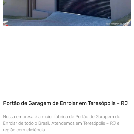
Portão de Garagem de Enrolar em Teresópolis – RJ
Nossa empresa é a maior fábrica de Portão de Garagem de
Enrolar de todo o Brasil. Atendemos em Teresópolis – RJ e
região com eficiência