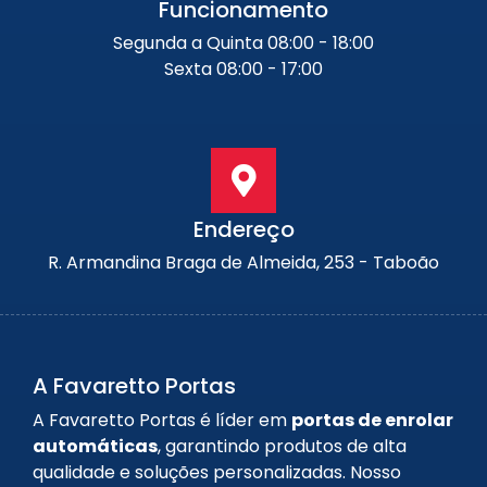
Funcionamento
Segunda a Quinta 08:00 - 18:00
Sexta 08:00 - 17:00
Endereço
R. Armandina Braga de Almeida, 253 - Taboão
A Favaretto Portas
A Favaretto Portas é líder em
portas de enrolar
automáticas
, garantindo produtos de alta
qualidade e soluções personalizadas. Nosso