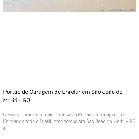
Portão de Garagem de Enrolar em São João de
Meriti – RJ
Nossa empresa é a maior fábrica de Portão de Garagem de
Enrolar de todo o Brasil. Atendemos em São João de Meriti – RJ
e