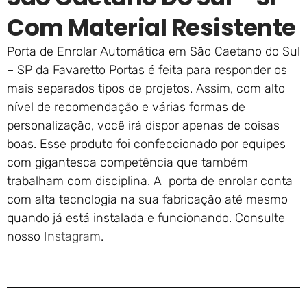
Com Material Resistente
Porta de Enrolar Automática em São Caetano do Sul
– SP da Favaretto Portas é feita para responder os
mais separados tipos de projetos. Assim, com alto
nível de recomendação e várias formas de
personalização, você irá dispor apenas de coisas
boas. Esse produto foi confeccionado por equipes
com gigantesca competência que também
trabalham com disciplina. A porta de enrolar conta
com alta tecnologia na sua fabricação até mesmo
quando já está instalada e funcionando. Consulte
nosso
Instagram
.