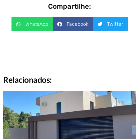
Compartilhe:
WhatsApp
Facebook
Twitter
Relacionados: