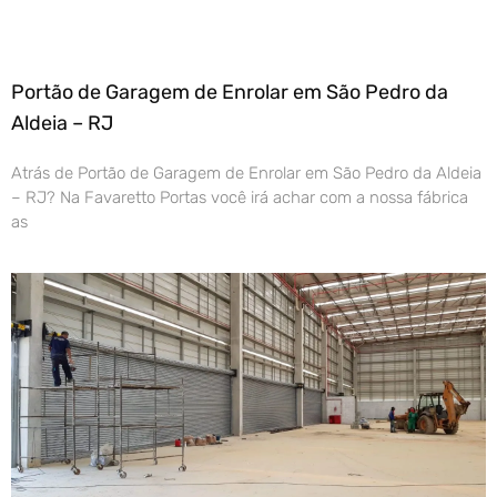
Portão de Garagem de Enrolar em São Pedro da
Aldeia – RJ
Atrás de Portão de Garagem de Enrolar em São Pedro da Aldeia
– RJ? Na Favaretto Portas você irá achar com a nossa fábrica
as