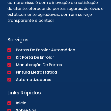
compromisso é com a inovação e a satisfação
do cliente, oferecendo portas seguras, duráveis e
esteticamente agradáveis, com um serviço
transparente e pontual.
Serviços
Portas De Enrolar Automática
Kit Porta De Enrolar
Manutenção De Portas
Pintura Eletrostática
Automatizadores
Links Rápidos
Inicio
Sobre Nós