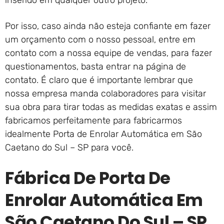
inserido em qualquer outro projeto.
Por isso, caso ainda não esteja confiante em fazer
um orçamento com o nosso pessoal, entre em
contato com a nossa equipe de vendas, para fazer
questionamentos, basta entrar na página de
contato. É claro que é importante lembrar que
nossa empresa manda colaboradores para visitar
sua obra para tirar todas as medidas exatas e assim
fabricamos perfeitamente para fabricarmos
idealmente Porta de Enrolar Automática em São
Caetano do Sul – SP para você.
Fábrica De Porta De
Enrolar Automática Em
São Caetano Do Sul – SP