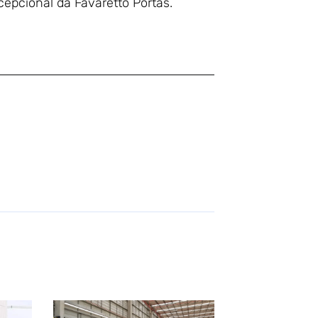
epcional da Favaretto Portas.