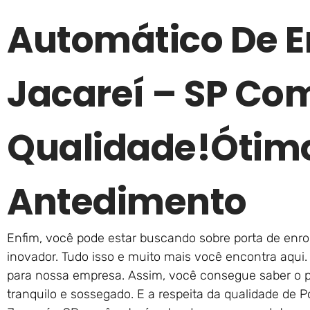
Automático De E
Jacareí – SP Com
Qualidade!ótim
Antedimento
Enfim, você pode estar buscando sobre porta de enrol
inovador. Tudo isso e muito mais você encontra aqui.
para nossa empresa. Assim, você consegue saber o 
tranquilo e sossegado. E a respeita da qualidade de 