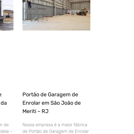
e
Portão de Garagem de
 da
Enrolar em São João de
Meriti – RJ
m de
Nossa empresa é a maior fábrica
deia –
de Portão de Garagem de Enrolar