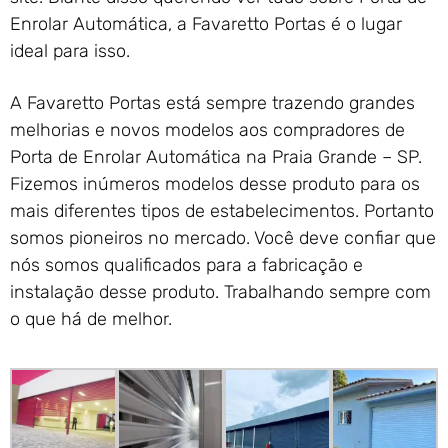
Enrolar Automática, a Favaretto Portas é o lugar
ideal para isso.
A Favaretto Portas está sempre trazendo grandes
melhorias e novos modelos aos compradores de
Porta de Enrolar Automática na Praia Grande – SP.
Fizemos inúmeros modelos desse produto para os
mais diferentes tipos de estabelecimentos. Portanto
somos pioneiros no mercado. Você deve confiar que
nós somos qualificados para a fabricação e
instalação desse produto. Trabalhando sempre com
o que há de melhor.