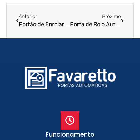
Anterior
Próximo
Portão de Enrolar Residencial em Barueri – SP
Porta de Rolo Automática em Florianópolis – SC
Funcionamento