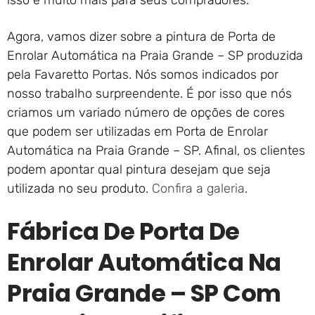
isso e muito mais para seus compradores.
Agora, vamos dizer sobre a pintura de Porta de
Enrolar Automática na Praia Grande – SP produzida
pela Favaretto Portas. Nós somos indicados por
nosso trabalho surpreendente. É por isso que nós
criamos um variado número de opções de cores
que podem ser utilizadas em Porta de Enrolar
Automática na Praia Grande – SP. Afinal, os clientes
podem apontar qual pintura desejam que seja
utilizada no seu produto.
Confira a galeria
.
Fábrica De Porta De
Enrolar Automática Na
Praia Grande – SP Com