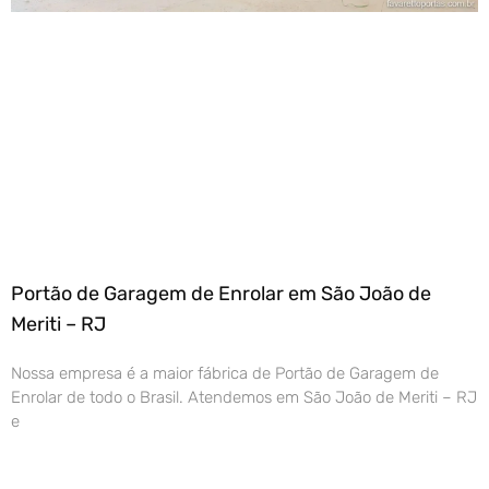
Portão de Garagem de Enrolar em São João de
Meriti – RJ
Nossa empresa é a maior fábrica de Portão de Garagem de
Enrolar de todo o Brasil. Atendemos em São João de Meriti – RJ
e