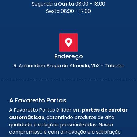
Segunda a Quinta 08:00 - 18:00
Sexta 08:00 - 17:00
Endereço
R. Armandina Braga de Almeida, 253 - Taboão
A Favaretto Portas
A Favaretto Portas é líder em
portas de enrolar
automáticas
, garantindo produtos de alta
qualidade e soluções personalizadas. Nosso
compromisso é com a inovação e a satisfação