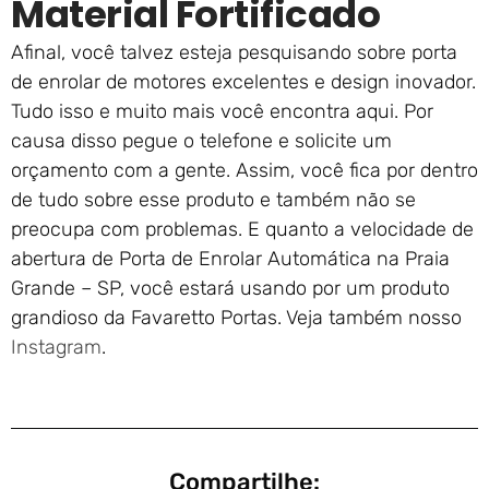
Material Fortificado
Afinal, você talvez esteja pesquisando sobre porta
de enrolar de motores excelentes e design inovador.
Tudo isso e muito mais você encontra aqui. Por
causa disso pegue o telefone e solicite um
orçamento com a gente. Assim, você fica por dentro
de tudo sobre esse produto e também não se
preocupa com problemas. E quanto a velocidade de
abertura de Porta de Enrolar Automática na Praia
Grande – SP, você estará usando por um produto
grandioso da Favaretto Portas. Veja também nosso
Instagram
.
Compartilhe: