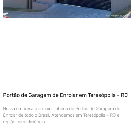
Portão de Garagem de Enrolar em Teresópolis – RJ
Nossa empresa é a maior fábrica de Portão de Garagem de
Enrolar de todo o Brasil. Atendemos em Teresópolis – RJ e
região com eficiência