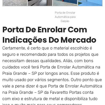
Porta de Enrolar
Automática para
Galpão
Porta De Enrolar Com
Indicações Do Mercado
Certamente, é certo que o material escolhido é
seguro e recomendado para todos os projetos que
necessitam dessas qualidades. Aliás, com bons
cuidados você terá Porta de Enrolar Automática na
Praia Grande – SP por longos anos. Esse produto é
muito usado por vários segmentos. Outro ponto que
vale a pena dizer é que Porta de Enrolar Automática
na Praia Grande – SP da Favaretto Portas conta
com eixo e estrutura de metal e disponibiliza tudo