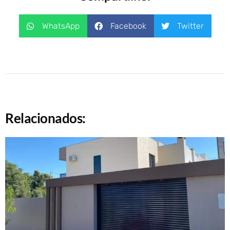
WhatsApp
Facebook
Twitter
Relacionados: