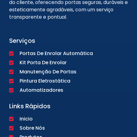
do cliente, oferecendo portas seguras, duráveis e
esteticamente agradáveis, com um serviço
transparente e pontual.
Serviços
Portas De Enrolar Automática
Kit Porta De Enrolar
Manutenção De Portas
Pintura Eletrostática
Automatizadores
Links Rápidos
Inicio
Sobre Nós