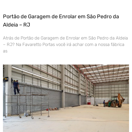
Portão de Garagem de Enrolar em São Pedro da
Aldeia – RJ
Atrás de Portão de Garagem de Enrolar em São Pedro da Aldeia
– RJ? Na Favaretto Portas você irá achar com a nossa fábrica
as