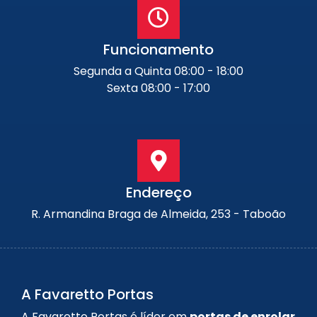
Funcionamento
Segunda a Quinta 08:00 - 18:00
Sexta 08:00 - 17:00
Endereço
R. Armandina Braga de Almeida, 253 - Taboão
A Favaretto Portas
A Favaretto Portas é líder em
portas de enrolar