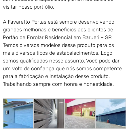
visitar nosso
portfólio
.
A Favaretto Portas está sempre desenvolvendo
grandes melhorias e benefícios aos clientes de
Portão de Enrolar Residencial em Barueri – SP.
Temos diversos modelos desse produto para os
mais diversos tipos de estabelecimentos. Logo
somos qualificados nesse assunto. Você pode dar
um voto de confiança que nós somos competente
para a fabricação e instalação desse produto.
Trabalhando sempre com honra e honestidade.