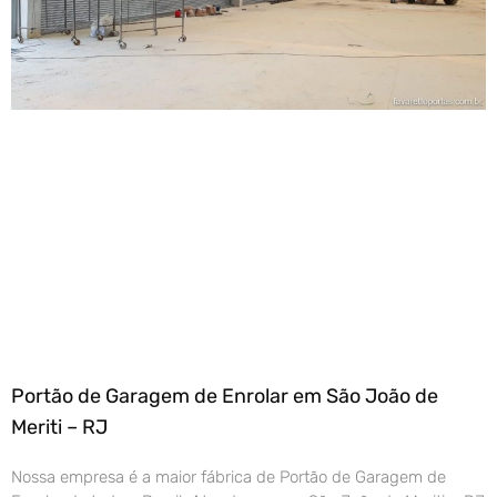
Portão de Garagem de Enrolar em São João de
Meriti – RJ
Nossa empresa é a maior fábrica de Portão de Garagem de