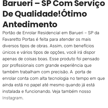
Barueri – SP Com Serviço
De Qualidade!ótimo
Antedimento
Portão de Enrolar Residencial em Barueri – SP da
Favaretto Portas é feita para atender os mais
diversos tipos de obras. Assim, com benefícios
únicos e vários tipos de opções, você irá dispor
apenas de coisas boas. Esse produto foi pensado
por profissionais com grande experiência que
também trabalham com precisão. A porta de
enrolar conta com alta tecnologia no tempo em que
ainda está no papel até mesmo quando já está
instalada e funcionando. Veja também nosso
Instagram
.