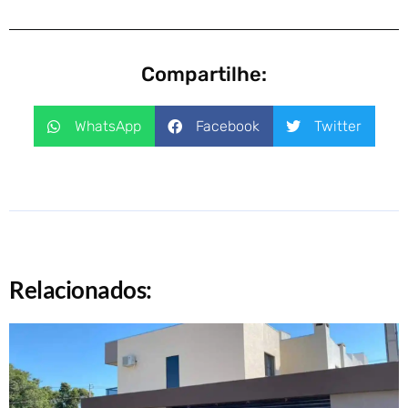
Compartilhe:
WhatsApp
Facebook
Twitter
Relacionados: