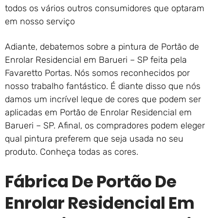
todos os vários outros consumidores que optaram
em nosso serviço
Adiante, debatemos sobre a pintura de Portão de
Enrolar Residencial em Barueri – SP feita pela
Favaretto Portas. Nós somos reconhecidos por
nosso trabalho fantástico. É diante disso que nós
damos um incrível leque de cores que podem ser
aplicadas em Portão de Enrolar Residencial em
Barueri – SP. Afinal, os compradores podem eleger
qual pintura preferem que seja usada no seu
produto. Conheça todas as cores.
Fábrica De Portão De
Enrolar Residencial Em