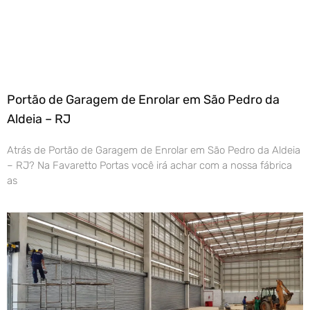
Portão de Garagem de Enrolar em São Pedro da
Aldeia – RJ
Atrás de Portão de Garagem de Enrolar em São Pedro da Aldeia
– RJ? Na Favaretto Portas você irá achar com a nossa fábrica
as