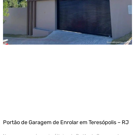
Portão de Garagem de Enrolar em Teresópolis – RJ