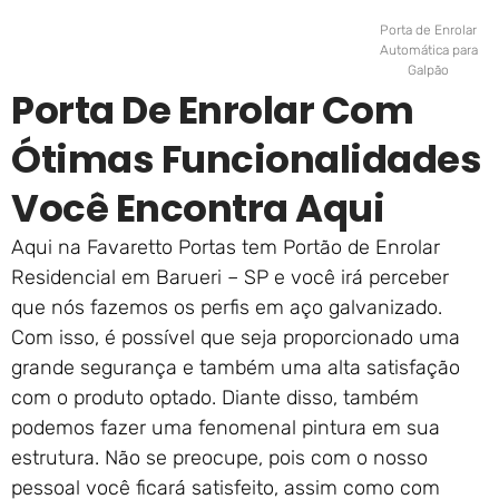
Porta de Enrolar
Automática para
Galpão
Porta De Enrolar Com
Ótimas Funcionalidades
Você Encontra Aqui
Aqui na Favaretto Portas tem Portão de Enrolar
Residencial em Barueri – SP e você irá perceber
que nós fazemos os perfis em aço galvanizado.
Com isso, é possível que seja proporcionado uma
grande segurança e também uma alta satisfação
com o produto optado. Diante disso, também
podemos fazer uma fenomenal pintura em sua
estrutura. Não se preocupe, pois com o nosso
pessoal você ficará satisfeito, assim como com