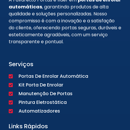
automáticas
, garantindo produtos de alta
qualidade e soluções personalizadas. Nosso
compromisso é com a inovação e a satisfação
do cliente, oferecendo portas seguras, duráveis e
esteticamente agradáveis, com um serviço
transparente e pontual.
Serviços
Portas De Enrolar Automática
Kit Porta De Enrolar
Manutenção De Portas
Pintura Eletrostática
Automatizadores
Links Rápidos