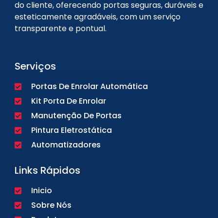
do cliente, oferecendo portas seguras, duráveis e
esteticamente agradáveis, com um serviço
transparente e pontual.
Serviços
Portas De Enrolar Automática
Kit Porta De Enrolar
Manutenção De Portas
Pintura Eletrostática
Automatizadores
Links Rápidos
Inicio
Sobre Nós