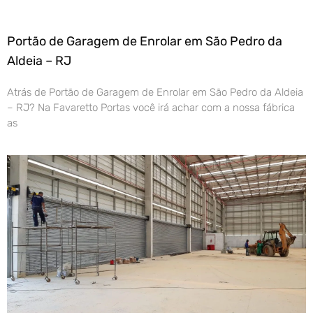
Portão de Garagem de Enrolar em São Pedro da
Aldeia – RJ
Atrás de Portão de Garagem de Enrolar em São Pedro da Aldeia
– RJ? Na Favaretto Portas você irá achar com a nossa fábrica
as