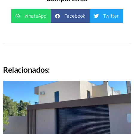
WhatsApp
Facebook
Twitter
Relacionados: