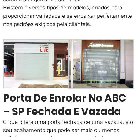
Existem diversos tipos de modelos, criados para
proporcionar variedade e se encaixar perfeitamente
nos padrões exigidos pela clientela.
Porta De Enrolar No ABC
– SP Fechada E Vazada
O que difere uma porta fechada de uma vazada, é o
seu acabamento que pode ser mais ou menos