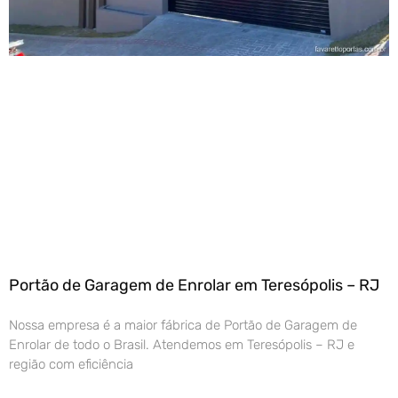
Portão de Garagem de Enrolar em Teresópolis – RJ
Nossa empresa é a maior fábrica de Portão de Garagem de
Enrolar de todo o Brasil. Atendemos em Teresópolis – RJ e
região com eficiência