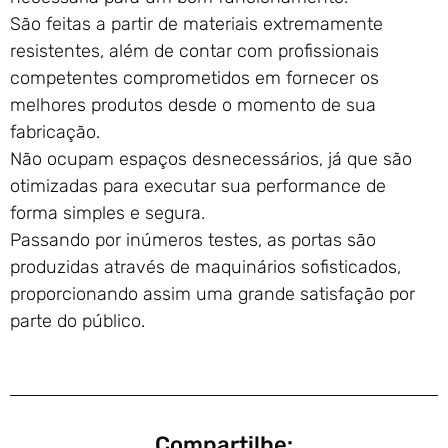
São feitas a partir de materiais extremamente
resistentes, além de contar com profissionais
competentes comprometidos em fornecer os
melhores produtos desde o momento de sua
fabricação.
Não ocupam espaços desnecessários, já que são
otimizadas para executar sua performance de
forma simples e segura.
Passando por inúmeros testes, as portas são
produzidas através de maquinários sofisticados,
proporcionando assim uma grande satisfação por
parte do público.
Compartilhe: