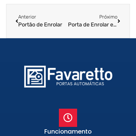
Anterior
Próximo
Portão de Enrolar
Porta de Enrolar em Guarulhos – SP
Funcionamento