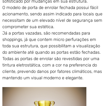
sofisticado por mudanças em sua estrutura.
O modelo de porta de enrolar fechada possui fácil
acionamento, sendo assim indicado para locais que
necessitam de um elevado nível de segurança sem
comprometer sua estética.
Já a portas vazadas, são recomendadas para
shoppings, já que contem micro perfurações em
toda sua estrutura, que possibilitam a visualização
do ambiente até quando as portas estão fechadas.
Todas as portas de enrolar são revestidas por uma
tintura eletrostática, com a cor na preferencia do
cliente, prevendo danos por fatores climáticos, mas
mantendo um visual moderno e elegante.