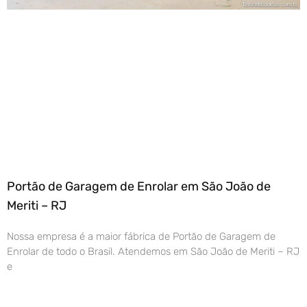
Portão de Garagem de Enrolar em São João de
Meriti – RJ
Nossa empresa é a maior fábrica de Portão de Garagem de
Enrolar de todo o Brasil. Atendemos em São João de Meriti – RJ
e