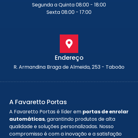
Segunda a Quinta 08:00 - 18:00
Sexta 08:00 - 17:00
Endereço
R. Armandina Braga de Almeida, 253 - Taboão
A Favaretto Portas
A Favaretto Portas é líder em
portas de enrolar
automáticas
, garantindo produtos de alta
qualidade e soluções personalizadas. Nosso
compromisso é com a inovação e a satisfação