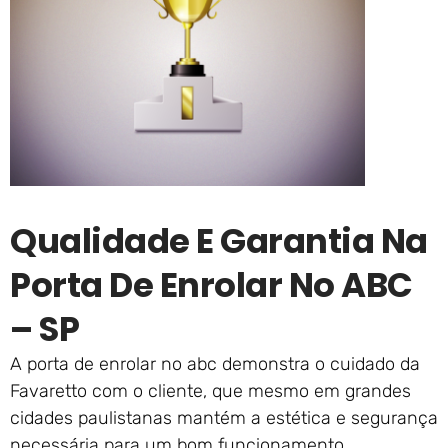
Qualidade E Garantia Na
Porta De Enrolar No ABC
– SP
A porta de enrolar no abc demonstra o cuidado da
Favaretto com o cliente, que mesmo em grandes
cidades paulistanas mantém a estética e segurança
necessária para um bom funcionamento.